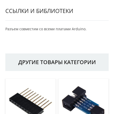
ССЫЛКИ И БИБЛИОТЕКИ
Разъем совместим со всеми платами Arduino.
ДРУГИЕ ТОВАРЫ КАТЕГОРИИ