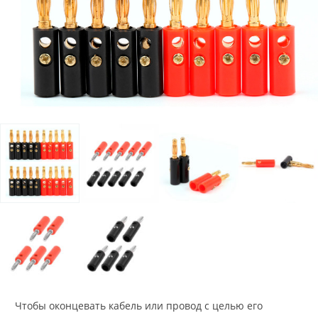
Чтобы оконцевать кабель или провод с целью его