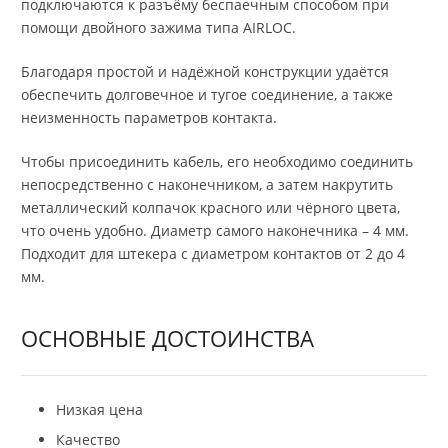
подключаются к разъёму беспаечным способом при
помощи двойного зажима типа AIRLOC.
Благодаря простой и надёжной конструкции удаётся
обеспечить долговечное и тугое соединение, а также
неизменность параметров контакта.
Чтобы присоединить кабель, его необходимо соединить
непосредственно с наконечником, а затем накрутить
металлический колпачок красного или чёрного цвета,
что очень удобно. Диаметр самого наконечника – 4 мм.
Подходит для штекера с диаметром контактов от 2 до 4
мм.
ОСНОВНЫЕ ДОСТОИНСТВА
Низкая цена
Качество