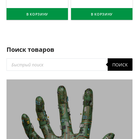
В КОРЗИНУ
В КОРЗИНУ
Поиск товаров
Поиск
ПОИСК
товаров