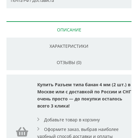
Почта РФ / Достависта
ОПИСАНИЕ
ХАРАКТЕРИСТИКИ
ОТЗЫВЫ (0)
Купить Разъем типа банан 4 мм (2 шт.) в
Москве или с доставкой по России и СНГ
очень просто — до покупки осталось
всего 3 клика!
Добавьте товар в корзину
Оформите заказ, выбрав наиболее
удобный способ доставки и оплаты