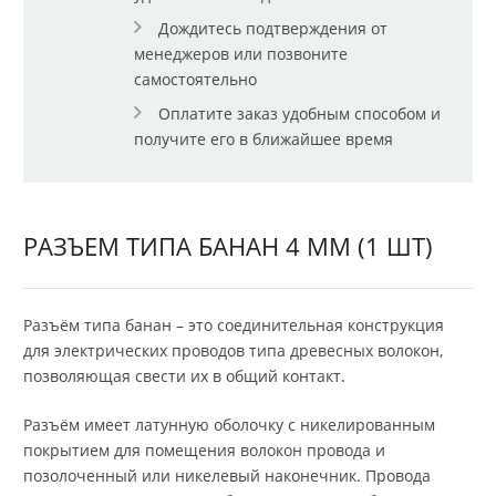
Дождитесь подтверждения от
менеджеров или позвоните
самостоятельно
Оплатите заказ удобным способом и
получите его в ближайшее время
РАЗЪЕМ ТИПА БАНАН 4 ММ (1 ШТ)
Разъём типа банан – это соединительная конструкция
для электрических проводов типа древесных волокон,
позволяющая свести их в общий контакт.
Разъём имеет латунную оболочку с никелированным
покрытием для помещения волокон провода и
позолоченный или никелевый наконечник. Провода