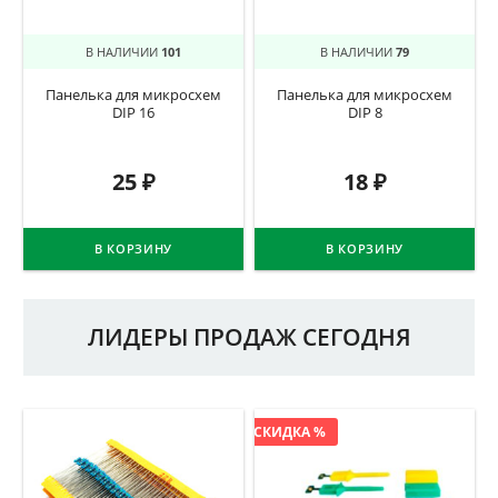
В НАЛИЧИИ
101
В НАЛИЧИИ
79
Панелька для микросхем
Панелька для микросхем
DIP 16
DIP 8
25
₽
18
₽
В КОРЗИНУ
В КОРЗИНУ
ЛИДЕРЫ ПРОДАЖ СЕГОДНЯ
СКИДКА %