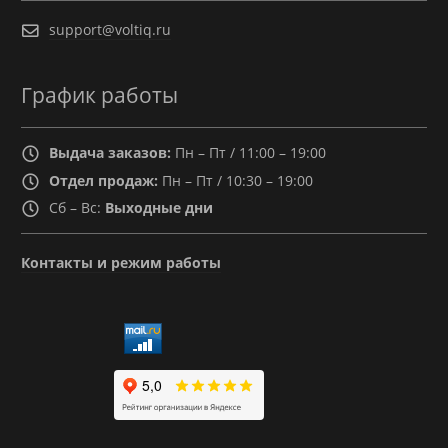
support@voltiq.ru
График работы
Выдача заказов:
Пн – Пт / 11:00 – 19:00
Отдел продаж:
Пн – Пт / 10:30 – 19:00
Сб – Вс:
Выходные дни
Контакты и режим работы