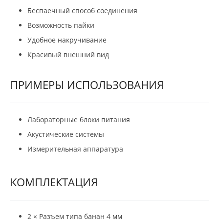
Беспаечный способ соединения
Возможность пайки
Удобное накручивание
Красивый внешний вид
ПРИМЕРЫ ИСПОЛЬЗОВАНИЯ
Лабораторные блоки питания
Акустические системы
Измерительная аппаратура
КОМПЛЕКТАЦИЯ
2 × Разъем типа банан 4 мм