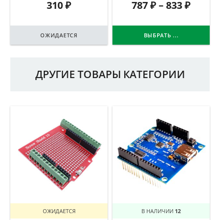
310
₽
787
₽
–
833
₽
ОЖИДАЕТСЯ
ВЫБРАТЬ ...
ДРУГИЕ ТОВАРЫ КАТЕГОРИИ
ОЖИДАЕТСЯ
В НАЛИЧИИ
12