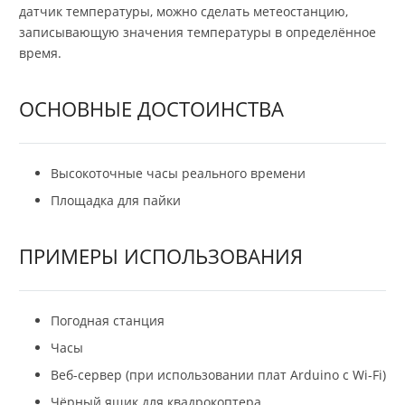
датчик температуры, можно сделать метеостанцию,
записывающую значения температуры в определённое
время.
ОСНОВНЫЕ ДОСТОИНСТВА
Высокоточные часы реального времени
Площадка для пайки
ПРИМЕРЫ ИСПОЛЬЗОВАНИЯ
Погодная станция
Часы
Веб-сервер (при использовании плат Arduino с Wi-Fi)
Чёрный ящик для квадрокоптера