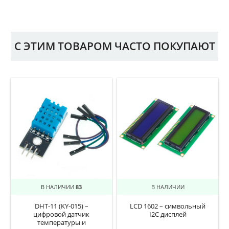
С ЭТИМ ТОВАРОМ ЧАСТО ПОКУПАЮТ
В НАЛИЧИИ
83
В НАЛИЧИИ
DHT-11 (KY-015) –
LCD 1602 – символьный
цифровой датчик
I2C дисплей
температуры и