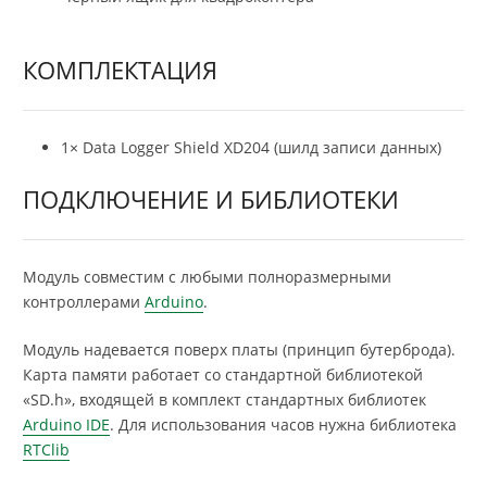
КОМПЛЕКТАЦИЯ
1× Data Logger Shield XD204 (шилд записи данных)
ПОДКЛЮЧЕНИЕ И БИБЛИОТЕКИ
Модуль совместим с любыми полноразмерными
контроллерами
Arduino
.
Модуль надевается поверх платы (принцип бутерброда).
Карта памяти работает со стандартной библиотекой
«SD.h», входящей в комплект стандартных библиотек
Arduino IDE
. Для использования часов нужна библиотека
RTClib