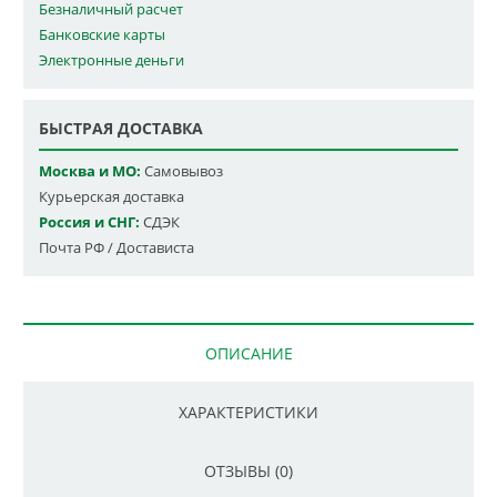
Безналичный расчет
Банковские карты
Электронные деньги
БЫСТРАЯ ДОСТАВКА
Москва и МО:
Самовывоз
Курьерская доставка
Россия и СНГ:
СДЭК
Почта РФ / Достависта
ОПИСАНИЕ
ХАРАКТЕРИСТИКИ
ОТЗЫВЫ (0)