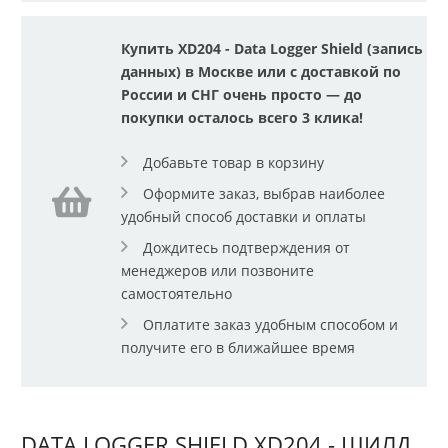
Купить XD204 - Data Logger Shield (запись
данных) в Москве или с доставкой по
России и СНГ очень просто — до
покупки осталось всего 3 клика!
Добавьте товар в корзину
Оформите заказ, выбрав наиболее
удобный способ доставки и оплаты
Дождитесь подтверждения от
менеджеров или позвоните
самостоятельно
Оплатите заказ удобным способом и
получите его в ближайшее время
DATA LOGGER SHIELD XD204 - ШИЛД