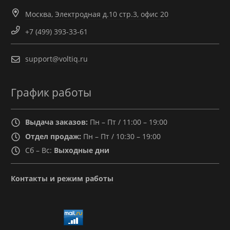
Москва, Электродная д.10 стр.3, офис 20
+7 (499) 393-33-61
support@voltiq.ru
График работы
Выдача заказов:
Пн – Пт / 11:00 – 19:00
Отдел продаж:
Пн – Пт / 10:30 – 19:00
Сб – Вс:
Выходные дни
Контакты и режим работы