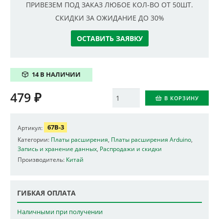
ПРИВЕЗЕМ ПОД ЗАКАЗ ЛЮБОЕ КОЛ-ВО ОТ 50ШТ.
СКИДКИ ЗА ОЖИДАНИЕ ДО 30%
ОСТАВИТЬ ЗАЯВКУ
14 В НАЛИЧИИ
479
₽
Количество
В КОРЗИНУ
67B-3
Артикул:
Категории:
Платы расширения
,
Платы расширения Arduino
,
Запись и хранение данных
,
Распродажи и скидки
Производитель:
Китай
ГИБКАЯ ОПЛАТА
Наличными при получении