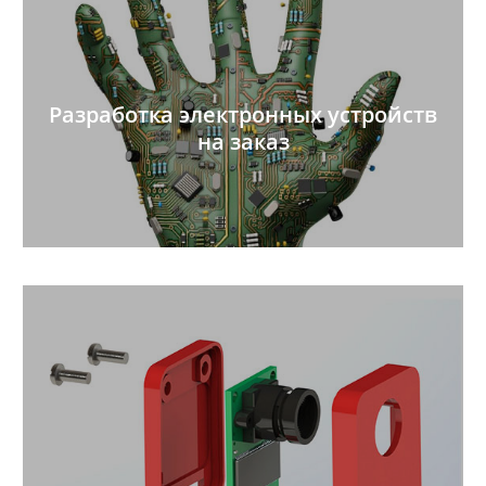
Разработка электронных устройств
на заказ