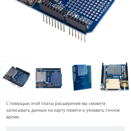
С помощью этой платы расширения вы сможете
записывать данные на карту памяти и узнавать точное
время.