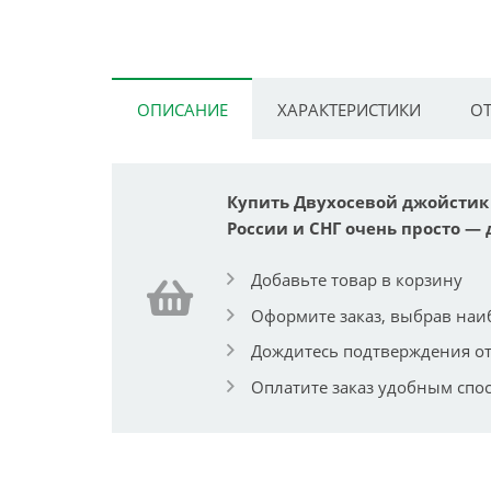
ОПИСАНИЕ
ХАРАКТЕРИСТИКИ
ОТ
Купить Двухосевой джойстик X
России и СНГ очень просто — 
Добавьте товар в корзину
Оформите заказ, выбрав наи
Дождитесь подтверждения от
Оплатите заказ удобным спо