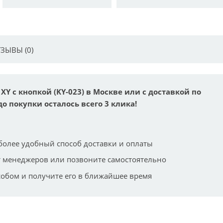
ЗЫВЫ (0)
Y с кнопкой (KY-023) в Москве или с доставкой по
до покупки осталось всего 3 клика!
более удобный способ доставки и оплаты
 менеджеров или позвоните самостоятельно
собом и получите его в ближайшее время