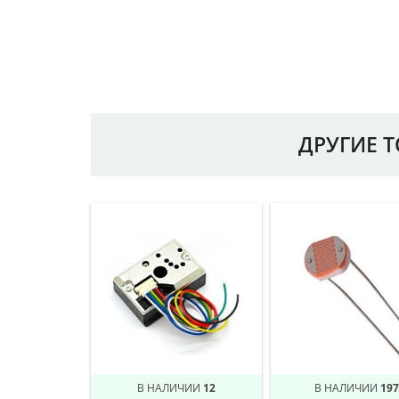
ДРУГИЕ 
В НАЛИЧИИ
12
В НАЛИЧИИ
197