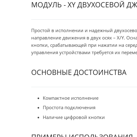
МОДУЛЬ - XY ДВУХОСЕВОЙ ДЖ
Простой в исполнении и надежный двухосево
направление движения в двух осях – Х/Y. О
кнопки, срабатывающей при нажатии на серед
управления устройствами требуется их перем
ОСНОВНЫЕ ДОСТОИНСТВА
Компактное исполнение
Простота подключения
Наличие цифровой кнопки