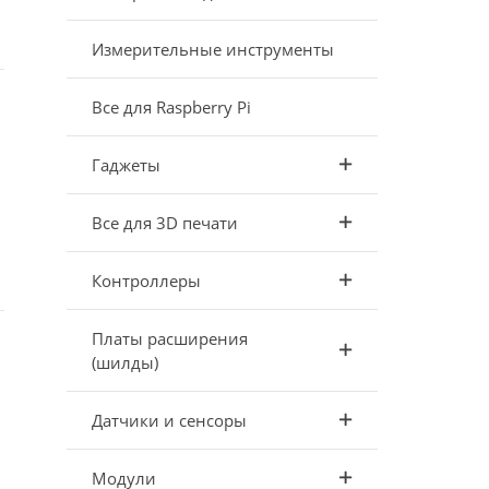
Измерительные инструменты
Все для Raspberry Pi
Гаджеты
Все для 3D печати
Контроллеры
Платы расширения
(шилды)
Датчики и сенсоры
Модули