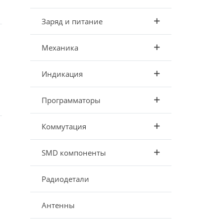
Заряд и питание
Механика
Индикация
Программаторы
Коммутация
SMD компоненты
Радиодетали
Антенны