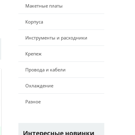
Макетные платы
Корпуса
Инструменты и расходники
Крепеж
Провода и кабели
Охлаждение
Разное
Интересные новинки