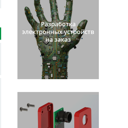
Разработка
электронных устройств
на заказ