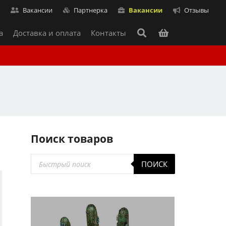
т
Вакансии
Партнерка
Вакансии
Отзывы
а
Доставка и оплата
Контакты
Поиск товаров
Поиск
ПОИСК
товаров