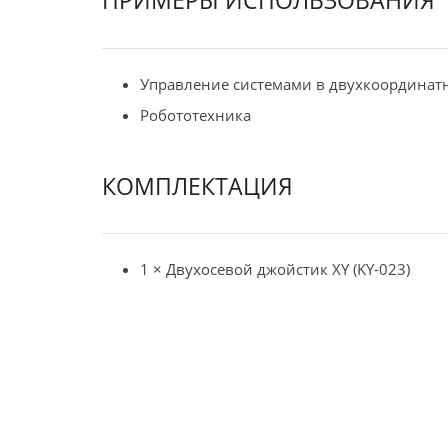
ПРИМЕРЫ ИСПОЛЬЗОВАНИЯ
Управление системами в двухкоординат
Робототехника
КОМПЛЕКТАЦИЯ
1 × Двухосевой джойстик XY (KY-023)