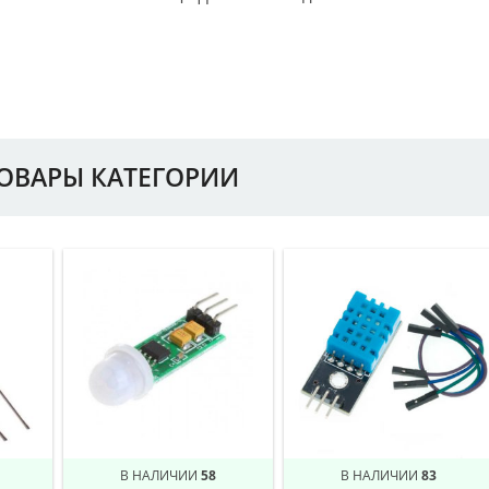
ТОВАРЫ КАТЕГОРИИ
В НАЛИЧИИ
58
В НАЛИЧИИ
83