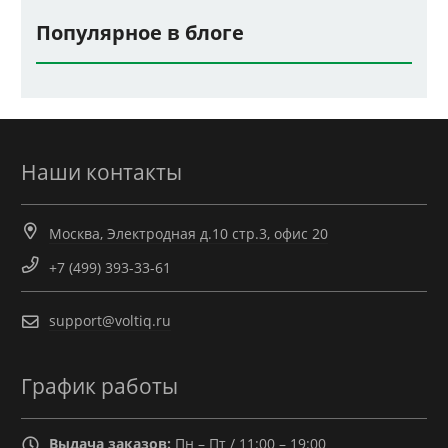
Популярное в блоге
Наши контакты
Москва, Электродная д.10 стр.3, офис 20
+7 (499) 393-33-61
support@voltiq.ru
График работы
Выдача заказов:
Пн – Пт / 11:00 – 19:00