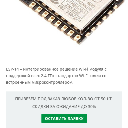
ESP-14 – интегрированное решение Wi-Fi модуля с
поддержкой всех 2.4 ГГц стандартов Wi-Fi связи со
встроенным микроконтроллером.
ПРИВЕЗЕМ ПОД ЗАКАЗ ЛЮБОЕ КОЛ-ВО ОТ 50ШТ.
СКИДКИ ЗА ОЖИДАНИЕ ДО 30%
ОСТАВИТЬ ЗАЯВКУ