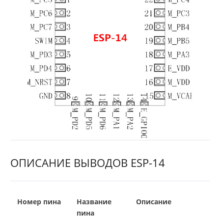
ОПИСАНИЕ ВЫВОДОВ ESP-14
Номер пина
Название
Описание
пина