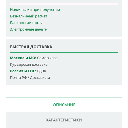
Наличными при получении
Безналичный расчет
Банковские карты
Электронные деньги
БЫСТРАЯ ДОСТАВКА
Москва и МО:
Самовывоз
Курьерская доставка
Россия и СНГ:
СДЭК
Почта РФ / Достависта
ОПИСАНИЕ
ХАРАКТЕРИСТИКИ