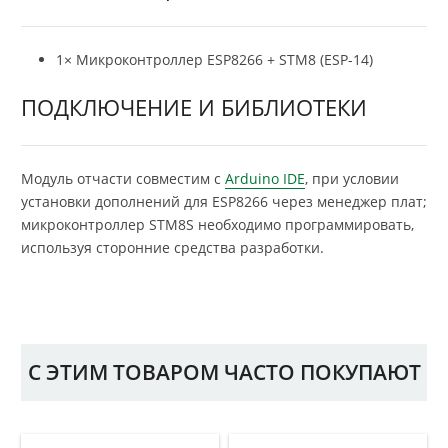
1× Микроконтроллер ESP8266 + STM8 (ESP-14)
ПОДКЛЮЧЕНИЕ И БИБЛИОТЕКИ
Модуль отчасти совместим с
Arduino IDE
, при условии
установки дополнений для ESP8266 через менеджер плат;
микроконтроллер STM8S необходимо программировать,
используя сторонние средства разработки.
С ЭТИМ ТОВАРОМ ЧАСТО ПОКУПАЮТ