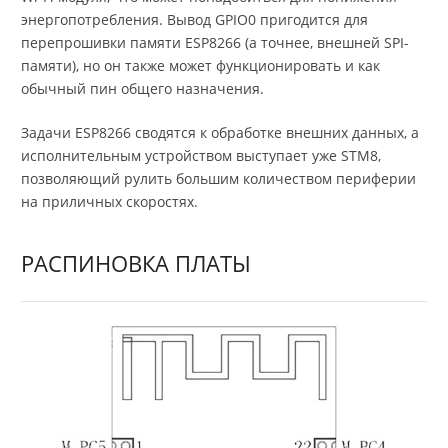
энергопотребления. Вывод GPIO0 пригодится для
перепрошивки памяти ESP8266 (а точнее, внешней SPI-
памяти), но он также может функционировать и как
обычный пин общего назначения.
Задачи ESP8266 сводятся к обработке внешних данных, а
исполнительным устройством выступает уже STM8,
позволяющий рулить большим количеством периферии
на приличных скоростях.
РАСПИНОВКА ПЛАТЫ