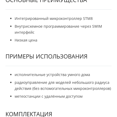
Интегрированный микроконтроллер STM8
Внутрисхемное программирование через SWIM
интерфейс
Низкая цена
ПРИМЕРЫ ИСПОЛЬЗОВАНИЯ
исполнительные устройства умного дома
радиоуправление для моделей небольшого радиуса
действия (без вспомогательных микроконтроллеров)
метеостанции с удалённым доступом
КОМПЛЕКТАЦИЯ