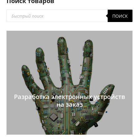
Поиск товаров
Поиск
ПОИСК
товаров
Разработка электронных устройств
на заказ