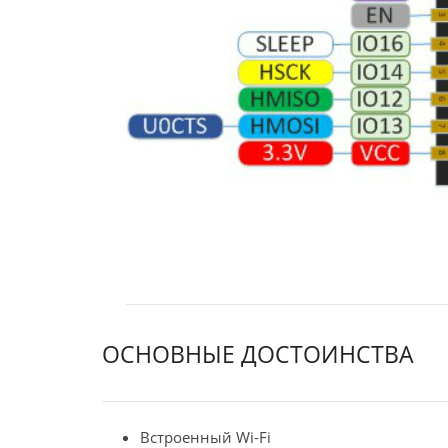
ОСНОВНЫЕ ДОСТОИНСТВА
Встроенный Wi-Fi