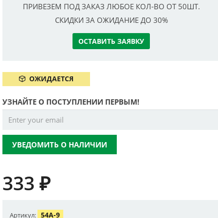
ПРИВЕЗЕМ ПОД ЗАКАЗ ЛЮБОЕ КОЛ-ВО ОТ 50ШТ.
СКИДКИ ЗА ОЖИДАНИЕ ДО 30%
ОСТАВИТЬ ЗАЯВКУ
ОЖИДАЕТСЯ
УЗНАЙТЕ О ПОСТУПЛЕНИИ ПЕРВЫМ!
УВЕДОМИТЬ О НАЛИЧИИ
333
₽
54A-9
Артикул: