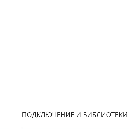
ПОДКЛЮЧЕНИЕ И БИБЛИОТЕКИ