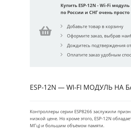
Купить ESP-12N - Wi-Fi модуль
по России и СНГ очень просто 
Добавьте товар в корзину
Оформите заказ, выбрав наи
Дождитесь подтверждения от
Оплатите заказ удобным спо
ESP-12N — WI-FI МОДУЛЬ НА Б
Контроллеры серии ESP8266 заслужили призна
низкой цене. Но кроме этого, ESP-12N облада
МГц) и большим объёмом памяти.