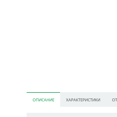
ОПИСАНИЕ
ХАРАКТЕРИСТИКИ
ОТ