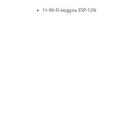
1× Wi-Fi модуль ESP-12N