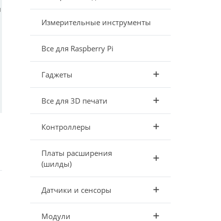
й
Измерительные инструменты
Все для Raspberry Pi
Гаджеты
Все для 3D печати
Контроллеры
Платы расширения
(шилды)
Датчики и сенсоры
Модули