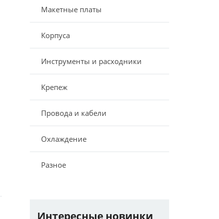
Макетные платы
Корпуса
Инструменты и расходники
Крепеж
Провода и кабели
Охлаждение
Разное
Интересные новинки