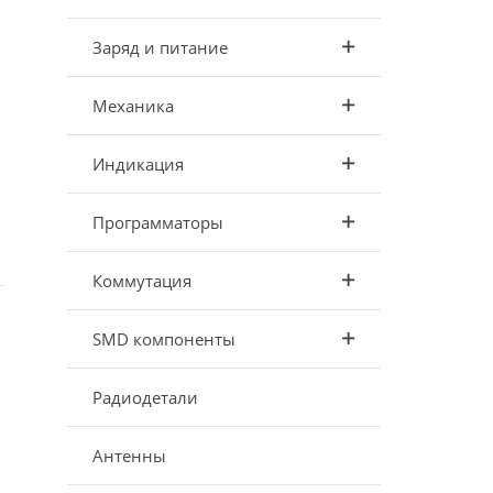
Заряд и питание
Механика
Индикация
Программаторы
Коммутация
SMD компоненты
Радиодетали
Антенны