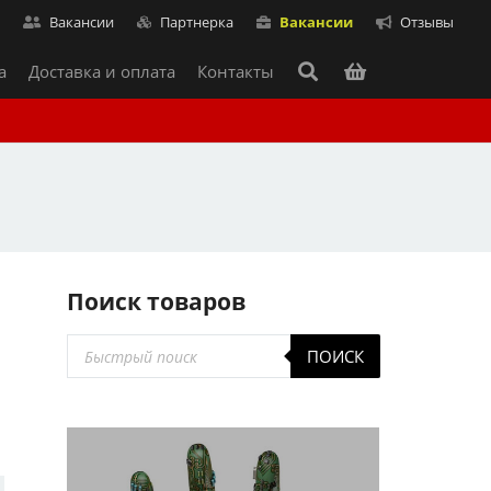
т
Вакансии
Партнерка
Вакансии
Отзывы
а
Доставка и оплата
Контакты
Поиск товаров
Поиск
ПОИСК
товаров