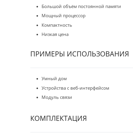
Большой объём постоянной памяти
Мощный процессор
Компактность
Низкая цена
ПРИМЕРЫ ИСПОЛЬЗОВАНИЯ
Умный дом
Устройства с веб-интерфейсом
Модуль связи
КОМПЛЕКТАЦИЯ