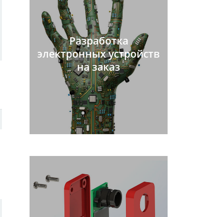
Разработка
электронных устройств
на заказ