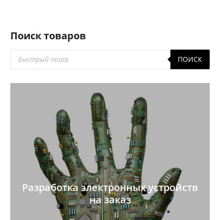
Поиск товаров
Поиск
ПОИСК
товаров
Разработка электронных устройств
на заказ