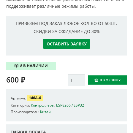
поддерживает различные режимы работы.
ПРИВЕЗЕМ ПОД ЗАКАЗ ЛЮБОЕ КОЛ-ВО ОТ 50ШТ.
СКИДКИ ЗА ОЖИДАНИЕ ДО 30%
ОСТАВИТЬ ЗАЯВКУ
8 В НАЛИЧИИ
600
₽
Количество
В КОРЗИНУ
146A-6
Артикул:
Категории:
Контроллеры
,
ESP8266 / ESP32
Производитель:
Китай
ГИБКАЯ ОПЛАТА