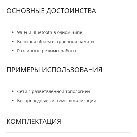
ОСНОВНЫЕ ДОСТОИНСТВА
Wi-Fi и Bluetooth в одном чипе
Большой объем встроенной памяти
Различные режимы работы
ПРИМЕРЫ ИСПОЛЬЗОВАНИЯ
Сети с разветвленной топологией
Беспроводные системы локализации
КОМПЛЕКТАЦИЯ