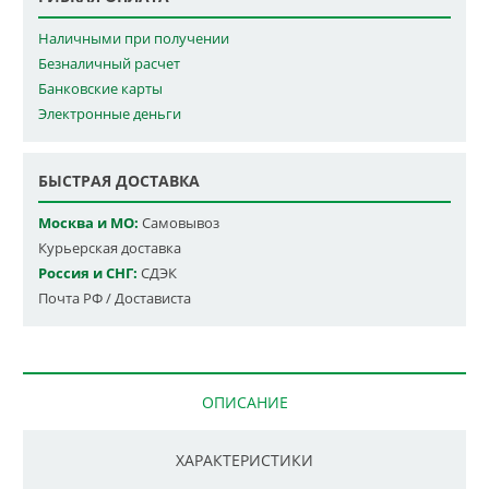
Наличными при получении
Безналичный расчет
Банковские карты
Электронные деньги
БЫСТРАЯ ДОСТАВКА
Москва и МО:
Самовывоз
Курьерская доставка
Россия и СНГ:
СДЭК
Почта РФ / Достависта
ОПИСАНИЕ
ХАРАКТЕРИСТИКИ