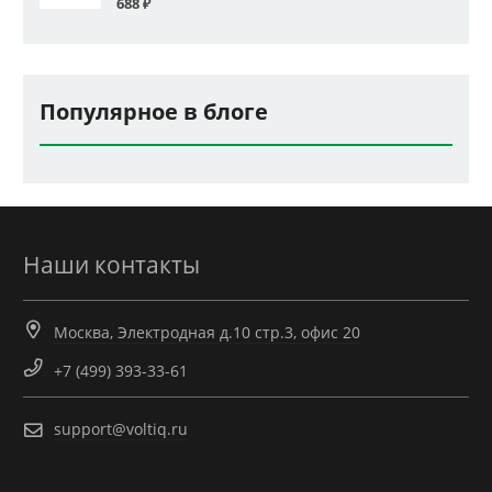
688
₽
Популярное в блоге
Наши контакты
Москва, Электродная д.10 стр.3, офис 20
+7 (499) 393-33-61
support@voltiq.ru