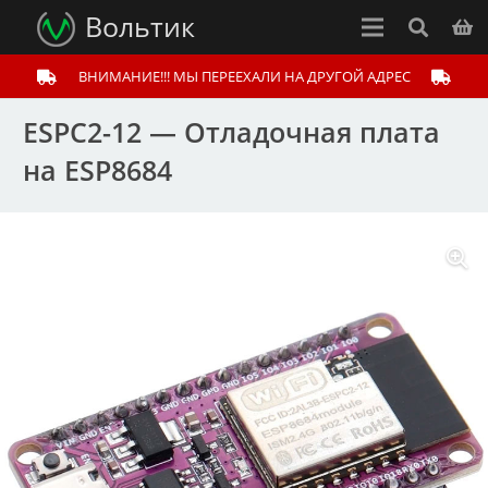
Вольтик
ВНИМАНИЕ!!! МЫ ПЕРЕЕХАЛИ НА ДРУГОЙ АДРЕС
ESPC2-12 — Отладочная плата
на ESP8684