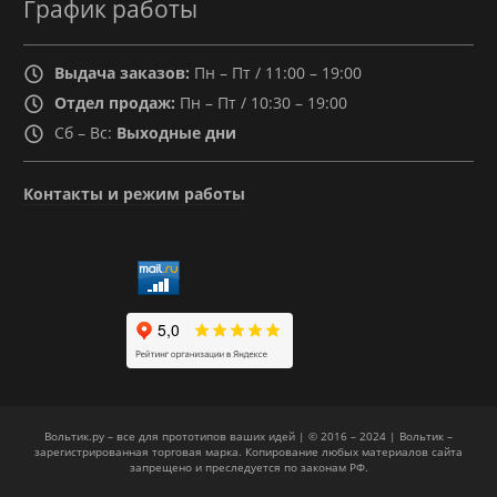
График работы
Выдача заказов:
Пн – Пт / 11:00 – 19:00
Отдел продаж:
Пн – Пт / 10:30 – 19:00
Сб – Вс:
Выходные дни
Контакты и режим работы
Вольтик.ру – все для прототипов ваших идей | © 2016 – 2024 | Вольтик –
зарегистрированная торговая марка. Копирование любых материалов сайта
запрещено и преследуется по законам РФ.