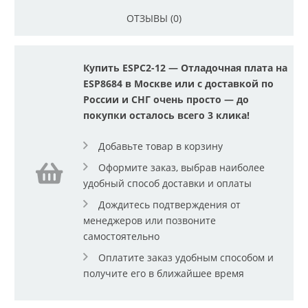
ОТЗЫВЫ (0)
Купить ESPC2-12 — Отладочная плата на
ESP8684 в Москве или с доставкой по
России и СНГ очень просто — до
покупки осталось всего 3 клика!
Добавьте товар в корзину
Оформите заказ, выбрав наиболее
удобный способ доставки и оплаты
Дождитесь подтверждения от
менеджеров или позвоните
самостоятельно
Оплатите заказ удобным способом и
получите его в ближайшее время