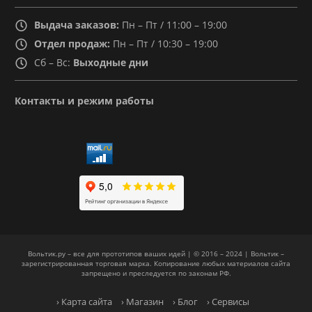
Выдача заказов:
Пн – Пт / 11:00 – 19:00
Отдел продаж:
Пн – Пт / 10:30 – 19:00
Сб – Вс:
Выходные дни
Контакты и режим работы
Вольтик.ру – все для прототипов ваших идей | © 2016 – 2024 | Вольтик –
зарегистрированная торговая марка. Копирование любых материалов сайта
запрещено и преследуется по законам РФ.
› Карта сайта
› Магазин
› Блог
› Сервисы