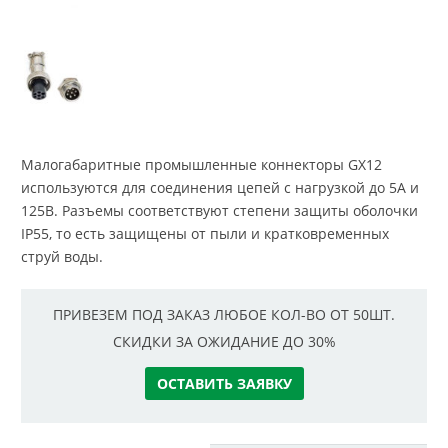
Малогабаритные промышленные коннекторы GX12
используются для соединения цепей с нагрузкой до 5А и
125В. Разъемы соответствуют степени защиты оболочки
IP55, то есть защищены от пыли и кратковременных
струй воды.
ПРИВЕЗЕМ ПОД ЗАКАЗ ЛЮБОЕ КОЛ-ВО ОТ 50ШТ.
СКИДКИ ЗА ОЖИДАНИЕ ДО 30%
ОСТАВИТЬ ЗАЯВКУ