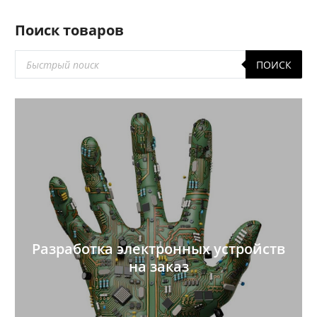
Поиск товаров
Поиск
ПОИСК
товаров
Разработка электронных устройств
на заказ