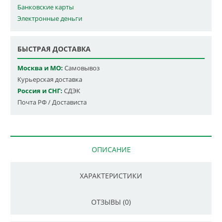
Банковские карты
Электронные деньги
БЫСТРАЯ ДОСТАВКА
Москва и МО:
Самовывоз
Курьерская доставка
Россия и СНГ:
СДЭК
Почта РФ / Достависта
ОПИСАНИЕ
ХАРАКТЕРИСТИКИ
ОТЗЫВЫ (0)