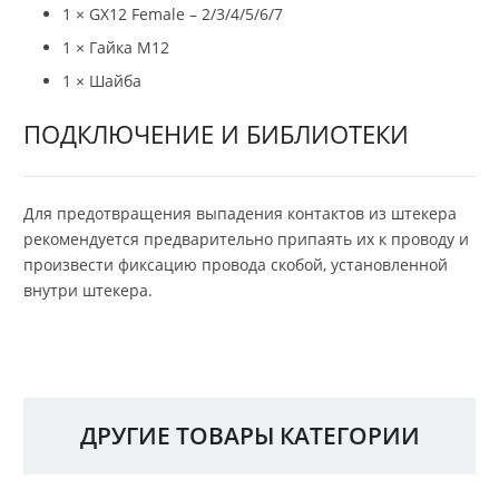
1 × GX12 Female – 2/3/4/5/6/7
1 × Гайка М12
1 × Шайба
ПОДКЛЮЧЕНИЕ И БИБЛИОТЕКИ
Для предотвращения выпадения контактов из штекера
рекомендуется предварительно припаять их к проводу и
произвести фиксацию провода скобой, установленной
внутри штекера.
ДРУГИЕ ТОВАРЫ КАТЕГОРИИ