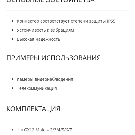
Коннектор соответствует степени защиты IP55
Устойчивость к вибрациям
Высокая надежность
ПРИМЕРЫ ИСПОЛЬЗОВАНИЯ
Камеры видеонаблюдения
Телекоммуникация
КОМПЛЕКТАЦИЯ
1 × GX12 Male – 2/3/4/5/6/7