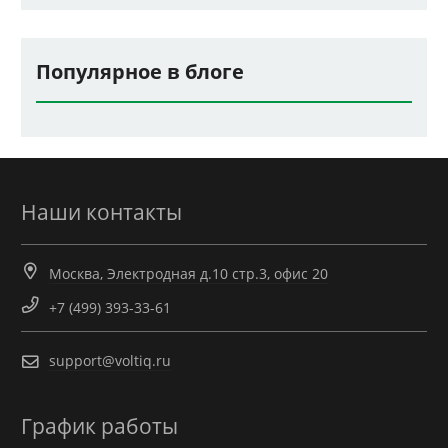
Популярное в блоге
Наши контакты
Москва, Электродная д.10 стр.3, офис 20
+7 (499) 393-33-61
support@voltiq.ru
График работы