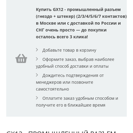
Купить GX12 - промышленный разъем
(гнездо + штекер) (2/3/4/5/6/7 контактов)
в Москве или с доставкой по России и
СНГ очень просто — до покупки
осталось всего 3 клика!
Добавьте товар в корзину
Оформите заказ, выбрав наиболее
удобный способ доставки и оплаты
Дождитесь подтверждения от
менеджеров или позвоните
самостоятельно
Оплатите заказ удобным способом и
получите его в ближайшее время