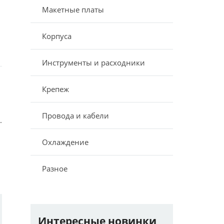
Макетные платы
Корпуса
Инструменты и расходники
Крепеж
Провода и кабели
.
Охлаждение
Разное
Интересные новинки