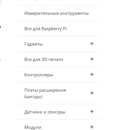
Измерительные инструменты
А
Все для Raspberry Pi
Гаджеты
s
Все для 3D печати
Контроллеры
Платы расширения
(шилды)
Датчики и сенсоры
Модули