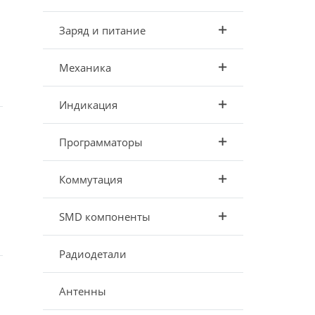
Заряд и питание
Механика
Индикация
Программаторы
Коммутация
SMD компоненты
Радиодетали
Антенны