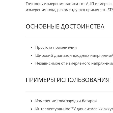
Точность измерения зависит от АЦП измеряющ
измерения тока, рекомендуется применять ST
ОСНОВНЫЕ ДОСТОИНСТВА
Простота применения
Широкий диапазон входных напряжени
Независимое от измеряемого напряжени
ПРИМЕРЫ ИСПОЛЬЗОВАНИЯ
Измерение тока зарядки батарей
Интеллектуальное ЗУ для литиевых акку