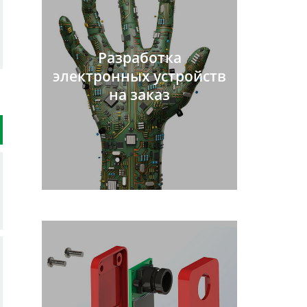
Разработка
электронных устройств
на заказ