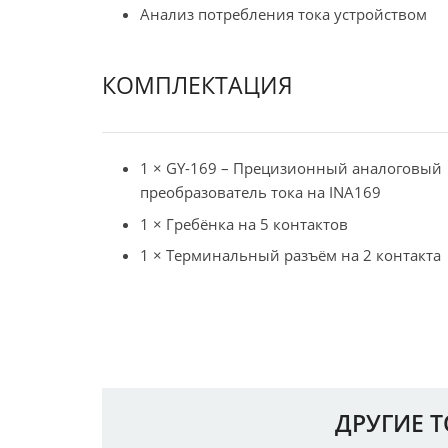
Анализ потребления тока устройством
КОМПЛЕКТАЦИЯ
1 × GY-169 – Прецизионный аналоговый
преобразователь тока на INA169
1 × Гребёнка на 5 контактов
1 × Терминальный разъём на 2 контакта
ДРУГИЕ 