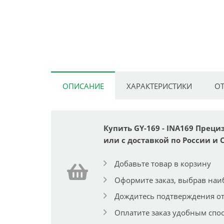
ОПИСАНИЕ
ХАРАКТЕРИСТИКИ
ОТ
Купить GY-169 - INA169 Прец
или с доставкой по России и 
Добавьте товар в корзину
Оформите заказ, выбрав наи
Дождитесь подтверждения от
Оплатите заказ удобным спо