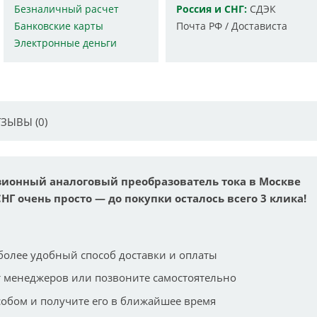
Безналичный расчет
Россия и СНГ:
СДЭК
Банковские карты
Почта РФ / Достависта
Электронные деньги
ЗЫВЫ (0)
изионный аналоговый преобразователь тока в Москве
СНГ очень просто — до покупки осталось всего 3 клика!
более удобный способ доставки и оплаты
 менеджеров или позвоните самостоятельно
собом и получите его в ближайшее время