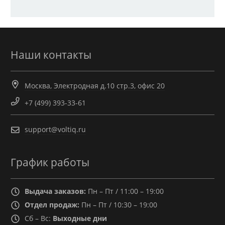
Наши контакты
Москва, Электродная д.10 стр.3, офис 20
+7 (499) 393-33-61
support@voltiq.ru
График работы
Выдача заказов:
Пн – Пт / 11:00 – 19:00
Отдел продаж:
Пн – Пт / 10:30 – 19:00
Сб – Вс:
Выходные дни