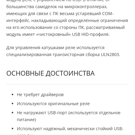
большинства самоделок на микроконтроллерах,
имеющих для связи с ПК весьма устаревший COM-
интерфейс, накладывающий определённые ограничения
на его использование со стороны ПК, рассматриваемый
модуль имеет «чистокровный» USB HID-профиля.
Для управления катушками реле используется
специализированная транзисторная сборка ULN2803.
ОСНОВНЫЕ ДОСТОИНСТВА
Не требует драйверов
Используются оригинальные реле
Не нагружают USB-порт (используется отдельное
питание)
Используют надёжный, механически стойкий USB-