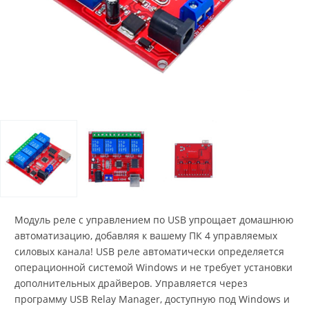
Модуль реле с управлением по USB упрощает домашнюю
автоматизацию, добавляя к вашему ПК 4 управляемых
силовых канала! USB реле автоматически определяется
операционной системой Windows и не требует установки
дополнительных драйверов. Управляется через
программу USB Relay Manager, доступную под Windows и