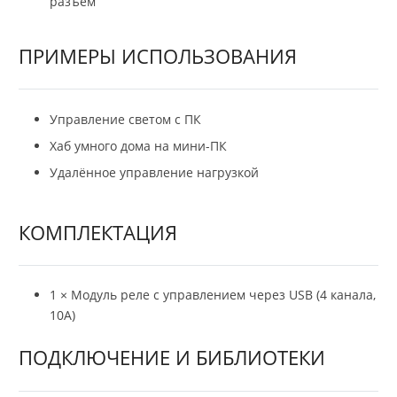
разъём
ПРИМЕРЫ ИСПОЛЬЗОВАНИЯ
Управление светом с ПК
Хаб умного дома на мини-ПК
Удалённое управление нагрузкой
КОМПЛЕКТАЦИЯ
1 × Модуль реле с управлением через USB (4 канала,
10А)
ПОДКЛЮЧЕНИЕ И БИБЛИОТЕКИ