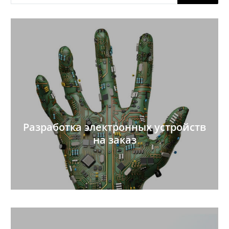
товаров
Разработка электронных устройств
на заказ