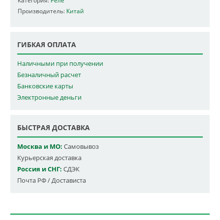
Категория:
Реле
Производитель:
Китай
ГИБКАЯ ОПЛАТА
Наличными при получении
Безналичный расчет
Банковские карты
Электронные деньги
БЫСТРАЯ ДОСТАВКА
Москва и МО:
Самовывоз
Курьерская доставка
Россия и СНГ:
СДЭК
Почта РФ / Достависта