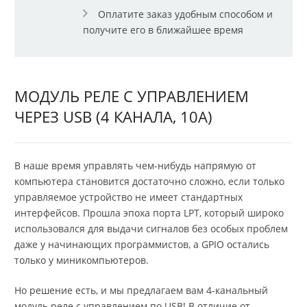
Оплатите заказ удобным способом и
получите его в ближайшее время
МОДУЛЬ РЕЛЕ С УПРАВЛЕНИЕМ
ЧЕРЕЗ USB (4 КАНАЛА, 10А)
В наше время управлять чем-нибудь напрямую от
компьютера становится достаточно сложно, если только
управляемое устройство не имеет стандартных
интерфейсов. Прошла эпоха порта LPT, который широко
использовался для выдачи сигналов без особых проблем
даже у начинающих программистов, а GPIO остались
только у миникомпьютеров.
Но решение есть, и мы предлагаем вам 4-канальный
модуль реле с управлением по USB! В отличие от