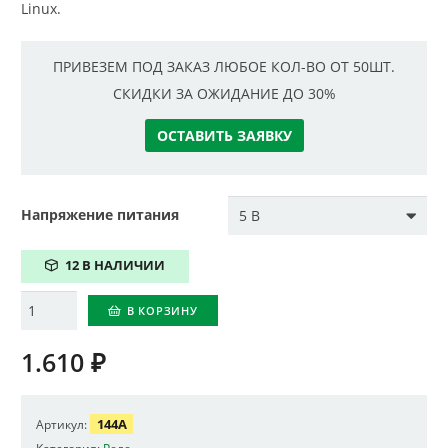
Linux.
ПРИВЕЗЕМ ПОД ЗАКАЗ ЛЮБОЕ КОЛ-ВО ОТ 50ШТ.
СКИДКИ ЗА ОЖИДАНИЕ ДО 30%
ОСТАВИТЬ ЗАЯВКУ
Напряжение питания
12 В НАЛИЧИИ
Количество
В КОРЗИНУ
1.610
₽
144A
Артикул: