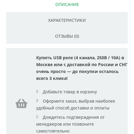
ОПИСАНИЕ
ХАРАКТЕРИСТИКИ
ОТЗЫВЫ (0)
Купить USB реле (4 канала, 250В / 10А) в
Москве или с доставкой по России и СНГ
очень просто — до покупки осталось
всего 3 клика!
Добавьте товар в корзину
Оформите заказ, выбрав наиболее
удобный способ доставки и оплаты
Дождитесь подтверждения от
менеджеров или позвоните
самостоятельно