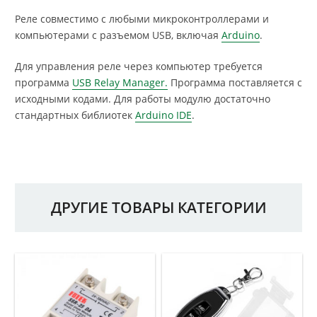
Реле совместимо с любыми микроконтроллерами и
компьютерами с разъемом USB, включая
Arduino
.
Для управления реле через компьютер требуется
программа
USB Relay Manager.
Программа поставляется с
исходными кодами. Для работы модулю достаточно
стандартных библиотек
Arduino IDE
.
ДРУГИЕ ТОВАРЫ КАТЕГОРИИ