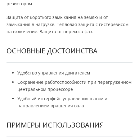
резистором.
Защита от короткого замыкания на землю и от
замыкания в нагрузке. Тепловая защита с гистерезисом
на включение. Защита от перекоса фаз.
ОСНОВНЫЕ ДОСТОИНСТВА
Удобство управления двигателем
Сохранение работоспособности при перегруженном
центральном процессоре
Удобный интерфейс управления шагом и
направлением вращения вала
ПРИМЕРЫ ИСПОЛЬЗОВАНИЯ