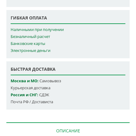
ГИБКАЯ ОПЛАТА
Наличными при получении
Безналичный расчет
Банковские карты
Электронные деньги
БЫСТРАЯ ДОСТАВКА
Москва и МО:
Самовывоз
Курьерская доставка
Россия и СНГ:
СДЭК
Почта РФ / Достависта
ОПИСАНИЕ