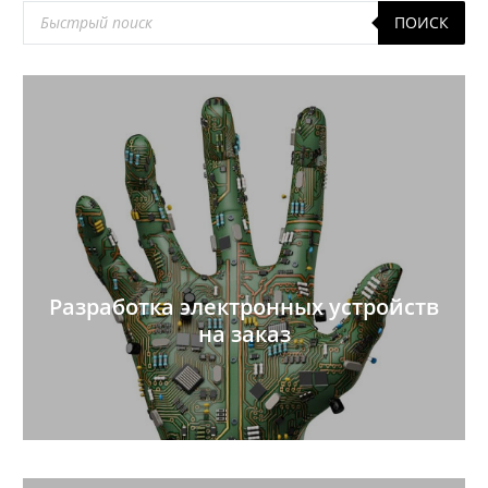
Поиск
ПОИСК
товаров
Разработка электронных устройств
на заказ