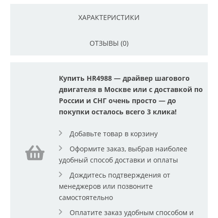
ХАРАКТЕРИСТИКИ
ОТЗЫВЫ (0)
Купить HR4988 — драйвер шагового
двигателя в Москве или с доставкой по
России и СНГ очень просто — до
покупки осталось всего 3 клика!
Добавьте товар в корзину
Оформите заказ, выбрав наиболее
удобный способ доставки и оплаты
Дождитесь подтверждения от
менеджеров или позвоните
самостоятельно
Оплатите заказ удобным способом и