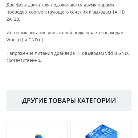
Две фазы двигателя подключаются двумя парами
проводов, соответствующего сечения к выходам 1А, 1B,
2A, 2B.
Источник питания двигателей подключается к входам
Vmot (+) и GND (-).
Напряжение питания драйвера — к выводам Vdd и GND,
соответственно.
ДРУГИЕ ТОВАРЫ КАТЕГОРИИ