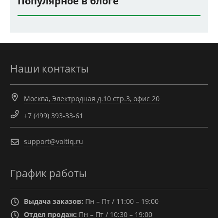
Популярное в блоге
Наши контакты
Москва, Электродная д.10 стр.3, офис 20
+7 (499) 393-33-61
support@voltiq.ru
График работы
Выдача заказов:
Пн – Пт / 11:00 – 19:00
Отдел продаж:
Пн – Пт / 10:30 – 19:00