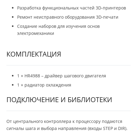
Разработка функциональных частей 3D-принтеров
Ремонт неисправного оборудования 3D-печати
Создание наборов для изучения основ
электромеханики
КОМПЛЕКТАЦИЯ
1 × HR4988 – драйвер шагового двигателя
1 × радиатор охлаждения
ПОДКЛЮЧЕНИЕ И БИБЛИОТЕКИ
От центрального контроллера к процессору подаются
сигналы шага и выбора направления (входы STEP и DIR).