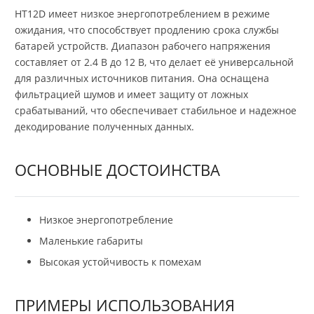
HT12D имеет низкое энергопотреблением в режиме
ожидания, что способствует продлению срока службы
батарей устройств. Диапазон рабочего напряжения
составляет от 2.4 В до 12 В, что делает её универсальной
для различных источников питания. Она оснащена
фильтрацией шумов и имеет защиту от ложных
срабатываний, что обеспечивает стабильное и надежное
декодирование полученных данных.
ОСНОВНЫЕ ДОСТОИНСТВА
Низкое энергопотребление
Маленькие габариты
Высокая устойчивость к помехам
ПРИМЕРЫ ИСПОЛЬЗОВАНИЯ