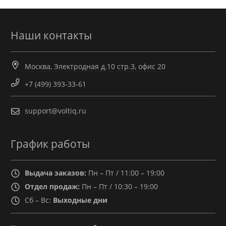
Наши контакты
Москва, Электродная д.10 стр.3, офис 20
+7 (499) 393-33-61
support@voltiq.ru
График работы
Выдача заказов:
Пн – Пт / 11:00 – 19:00
Отдел продаж:
Пн – Пт / 10:30 – 19:00
Сб – Вс:
Выходные дни