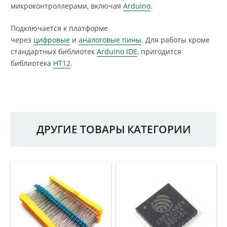
микроконтроллерами, включая
Arduino
.
Подключается к платформе
через
цифровые
и
аналоговые пины
. Для работы кроме
стандартных библиотек
Arduino IDE
, пригодится
библиотека
HT12
.
ДРУГИЕ ТОВАРЫ КАТЕГОРИИ