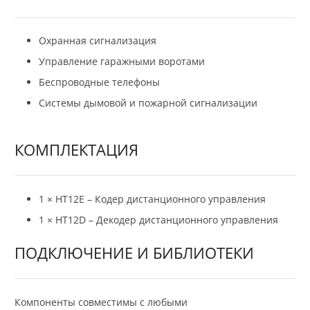
Охранная сигнализация
Управление гаражными воротами
Беспроводные телефоны
Системы дымовой и пожарной сигнализации
КОМПЛЕКТАЦИЯ
1 × HT12E – Кодер дистанционного управления
1 × HT12D – Декодер дистанционного управления
ПОДКЛЮЧЕНИЕ И БИБЛИОТЕКИ
Компоненты совместимы с любыми