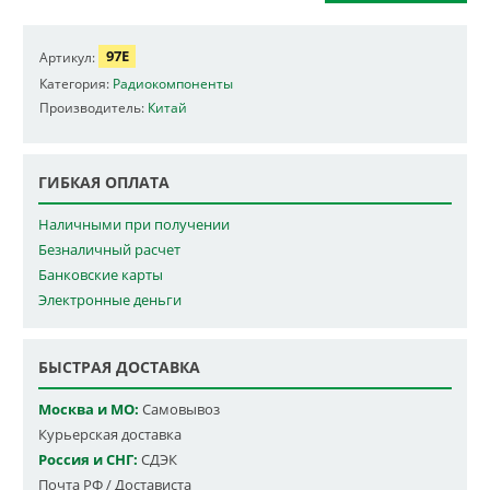
97E
Артикул:
Категория:
Радиокомпоненты
Производитель:
Китай
ГИБКАЯ ОПЛАТА
Наличными при получении
Безналичный расчет
Банковские карты
Электронные деньги
БЫСТРАЯ ДОСТАВКА
Москва и МО:
Самовывоз
Курьерская доставка
Россия и СНГ:
СДЭК
Почта РФ / Достависта