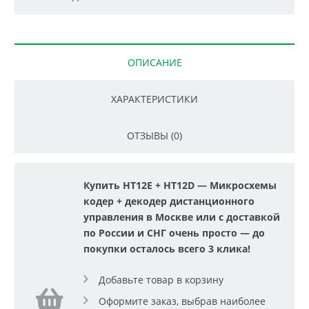
ОПИСАНИЕ
ХАРАКТЕРИСТИКИ
ОТЗЫВЫ (0)
Купить HT12E + HT12D — Микросхемы
кодер + декодер дистанционного
управления в Москве или с доставкой
по России и СНГ очень просто — до
покупки осталось всего 3 клика!
Добавьте товар в корзину
Оформите заказ, выбрав наиболее