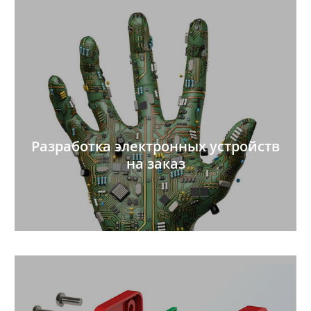
Разработка электронных устройств
на заказ