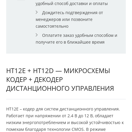
удобный способ доставки и оплаты
Дождитесь подтверждения от
менеджеров или позвоните
самостоятельно
Оплатите заказ удобным способом и
получите его в ближайшее время
HT12E + HT12D — МИКРОСХЕМЫ
КОДЕР + ДЕКОДЕР
ДИСТАНЦИОННОГО УПРАВЛЕНИЯ
HT12E – кодер для систем дистанционного управления.
Работает при напряжении от 2.4 В до 12 В, обладает
низким энергопотреблением и высокой устойчивостью к
помехам благодаря технологии CMOS. В режиме