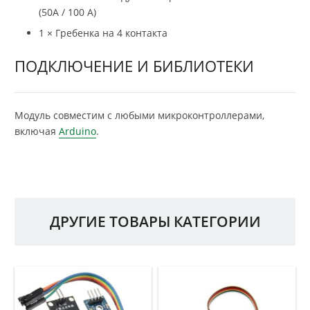
(50А / 100 А)
1 × Гребенка на 4 контакта
ПОДКЛЮЧЕНИЕ И БИБЛИОТЕКИ
Модуль совместим с любыми микроконтроллерами,
включая
Arduino
.
ДРУГИЕ ТОВАРЫ КАТЕГОРИИ