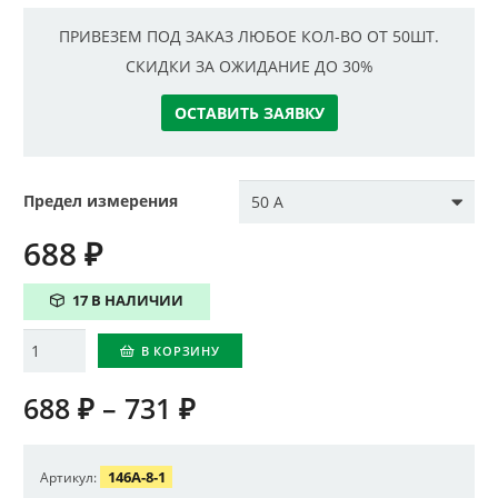
ПРИВЕЗЕМ ПОД ЗАКАЗ ЛЮБОЕ КОЛ-ВО ОТ 50ШТ.
СКИДКИ ЗА ОЖИДАНИЕ ДО 30%
ОСТАВИТЬ ЗАЯВКУ
Предел измерения
688
₽
17 В НАЛИЧИИ
Количество
В КОРЗИНУ
688
₽
–
731
₽
146A-8-1
Артикул: