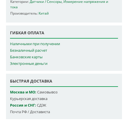
Категории:
Датчики / Сенсоры
,
Измерение напряжения и
тока
Производитель:
Китай
ГИБКАЯ ОПЛАТА
Наличными при получении
Безналичный расчет
Банковские карты
Электронные деньги
БЫСТРАЯ ДОСТАВКА
Москва и МО:
Самовывоз
Курьерская доставка
Россия и СНГ:
СДЭК
Почта РФ / Достависта