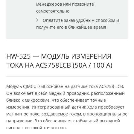
менеджеров или позвоните
самостоятельно
Оплатите заказ удобным способом и
получите его в ближайшее время
HW-525 — МОДУЛЬ ИЗМЕРЕНИЯ
ТОКА НА ACS758LCB (50А / 100 А)
Модуль CJMCU-758 основан на датчике тока ACS758-LCB.
Он включает в себя медный проводник, расположенный
близко к микросхеме, что обеспечивает точные
измерения. Интегрированный датчик Хола преобразует
магнитное поле, создаваемое током, в пропорциональное
напряжение. Это обеспечивает стабильный выходной
сигнал с высокой точностью.