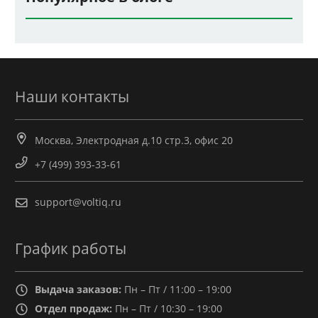
Наши контакты
Москва, Электродная д.10 стр.3, офис 20
+7 (499) 393-33-61
support@voltiq.ru
График работы
Выдача заказов:
Пн – Пт / 11:00 – 19:00
Отдел продаж:
Пн – Пт / 10:30 – 19:00