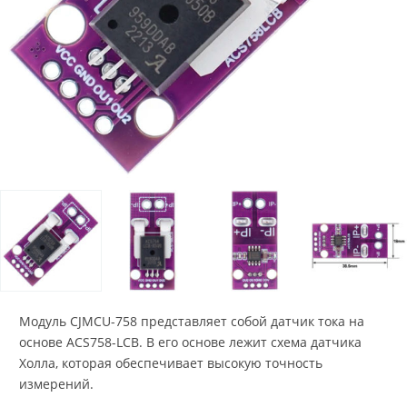
Модуль CJMCU-758 представляет собой датчик тока на
основе ACS758-LCB. В его основе лежит схема датчика
Холла, которая обеспечивает высокую точность
измерений.