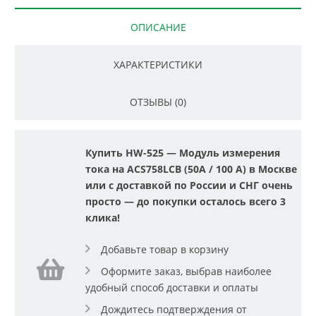
ОПИСАНИЕ
ХАРАКТЕРИСТИКИ
ОТЗЫВЫ (0)
Купить HW-525 — Модуль измерения
тока на ACS758LCB (50А / 100 А) в Москве
или с доставкой по России и СНГ очень
просто — до покупки осталось всего 3
клика!
Добавьте товар в корзину
Оформите заказ, выбрав наиболее
удобный способ доставки и оплаты
Дождитесь подтверждения от