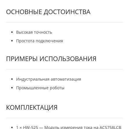
ОСНОВНЫЕ ДОСТОИНСТВА
Высокая точность
Простота подключения
ПРИМЕРЫ ИСПОЛЬЗОВАНИЯ
Индустриальная автоматизация
Промышленные роботы
КОМПЛЕКТАЦИЯ
1 × HW-525 — Модуль измерения тока на ACS758LCB