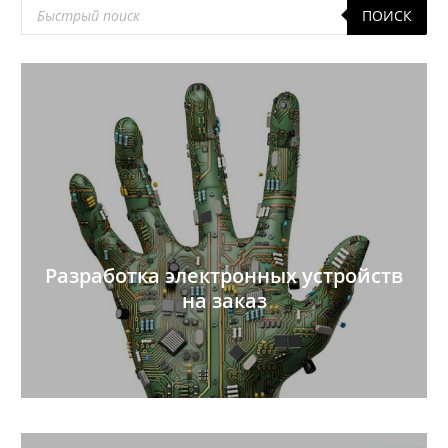
Поиск
ПОИСК
товаров
Разработка электронных устройств
на заказ