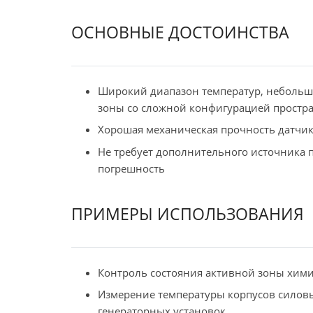
ОСНОВНЫЕ ДОСТОИНСТВА
Широкий диапазон температур, небольши
зоны со сложной конфигурацией простра
Хорошая механическая прочность датчи
Не требует дополнительного источника п
погрешность
ПРИМЕРЫ ИСПОЛЬЗОВАНИЯ
Контроль состояния активной зоны хим
Измерение температуры корпусов силовы
генераторных установок