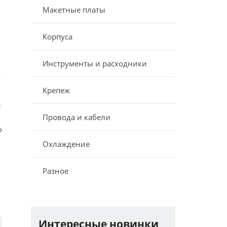
Макетные платы
Корпуса
Инструменты и расходники
Крепеж
–
Провода и кабели
о
Охлаждение
Разное
Интересные новинки