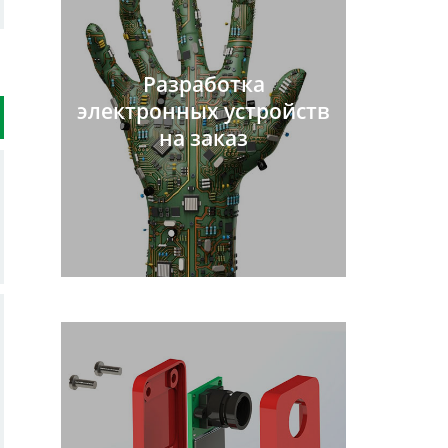
Разработка
электронных устройств
на заказ