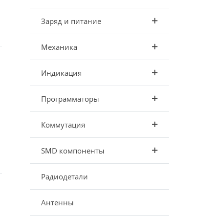
Заряд и питание
Механика
Индикация
Программаторы
Коммутация
SMD компоненты
Радиодетали
Антенны