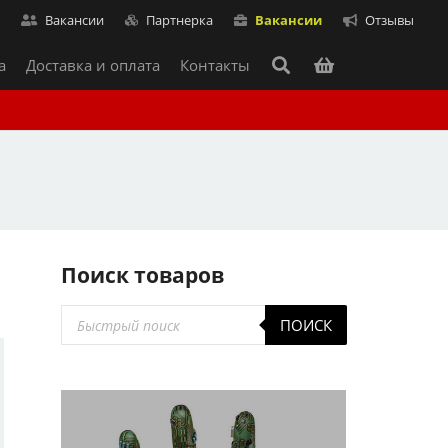
т
Вакансии
Партнерка
Вакансии
Отзывы
а
Доставка и оплата
Контакты
Поиск товаров
Поиск
ПОИСК
товаров