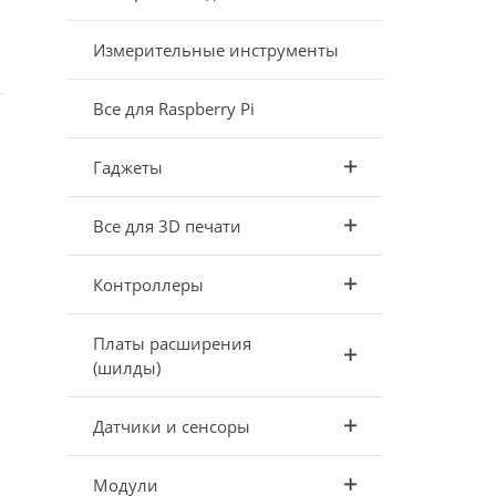
Измерительные инструменты
Все для Raspberry Pi
Гаджеты
Все для 3D печати
Контроллеры
в
Платы расширения
(шилды)
Датчики и сенсоры
Модули