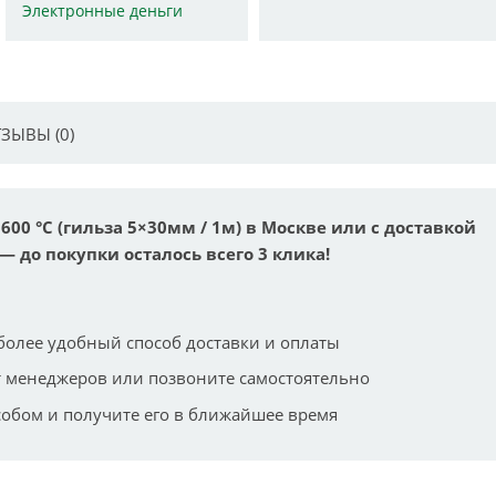
Электронные деньги
ЗЫВЫ (0)
600 °C (гильза 5×30мм / 1м) в Москве или с доставкой
— до покупки осталось всего 3 клика!
более удобный способ доставки и оплаты
 менеджеров или позвоните самостоятельно
собом и получите его в ближайшее время