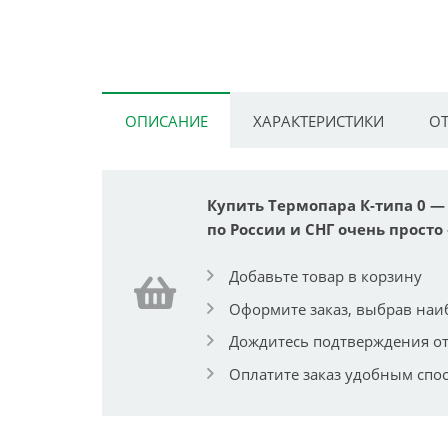
ОПИСАНИЕ
ХАРАКТЕРИСТИКИ
ОТ
Купить Термопара К-типа 0 — 
по России и СНГ очень просто 
Добавьте товар в корзину
Оформите заказ, выбрав наи
Дождитесь подтверждения от
Оплатите заказ удобным спо