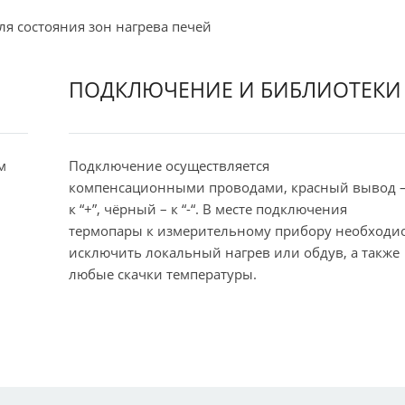
я состояния зон нагрева печей
ПОДКЛЮЧЕНИЕ И БИБЛИОТЕКИ
м
Подключение осуществляется
компенсационными проводами, красный вывод 
к “+”, чёрный – к “-“. В месте подключения
термопары к измерительному прибору необходи
исключить локальный нагрев или обдув, а также
любые скачки температуры.