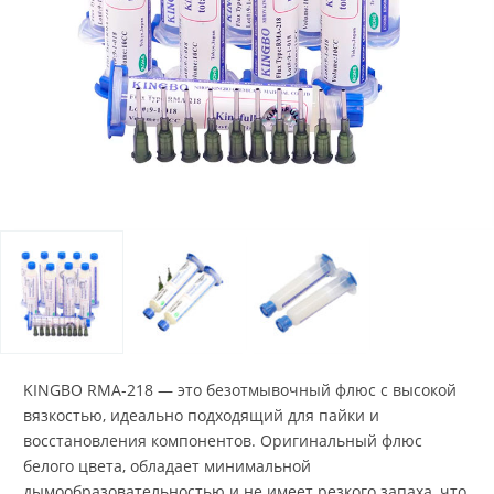
KINGBO RMA-218 — это безотмывочный флюс с высокой
вязкостью, идеально подходящий для пайки и
восстановления компонентов. Оригинальный флюс
белого цвета, обладает минимальной
дымообразовательностью и не имеет резкого запаха, что