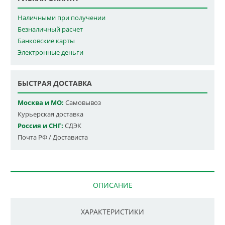
Наличными при получении
Безналичный расчет
Банковские карты
Электронные деньги
БЫСТРАЯ ДОСТАВКА
Москва и МО:
Самовывоз
Курьерская доставка
Россия и СНГ:
СДЭК
Почта РФ / Достависта
ОПИСАНИЕ
ХАРАКТЕРИСТИКИ