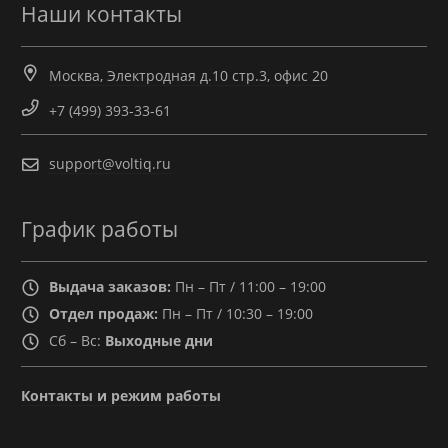
Наши контакты
Москва, Электродная д.10 стр.3, офис 20
+7 (499) 393-33-61
support@voltiq.ru
График работы
Выдача заказов:
Пн – Пт / 11:00 – 19:00
Отдел продаж:
Пн – Пт / 10:30 – 19:00
Сб – Вс:
Выходные дни
Контакты и режим работы