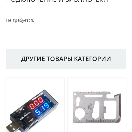
Не требуется.
ДРУГИЕ ТОВАРЫ КАТЕГОРИИ