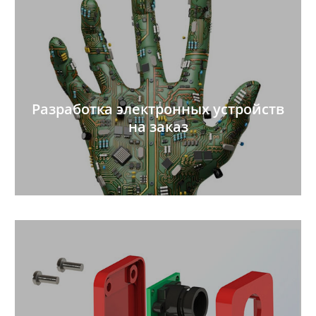
Разработка электронных устройств
на заказ