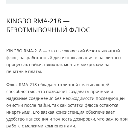
KINGBO RMA-218 —
БЕЗОТМЫВОЧНЫЙ ФЛЮС
KINGBO RMA-218 — это высоковязкий безотмывочный
флюс, разработанный для использования в различных
процессах пайки, таких как монтаж микросхем на
печатные платы.
Флюс RMA-218 обладает отличной смачивающей
способностью, что позволяет создавать прочные и
надежные соединения без необходимости последующей
очистки после пайки, так как остатки флюса остаются
инертными. Его вязкая консистенция обеспечивает
удобство нанесения и точность дозировки, что важно при
работе с мелкими компонентами.