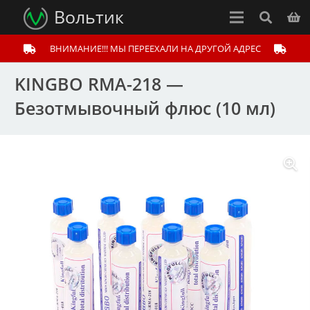
Вольтик
ВНИМАНИЕ!!! МЫ ПЕРЕЕХАЛИ НА ДРУГОЙ АДРЕС
KINGBO RMA-218 —
Безотмывочный флюс (10 мл)