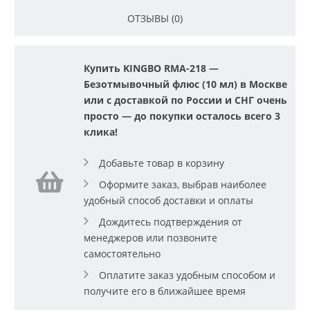
ОТЗЫВЫ (0)
Купить KINGBO RMA-218 —
Безотмывочный флюс (10 мл) в Москве
или с доставкой по России и СНГ очень
просто — до покупки осталось всего 3
клика!
Добавьте товар в корзину
Оформите заказ, выбрав наиболее
удобный способ доставки и оплаты
Дождитесь подтверждения от
менеджеров или позвоните
самостоятельно
Оплатите заказ удобным способом и
получите его в ближайшее время