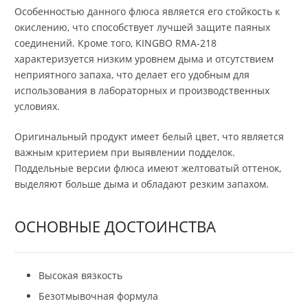
Особенностью данного флюса является его стойкость к
окислению, что способствует лучшей защите паяных
соединений. Кроме того, KINGBO RMA-218
характеризуется низким уровнем дыма и отсутствием
неприятного запаха, что делает его удобным для
использования в лабораторных и производственных
условиях.
Оригинальный продукт имеет белый цвет, что является
важным критерием при выявлении подделок.
Поддельные версии флюса имеют желтоватый оттенок,
выделяют больше дыма и обладают резким запахом.
ОСНОВНЫЕ ДОСТОИНСТВА
Высокая вязкость
Безотмывочная формула