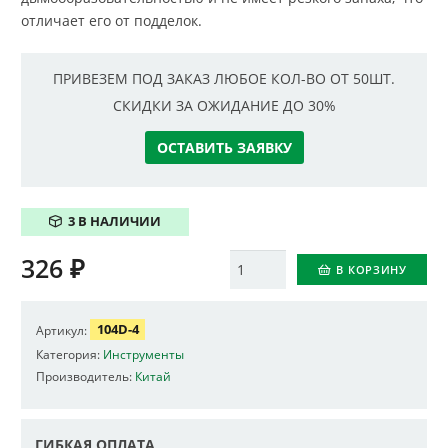
отличает его от подделок.
ПРИВЕЗЕМ ПОД ЗАКАЗ ЛЮБОЕ КОЛ-ВО ОТ 50ШТ.
СКИДКИ ЗА ОЖИДАНИЕ ДО 30%
ОСТАВИТЬ ЗАЯВКУ
3 В НАЛИЧИИ
326
₽
Количество
В КОРЗИНУ
104D-4
Артикул:
Категория:
Инструменты
Производитель:
Китай
ГИБКАЯ ОПЛАТА