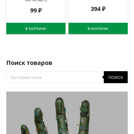
394
₽
99
₽
В КОРЗИНУ
В КОРЗИНУ
Поиск товаров
Поиск
ПОИСК
товаров