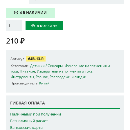
4 В НАЛИЧИИ
Количество
В КОРЗИНУ
210
₽
64B-13-R
Артикул:
Категории:
Датчики / Сенсоры
,
Измерение напряжения и
тока
,
Питание
,
Измерители напряжения и тока
,
Инструменты
,
Разное
,
Распродажи и скидки
Производитель:
Китай
ГИБКАЯ ОПЛАТА
Наличными при получении
Безналичный расчет
Банковские карты