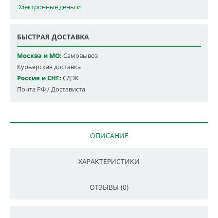
Электронные деньги
БЫСТРАЯ ДОСТАВКА
Москва и МО:
Самовывоз
Курьерская доставка
Россия и СНГ:
СДЭК
Почта РФ / Достависта
ОПИСАНИЕ
ХАРАКТЕРИСТИКИ
ОТЗЫВЫ (0)