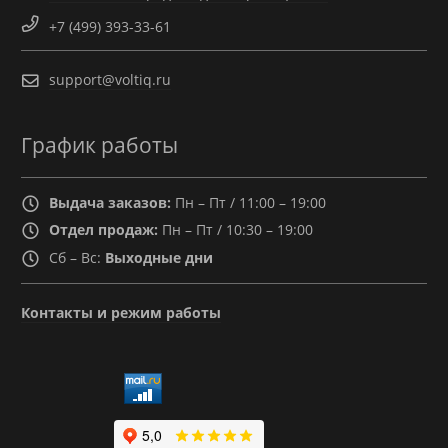
+7 (499) 393-33-61
support@voltiq.ru
График работы
Выдача заказов:
Пн – Пт / 11:00 – 19:00
Отдел продаж:
Пн – Пт / 10:30 – 19:00
Сб – Вс:
Выходные дни
Контакты и режим работы