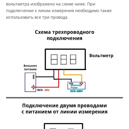
вольтметра изображено на схеме ниже. При
подключении к линии измерения необходимо также
использовать все три провода.