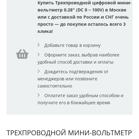
Купить Трехпроводной цифровой мини-
вольтметр 0.28" (DC 0 ~ 100V) в Москве
или с доставкой по России и СНГ очень
просто — до покупки осталось всего 3
клика!
Добавьте товар в корзину
Оформите заказ, выбрав наиболее
удобный способ доставки и оплаты
Дождитесь подтверждения от
менеджеров или позвоните
самостоятельно
Оплатите заказ удобным способом и
получите его в ближайшее время
ТРЕХПРОВОДНОЙ МИНИ-ВОЛЬТМЕТР