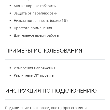
Миниатюрные габариты
Защита от переплюсовки
Низкая погрешность (около 1%)
Простота применения
Длительное время работы
ПРИМЕРЫ ИСПОЛЬЗОВАНИЯ
Измерения напряжения
Различные DIY проекты
ИНСТРУКЦИЯ ПО ПОДКЛЮЧЕНИЮ
Подключение трехпроводного цифрового мини-