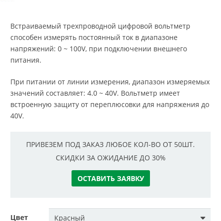
Встраиваемый трехпроводной цифровой вольтметр
способен измерять постоянный ток в диапазоне
напряжений: 0 ~ 100V, при подключении внешнего
питания.
При питании от линии измерения, диапазон измеряемых
значений составляет: 4.0 ~ 40V. Вольтметр имеет
встроенную защиту от переплюсовки для напряжения до
40V.
ПРИВЕЗЕМ ПОД ЗАКАЗ ЛЮБОЕ КОЛ-ВО ОТ 50ШТ.
СКИДКИ ЗА ОЖИДАНИЕ ДО 30%
ОСТАВИТЬ ЗАЯВКУ
Цвет