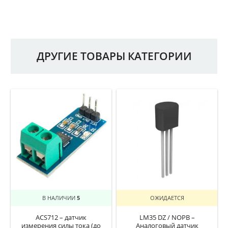
ДРУГИЕ ТОВАРЫ КАТЕГОРИИ
В НАЛИЧИИ
5
ОЖИДАЕТСЯ
ACS712 – датчик
LM35 DZ / NOPB –
измерения силы тока (до
Аналоговый датчик