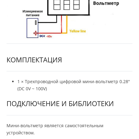
КОМПЛЕКТАЦИЯ
1 × Трехпроводной цифровой мини-вольтметр 0.28″
(DC 0V ~ 100V)
ПОДКЛЮЧЕНИЕ И БИБЛИОТЕКИ
Мини-вольтметр является самостоятельным
устройством.