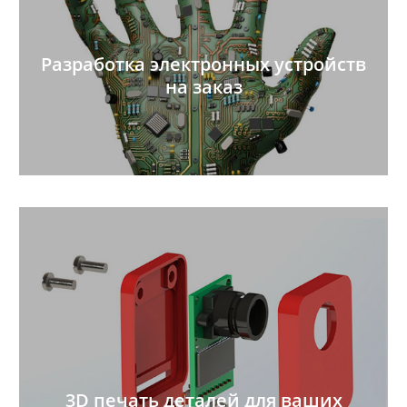
Разработка электронных устройств
на заказ
3D печать деталей для ваших