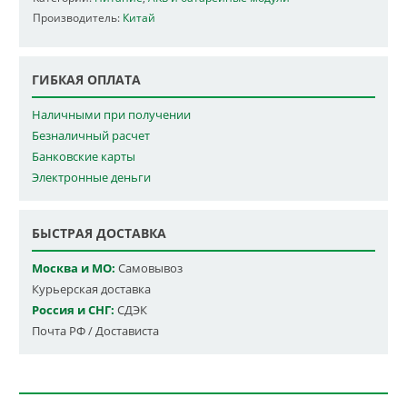
Производитель:
Китай
ГИБКАЯ ОПЛАТА
Наличными при получении
Безналичный расчет
Банковские карты
Электронные деньги
БЫСТРАЯ ДОСТАВКА
Москва и МО:
Самовывоз
Курьерская доставка
Россия и СНГ:
СДЭК
Почта РФ / Достависта