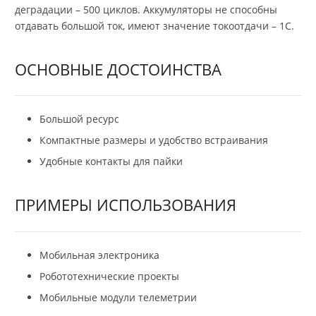
деградации – 500 циклов. Аккумуляторы не способны
отдавать большой ток, имеют значение токоотдачи – 1C.
ОСНОВНЫЕ ДОСТОИНСТВА
Большой ресурс
Компактные размеры и удобство встраивания
Удобные контакты для пайки
ПРИМЕРЫ ИСПОЛЬЗОВАНИЯ
Мобильная электроника
Робототехнические проекты
Мобильные модули телеметрии