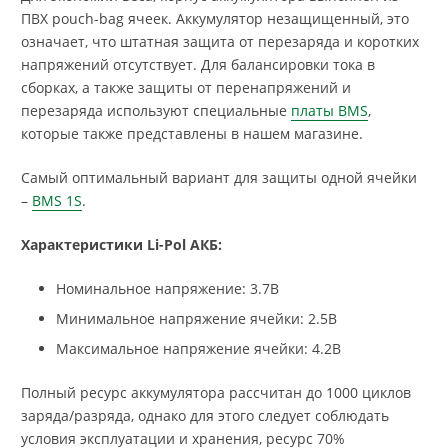
ПВХ pouch-bag ячеек. Аккумулятор незащищенный, это
означает, что штатная защита от перезаряда и коротких
напряжений отсутствует. Для балансировки тока в
сборках, а также защиты от перенапряжений и
перезаряда используют специальные
платы BMS
,
которые также представлены в нашем магазине.
Самый оптимальный вариант для защиты одной ячейки
–
BMS 1S
.
Характеристики Li-Pol АКБ:
Номинальное напряжение: 3.7В
Минимальное напряжение ячейки: 2.5В
Максимальное напряжение ячейки: 4.2В
Полный ресурс аккумулятора рассчитан до 1000 циклов
заряда/разряда, однако для этого следует соблюдать
условия эксплуатации и хранения, ресурс 70%