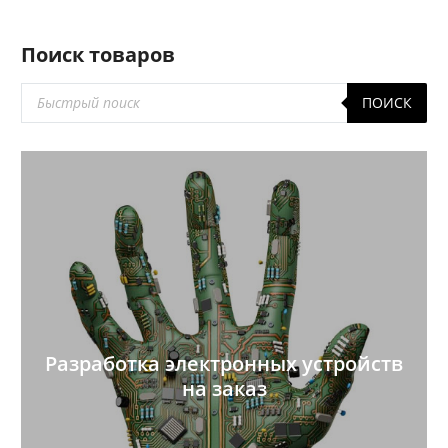
Поиск товаров
Поиск
ПОИСК
товаров
Разработка электронных устройств
на заказ