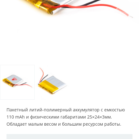
Пакетный литий-полимерный аккумулятор с емкостью
110 mAh и физическими габаритами 25×24×3мм.
Обладает малым весом и большим ресурсом работы.