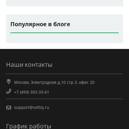
Популярное в блоге
Наши контакты
Москва, Электродная д.10 стр.3, офис 20
+7 (499) 393-33-61
support@voltiq.ru
График работы