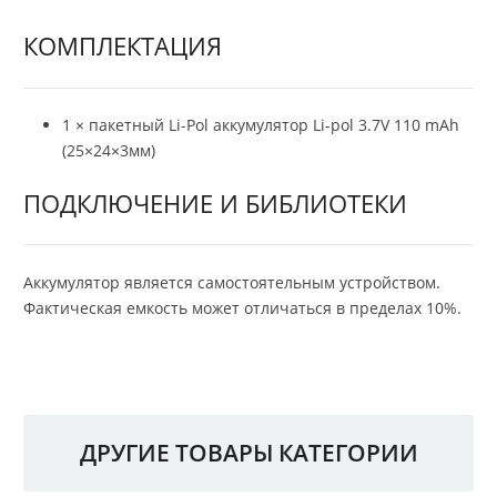
КОМПЛЕКТАЦИЯ
1 × пакетный Li-Pol аккумулятор Li-pol 3.7V 110 mAh
(25×24×3мм)
ПОДКЛЮЧЕНИЕ И БИБЛИОТЕКИ
Аккумулятор является самостоятельным устройством.
Фактическая емкость может отличаться в пределах 10%.
ДРУГИЕ ТОВАРЫ КАТЕГОРИИ