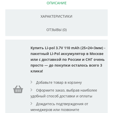
ОПИСАНИЕ
ХАРАКТЕРИСТИКИ
ОТЗЫВЫ (0)
Купить Li-pol 3.7V 110 mAh (25×24×3мм) -
пакетный Li-Pol аккумулятор в Москве
или с доставкой по России и СНГ очень
просто — до покупки осталось всего 3
клика!
Добавьте товар в корзину
Оформите заказ, выбрав наиболее
удобный способ доставки и оплаты
Дождитесь подтверждения от
менеджеров или позвоните