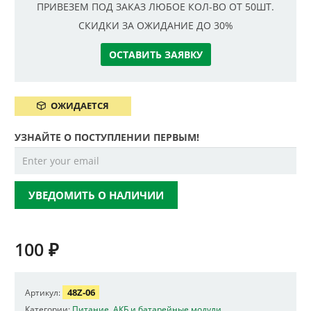
ПРИВЕЗЕМ ПОД ЗАКАЗ ЛЮБОЕ КОЛ-ВО ОТ 50ШТ.
СКИДКИ ЗА ОЖИДАНИЕ ДО 30%
ОСТАВИТЬ ЗАЯВКУ
ОЖИДАЕТСЯ
УЗНАЙТЕ О ПОСТУПЛЕНИИ ПЕРВЫМ!
УВЕДОМИТЬ О НАЛИЧИИ
100
₽
48Z-06
Артикул:
Категории:
Питание
,
АКБ и батарейные модули