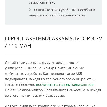
самостоятельно
Оплатите заказ удобным способом и
получите его в ближайшее время
LI-POL ПАКЕТНЫЙ АККУМУЛЯТОР 3.7V
/ 110 MAH
Линий-полимерные аккумуляторы являются
универсальным решением для питания любых
мобильных устройств. Как правило, такие АКБ
подбираются, исходя из требуемого времени работы,
которое несложно
посчитать на нашем калькуляторе
.
Пакетные аккумуляторы различаются емкостью, а исходя
из этого – физическими размерами.
Для экономии веса, корпус аккумулятора выполнен из