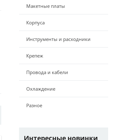
Макетные платы
Корпуса
Инструменты и расходники
Крепеж
Провода и кабели
Охлаждение
Разное
Интересные новинки