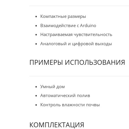
Компактные размеры
Взаимодействие с Arduino
Настраиваемая чувствительность
Аналоговый и цифровой выходы
ПРИМЕРЫ ИСПОЛЬЗОВАНИЯ
Умный дом
Автоматический полив
Контроль влажности почвы
КОМПЛЕКТАЦИЯ