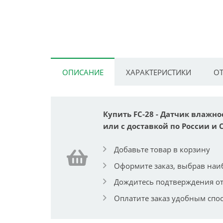
ОПИСАНИЕ
ХАРАКТЕРИСТИКИ
ОТ
Купить FC-28 - Датчик влажн
или с доставкой по России и 
Добавьте товар в корзину
Оформите заказ, выбрав наи
Дождитесь подтверждения от
Оплатите заказ удобным спо