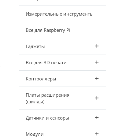
Измерительные инструменты
Все для Raspberry Pi
Гаджеты
Все для 3D печати
ь
Контроллеры
Платы расширения
(шилды)
Датчики и сенсоры
Модули