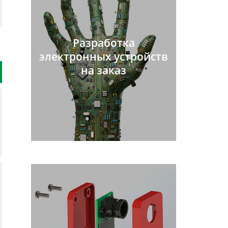
Разработка
электронных устройств
на заказ