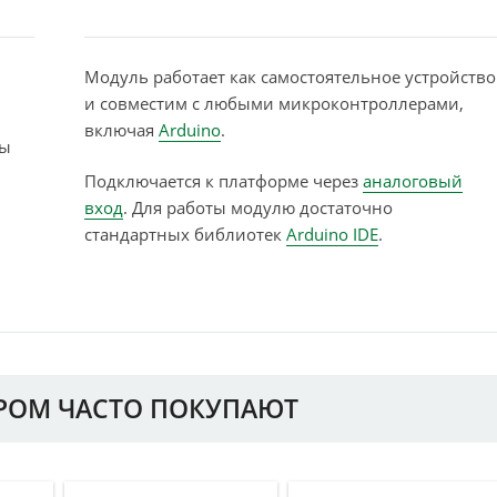
Модуль работает как самостоятельное устройство
и совместим с любыми микроконтроллерами,
включая
Arduino
.
ды
Подключается к платформе через
аналоговый
вход
. Для работы модулю достаточно
стандартных библиотек
Arduino IDE
.
АРОМ ЧАСТО ПОКУПАЮТ