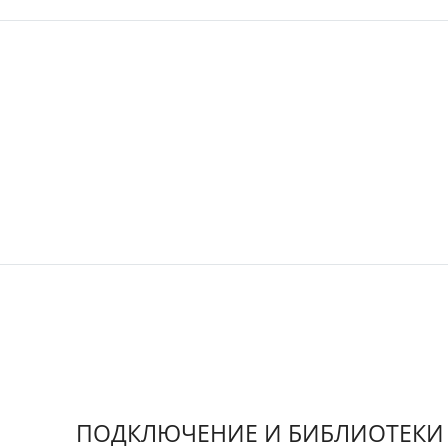
ПОДКЛЮЧЕНИЕ И БИБЛИОТЕКИ