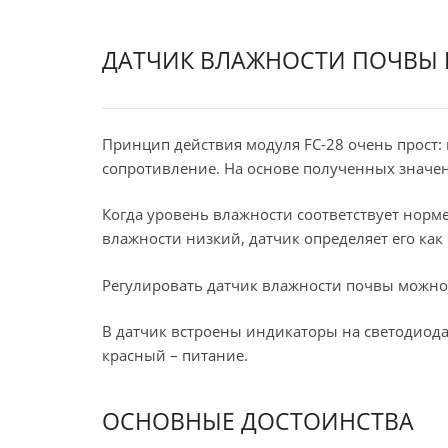
ДАТЧИК ВЛАЖНОСТИ ПОЧВЫ F
Принцип действия модуля FC-28 очень прост: 
сопротивление. На основе полученных значен
Когда уровень влажности соответствует норме,
влажности низкий, датчик определяет его как 
Регулировать датчик влажности почвы можно
В датчик встроены индикаторы на светодиода
красный – питание.
ОСНОВНЫЕ ДОСТОИНСТВА