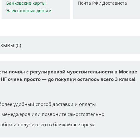
Банковские карты
Почта РФ / Достависта
Электронные деньги
ЗЫВЫ (0)
ости почвы c регулировкой чувствительности в Москве
СНГ очень просто — до покупки осталось всего 3 клика!
более удобный способ доставки и оплаты
 менеджеров или позвоните самостоятельно
собом и получите его в ближайшее время