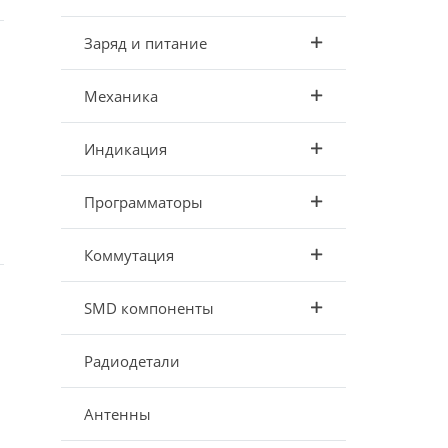
Заряд и питание
Механика
Индикация
Программаторы
Коммутация
SMD компоненты
Радиодетали
Антенны