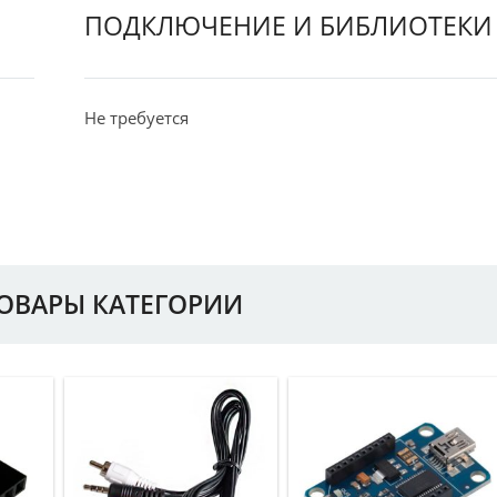
ПОДКЛЮЧЕНИЕ И БИБЛИОТЕКИ
Не требуется
ТОВАРЫ КАТЕГОРИИ