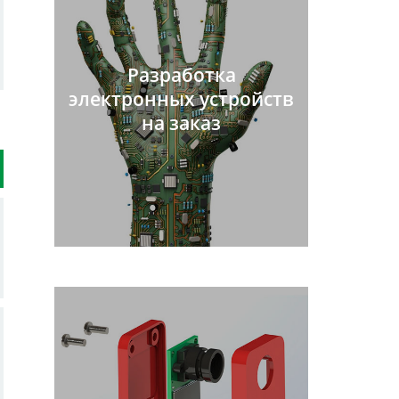
Разработка
электронных устройств
на заказ