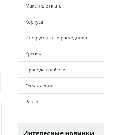
Макетные платы
Корпуса
Инструменты и расходники
Крепеж
Провода и кабели
Охлаждение
Разное
Интересные новинки