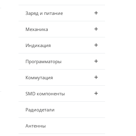
Заряд и питание
Механика
Индикация
Программаторы
Коммутация
SMD компоненты
Радиодетали
Антенны