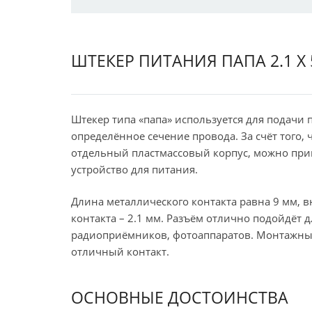
ШТЕКЕР ПИТАНИЯ ПАПА 2.1 Х 5
Штекер типа «папа» используется для подачи
определённое сечение провода. За счёт того, 
отдельный пластмассовый корпус, можно прип
устройство для питания.
Длина металлического контакта равна 9 мм, 
контакта – 2.1 мм. Разъём отлично подойдёт 
радиоприёмников, фотоаппаратов. Монтажные
отличный контакт.
ОСНОВНЫЕ ДОСТОИНСТВА