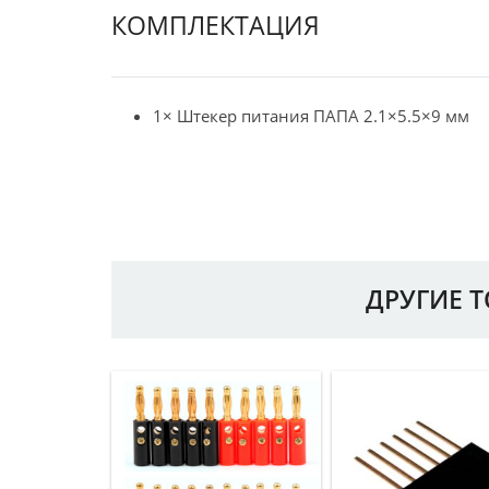
КОМПЛЕКТАЦИЯ
1× Штекер питания ПАПА 2.1×5.5×9 мм
ДРУГИЕ 