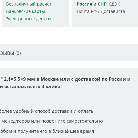
Безналичный расчет
Россия и СНГ:
СДЭК
Банковские карты
Почта РФ / Достависта
Электронные деньги
ЗЫВЫ (0)
 2.1×5.5×9 мм в Москве или с доставкой по России и
и осталось всего 3 клика!
более удобный способ доставки и оплаты
 менеджеров или позвоните самостоятельно
собом и получите его в ближайшее время