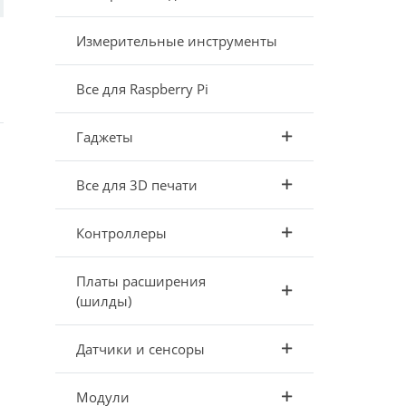
Измерительные инструменты
Все для Raspberry Pi
Гаджеты
Все для 3D печати
Контроллеры
Платы расширения
(шилды)
Датчики и сенсоры
Модули