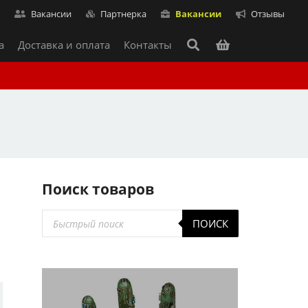
т
Вакансии
Партнерка
Вакансии
Отзывы
а
Доставка и оплата
Контакты
Поиск товаров
Поиск
ПОИСК
товаров