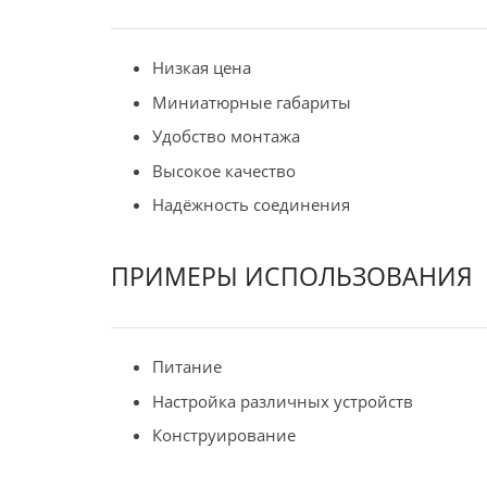
Низкая цена
Миниатюрные габариты
Удобство монтажа
Высокое качество
Надёжность соединения
ПРИМЕРЫ ИСПОЛЬЗОВАНИЯ
Питание
Настройка различных устройств
Конструирование