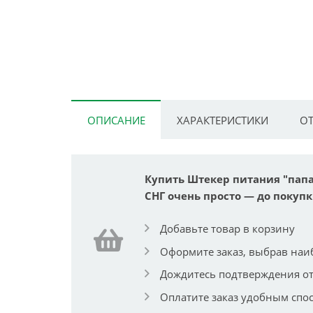
ОПИСАНИЕ
ХАРАКТЕРИСТИКИ
ОТ
Купить Штекер питания "папа"
СНГ очень просто — до покупк
Добавьте товар в корзину
Оформите заказ, выбрав наи
Дождитесь подтверждения от
Оплатите заказ удобным спо