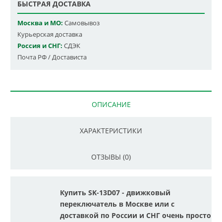
БЫСТРАЯ ДОСТАВКА
Москва и МО:
Самовывоз
Курьерская доставка
Россия и СНГ:
СДЭК
Почта РФ / Достависта
ОПИСАНИЕ
ХАРАКТЕРИСТИКИ
ОТЗЫВЫ (0)
Купить SK-13D07 - движковый
переключатель в Москве или с
доставкой по России и СНГ очень просто