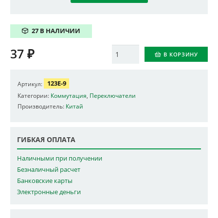
27 В НАЛИЧИИ
37
₽
Количество
В КОРЗИНУ
123E-9
Артикул:
Категории:
Коммутация
,
Переключатели
Производитель:
Китай
ГИБКАЯ ОПЛАТА
Наличными при получении
Безналичный расчет
Банковские карты
Электронные деньги