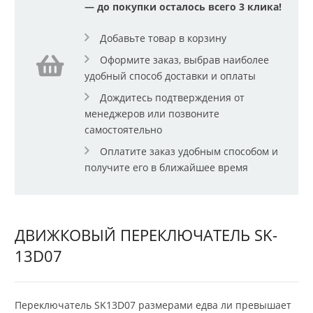
— до покупки осталось всего 3 клика!
Добавьте товар в корзину
Оформите заказ, выбрав наиболее
удобный способ доставки и оплаты
Дождитесь подтверждения от
менеджеров или позвоните
самостоятельно
Оплатите заказ удобным способом и
получите его в ближайшее время
ДВИЖКОВЫЙ ПЕРЕКЛЮЧАТЕЛЬ SK-
13D07
Переключатель SK13D07 размерами едва ли превышает