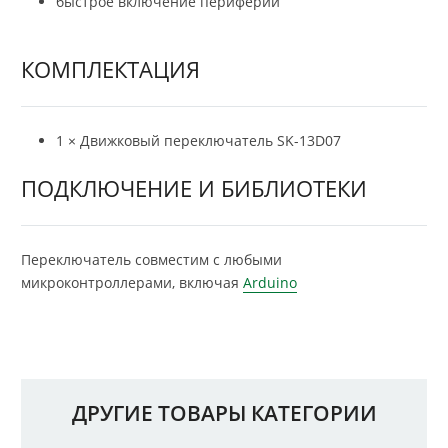
быстрое включение периферии
КОМПЛЕКТАЦИЯ
1 × Движковый переключатель SK-13D07
ПОДКЛЮЧЕНИЕ И БИБЛИОТЕКИ
Переключатель совместим с любыми
микроконтроллерами, включая
Arduino
ДРУГИЕ ТОВАРЫ КАТЕГОРИИ