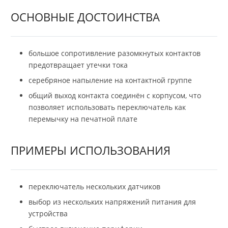
ОСНОВНЫЕ ДОСТОИНСТВА
большое сопротивление разомкнутых контактов
предотвращает утечки тока
серебряное напыление на контактной группе
общий выход контакта соединён с корпусом, что
позволяет использовать переключатель как
перемычку на печатной плате
ПРИМЕРЫ ИСПОЛЬЗОВАНИЯ
переключатель нескольких датчиков
выбор из нескольких напряжений питания для
устройства