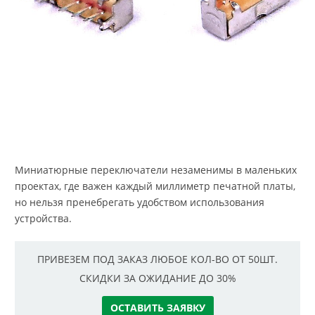
Миниатюрные переключатели незаменимы в маленьких
проектах, где важен каждый миллиметр печатной платы,
но нельзя пренебрегать удобством использования
устройства.
ПРИВЕЗЕМ ПОД ЗАКАЗ ЛЮБОЕ КОЛ-ВО ОТ 50ШТ.
СКИДКИ ЗА ОЖИДАНИЕ ДО 30%
ОСТАВИТЬ ЗАЯВКУ