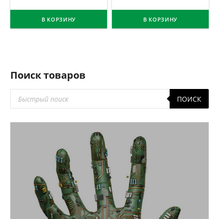
В КОРЗИНУ
В КОРЗИНУ
Поиск товаров
Поиск
ПОИСК
товаров