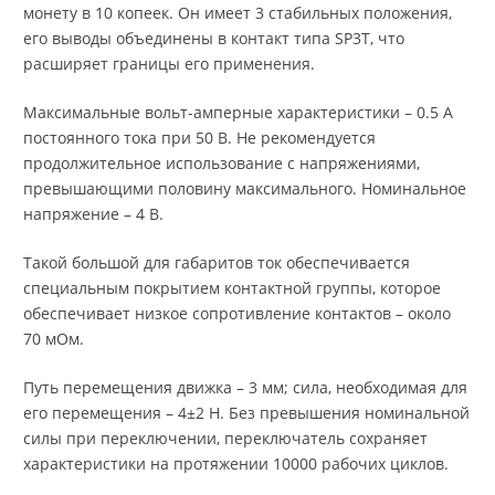
монету в 10 копеек. Он имеет 3 стабильных положения,
его выводы объединены в контакт типа SP3T, что
расширяет границы его применения.
Максимальные вольт-амперные характеристики – 0.5 А
постоянного тока при 50 В. Не рекомендуется
продолжительное использование с напряжениями,
превышающими половину максимального. Номинальное
напряжение – 4 В.
Такой большой для габаритов ток обеспечивается
специальным покрытием контактной группы, которое
обеспечивает низкое сопротивление контактов – около
70 мОм.
Путь перемещения движка – 3 мм; сила, необходимая для
его перемещения – 4±2 Н. Без превышения номинальной
силы при переключении, переключатель сохраняет
характеристики на протяжении 10000 рабочих циклов.