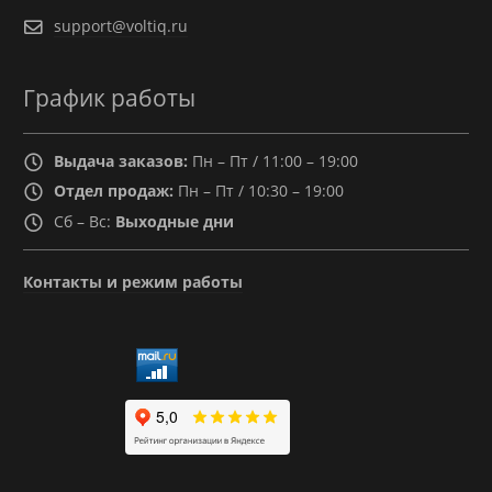
support@voltiq.ru
График работы
Выдача заказов:
Пн – Пт / 11:00 – 19:00
Отдел продаж:
Пн – Пт / 10:30 – 19:00
Сб – Вс:
Выходные дни
Контакты и режим работы