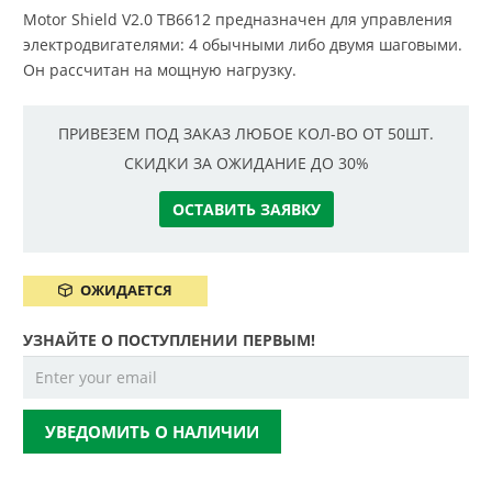
Motor Shield V2.0 TB6612 предназначен для управления
электродвигателями: 4 обычными либо двумя шаговыми.
Он рассчитан на мощную нагрузку.
ПРИВЕЗЕМ ПОД ЗАКАЗ ЛЮБОЕ КОЛ-ВО ОТ 50ШТ.
СКИДКИ ЗА ОЖИДАНИЕ ДО 30%
ОСТАВИТЬ ЗАЯВКУ
ОЖИДАЕТСЯ
УЗНАЙТЕ О ПОСТУПЛЕНИИ ПЕРВЫМ!
УВЕДОМИТЬ О НАЛИЧИИ