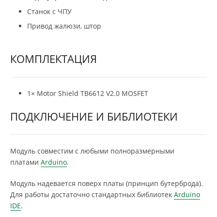
Станок с ЧПУ
Привод жалюзи, штор
КОМПЛЕКТАЦИЯ
1× Motor Shield TB6612 V2.0 MOSFET
ПОДКЛЮЧЕНИЕ И БИБЛИОТЕКИ
Модуль совместим с любыми полноразмерными
платами
Arduino
.
Модуль надевается поверх платы (принцип бутерброда).
Для работы достаточно стандартных библиотек
Arduino
IDE
.