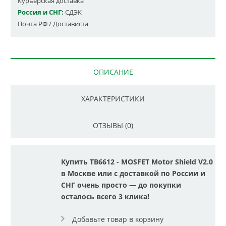
Курьерская доставка
Россия и СНГ:
СДЭК
Почта РФ / Достависта
ОПИСАНИЕ
ХАРАКТЕРИСТИКИ
ОТЗЫВЫ (0)
Купить TB6612 - MOSFET Motor Shield V2.0
в Москве или с доставкой по России и
СНГ очень просто — до покупки
осталось всего 3 клика!
Добавьте товар в корзину