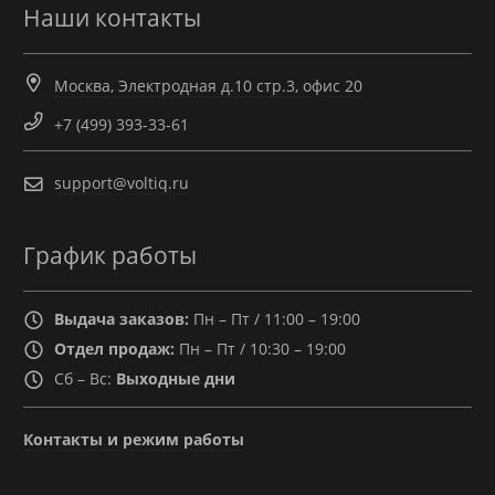
Наши контакты
Москва, Электродная д.10 стр.3, офис 20
+7 (499) 393-33-61
support@voltiq.ru
График работы
Выдача заказов:
Пн – Пт / 11:00 – 19:00
Отдел продаж:
Пн – Пт / 10:30 – 19:00
Сб – Вс:
Выходные дни
Контакты и режим работы