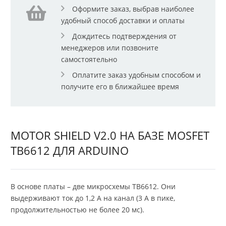
Оформите заказ, выбрав наиболее
удобный способ доставки и оплаты
Дождитесь подтверждения от
менеджеров или позвоните
самостоятельно
Оплатите заказ удобным способом и
получите его в ближайшее время
MOTOR SHIELD V2.0 НА БАЗЕ MOSFET
TB6612 ДЛЯ ARDUINO
В основе платы – две микросхемы TB6612. Они
выдерживают ток до 1,2 А на канал (3 А в пике,
продолжительностью не более 20 мс).