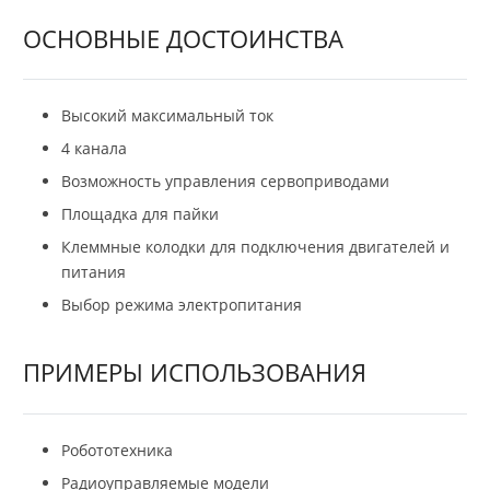
ОСНОВНЫЕ ДОСТОИНСТВА
Высокий максимальный ток
4 канала
Возможность управления сервоприводами
Площадка для пайки
Клеммные колодки для подключения двигателей и
питания
Выбор режима электропитания
ПРИМЕРЫ ИСПОЛЬЗОВАНИЯ
Робототехника
Радиоуправляемые модели