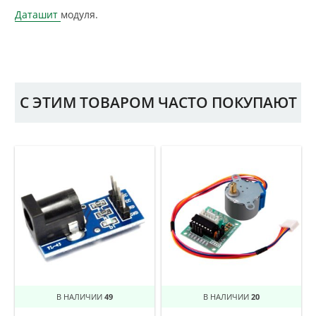
Даташит
модуля.
С ЭТИМ ТОВАРОМ ЧАСТО ПОКУПАЮТ
В НАЛИЧИИ
49
В НАЛИЧИИ
20