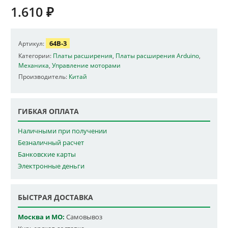
1.610
₽
64B-3
Артикул:
Категории:
Платы расширения
,
Платы расширения Arduino
,
Механика
,
Управление моторами
Производитель:
Китай
ГИБКАЯ ОПЛАТА
Наличными при получении
Безналичный расчет
Банковские карты
Электронные деньги
БЫСТРАЯ ДОСТАВКА
Москва и МО:
Самовывоз