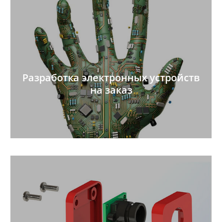
Разработка электронных устройств
на заказ