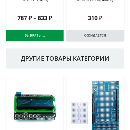
787
₽
–
833
₽
310
₽
ВЫБРАТЬ ...
ОЖИДАЕТСЯ
ДРУГИЕ ТОВАРЫ КАТЕГОРИИ