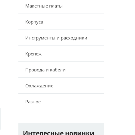
Макетные платы
Корпуса
Инструменты и расходники
Крепеж
Провода и кабели
Охлаждение
Разное
Интересные новинки