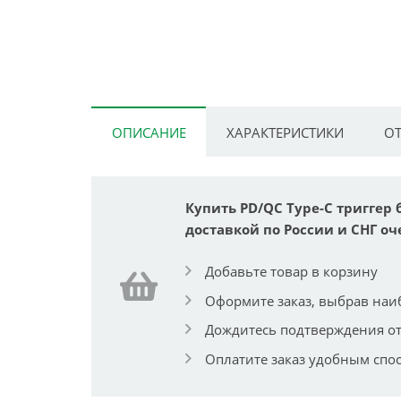
ОПИСАНИЕ
ХАРАКТЕРИСТИКИ
ОТ
Купить PD/QC Type-C триггер б
доставкой по России и СНГ оч
Добавьте товар в корзину
Оформите заказ, выбрав наи
Дождитесь подтверждения от
Оплатите заказ удобным спо