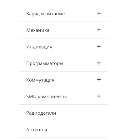
Заряд и питание
Механика
Индикация
Программаторы
Коммутация
SMD компоненты
Радиодетали
Антенны