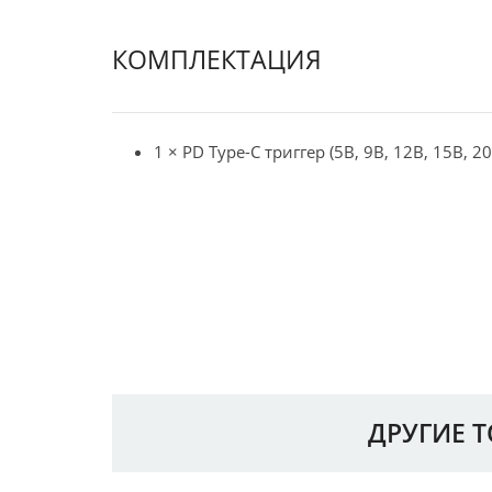
КОМПЛЕКТАЦИЯ
1 × PD Type-C триггер (5В, 9В, 12В, 15В, 20
ДРУГИЕ 