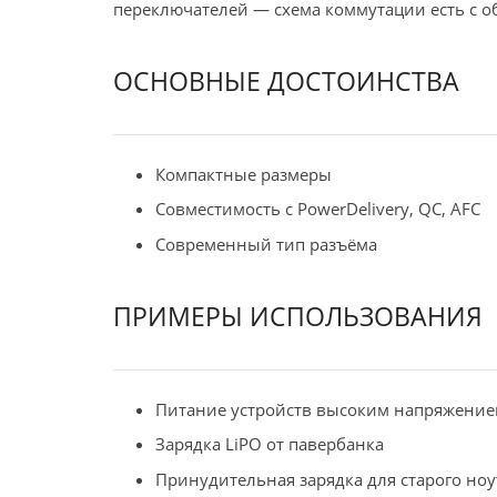
переключателей — схема коммутации есть с о
ОСНОВНЫЕ ДОСТОИНСТВА
Компактные размеры
Совместимость с PowerDelivery, QC, AFC
Современный тип разъёма
ПРИМЕРЫ ИСПОЛЬЗОВАНИЯ
Питание устройств высоким напряжение
Зарядка LiPO от павербанка
Принудительная зарядка для старого ноу