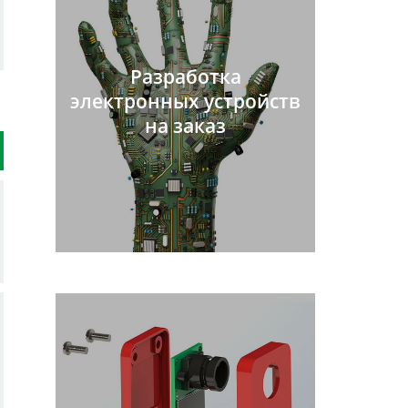
Разработка
электронных устройств
на заказ