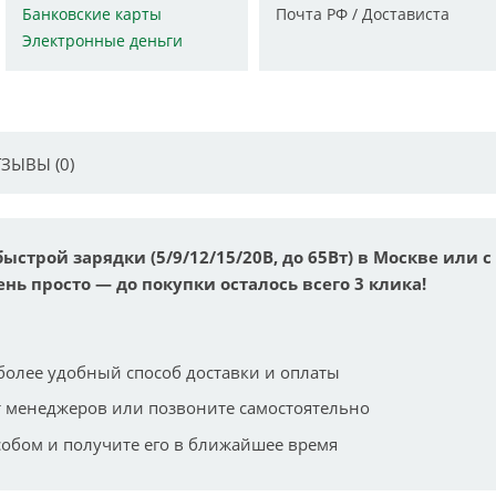
Банковские карты
Почта РФ / Достависта
Электронные деньги
ЗЫВЫ (0)
ыстрой зарядки (5/9/12/15/20В, до 65Вт) в Москве или с
ень просто — до покупки осталось всего 3 клика!
более удобный способ доставки и оплаты
 менеджеров или позвоните самостоятельно
собом и получите его в ближайшее время