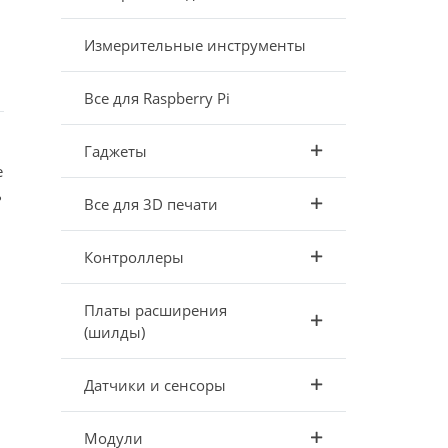
Измерительные инструменты
Все для Raspberry Pi
Гаджеты
е
ь
Все для 3D печати
Контроллеры
Платы расширения
(шилды)
Датчики и сенсоры
Модули