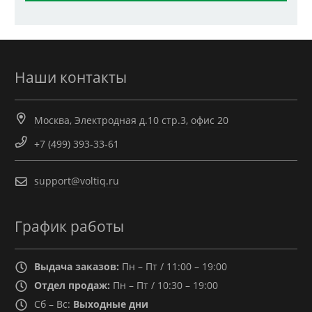
Наши контакты
Москва, Электродная д.10 стр.3, офис 20
+7 (499) 393-33-61
support@voltiq.ru
График работы
Выдача заказов:
Пн – Пт / 11:00 – 19:00
Отдел продаж:
Пн – Пт / 10:30 – 19:00
Сб – Вс:
Выходные дни