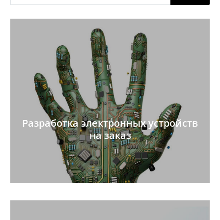
товаров
Разработка электронных устройств
на заказ