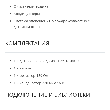
Очистители воздуха
Кондиционеры
Система оповещения о пожаре (совместно с
датчиком огня)
КОМПЛЕКТАЦИЯ
1 × датчик пыли и дыма GP2Y1010AU0F
1 × кабель
1 × резистор 150 Ом
1 × конденсатор 220 мкФ 16 В
ПОДКЛЮЧЕНИЕ И БИБЛИОТЕКИ