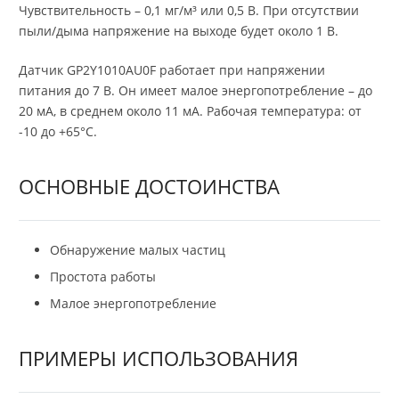
Чувствительность – 0,1 мг/м³ или 0,5 В. При отсутствии
пыли/дыма напряжение на выходе будет около 1 В.
Датчик GP2Y1010AU0F работает при напряжении
питания до 7 В. Он имеет малое энергопотребление – до
20 мА, в среднем около 11 мА. Рабочая температура: от
-10 до +65°C.
ОСНОВНЫЕ ДОСТОИНСТВА
Обнаружение малых частиц
Простота работы
Малое энергопотребление
ПРИМЕРЫ ИСПОЛЬЗОВАНИЯ