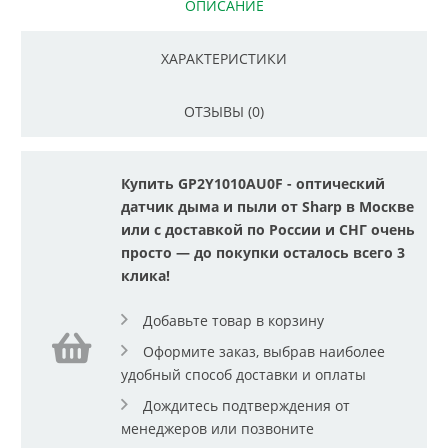
ОПИСАНИЕ
ХАРАКТЕРИСТИКИ
ОТЗЫВЫ (0)
Купить GP2Y1010AU0F - оптический
датчик дыма и пыли от Sharp в Москве
или с доставкой по России и СНГ очень
просто — до покупки осталось всего 3
клика!
Добавьте товар в корзину
Оформите заказ, выбрав наиболее
удобный способ доставки и оплаты
Дождитесь подтверждения от
менеджеров или позвоните