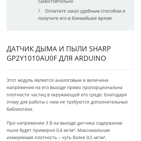
самостоятельно
Оплатите заказ удобным способом и
получите его в ближайшее время
ДАТЧИК ДЫМА И ПЫЛИ SHARP
GP2Y1010AU0F ДЛЯ ARDUINO
Этот модуль является аналоговым и величина
напряжения на его выходе прямо пропорциональна
плотности частиц в окружающей его среде. Благодаря
этому для работы с ним не требуются дополнительные
библиотеки.
При напряжении 3 В на выходе датчика содержание
пыли будет примерно 0,4 мг/м³. Максимальная
измеряемая плотность – чуть более 0,5 мг/м³.