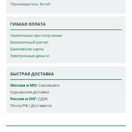
Производитель:
Китай
ГИБКАЯ ОПЛАТА
Наличными при получении
Безналичный расчет
Банковские карты
Электронные деньги
БЫСТРАЯ ДОСТАВКА
Москва и МО:
Самовывоз
Курьерская доставка
Россия и СНГ:
СДЭК
Почта РФ / Достависта