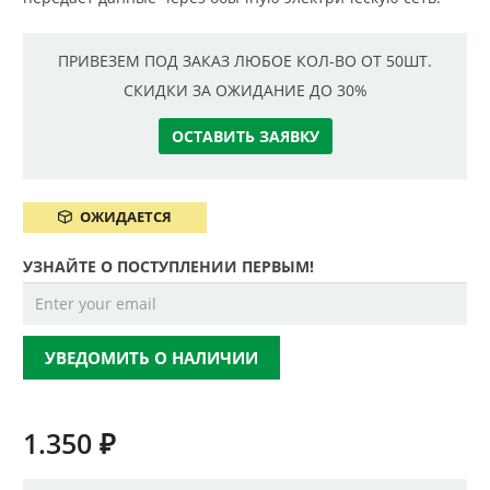
ПРИВЕЗЕМ ПОД ЗАКАЗ ЛЮБОЕ КОЛ-ВО ОТ 50ШТ.
СКИДКИ ЗА ОЖИДАНИЕ ДО 30%
ОСТАВИТЬ ЗАЯВКУ
ОЖИДАЕТСЯ
УЗНАЙТЕ О ПОСТУПЛЕНИИ ПЕРВЫМ!
УВЕДОМИТЬ О НАЛИЧИИ
1.350
₽