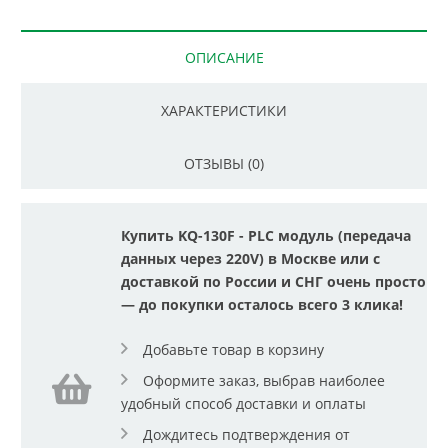
ОПИСАНИЕ
ХАРАКТЕРИСТИКИ
ОТЗЫВЫ (0)
Купить KQ-130F - PLC модуль (передача
данных через 220V) в Москве или с
доставкой по России и СНГ очень просто
— до покупки осталось всего 3 клика!
Добавьте товар в корзину
Оформите заказ, выбрав наиболее
удобный способ доставки и оплаты
Дождитесь подтверждения от