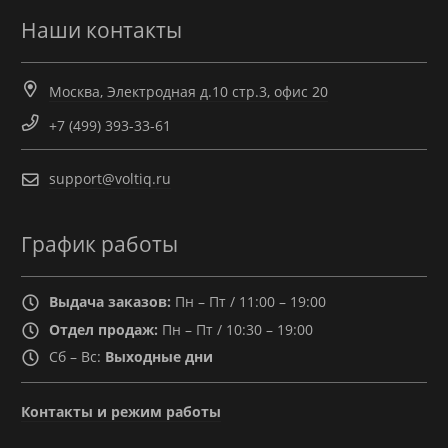
Наши контакты
Москва, Электродная д.10 стр.3, офис 20
+7 (499) 393-33-61
support@voltiq.ru
График работы
Выдача заказов:
Пн – Пт / 11:00 – 19:00
Отдел продаж:
Пн – Пт / 10:30 – 19:00
Сб – Вс:
Выходные дни
Контакты и режим работы