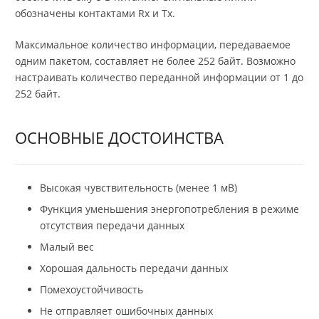
обозначены контактами Rx и Tx.
Максимальное количество информации, передаваемое
одним пакетом, составляет не более 252 байт. Возможно
настраивать количество переданной информации от 1 до
252 байт.
ОСНОВНЫЕ ДОСТОИНСТВА
Высокая чувствительность (менее 1 мВ)
Функция уменьшения энергопотребления в режиме
отсутствия передачи данных
Малый вес
Хорошая дальность передачи данных
Помехоустойчивость
Не отправляет ошибочных данных