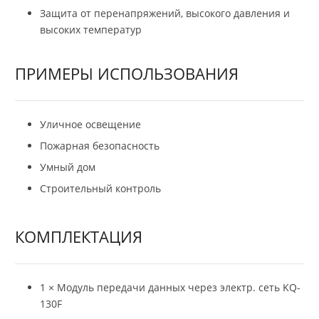
Защита от перенапряжений, высокого давления и
высоких температур
ПРИМЕРЫ ИСПОЛЬЗОВАНИЯ
Уличное освещение
Пожарная безопасность
Умный дом
Строительный контроль
КОМПЛЕКТАЦИЯ
1 × Модуль передачи данных через электр. сеть KQ-
130F