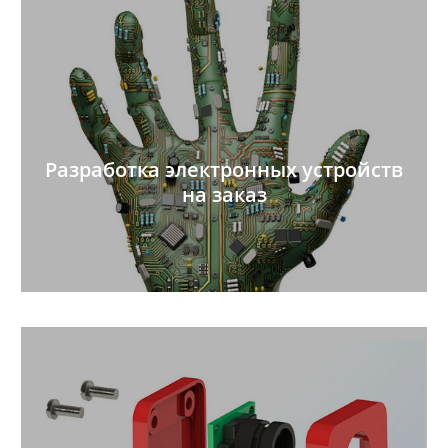
Разработка электронных устройств
на заказ