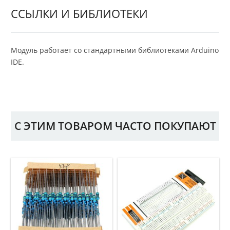
ССЫЛКИ И БИБЛИОТЕКИ
Модуль работает со стандартными библиотеками Arduino
IDE.
С ЭТИМ ТОВАРОМ ЧАСТО ПОКУПАЮТ