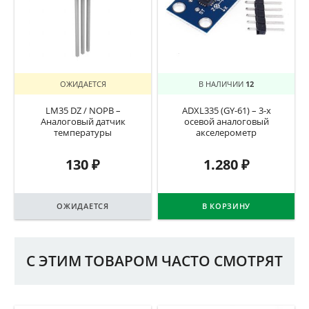
ОЖИДАЕТСЯ
В НАЛИЧИИ
12
LM35 DZ / NOPB –
ADXL335 (GY-61) – 3-х
Аналоговый датчик
осевой аналоговый
температуры
акселерометр
130
₽
1.280
₽
ОЖИДАЕТСЯ
В КОРЗИНУ
С ЭТИМ ТОВАРОМ ЧАСТО СМОТРЯТ