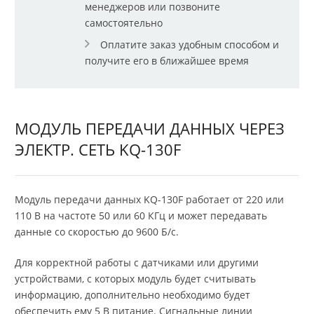
менеджеров или позвоните
самостоятельно
Оплатите заказ удобным способом и
получите его в ближайшее время
МОДУЛЬ ПЕРЕДАЧИ ДАННЫХ ЧЕРЕЗ
ЭЛЕКТР. СЕТЬ KQ-130F
Модуль передачи данных KQ-130F работает от 220 или
110 В на частоте 50 или 60 КГц и может передавать
данные со скоростью до 9600 Б/с.
Для корректной работы с датчиками или другими
устройствами, с которых модуль будет считывать
информацию, дополнительно необходимо будет
обеспечить ему 5 В питание. Сигнальные линии