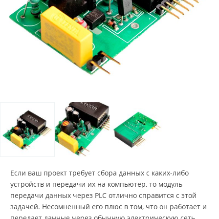
Если ваш проект требует сбора данных с каких-либо
устройств и передачи их на компьютер, то модуль
передачи данных через PLC отлично справится с этой
задачей. Несомненный его плюс в том, что он работает и
передает данные через обычную электрическую сеть.