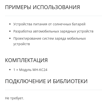
ПРИМЕРЫ ИСПОЛЬЗОВАНИЯ
Устройства питания от солнечных батарей
Разработка автомобильных зарядных устройств
Проектирование систем заряда мобильных
устройств
КОМПЛЕКТАЦИЯ
1 × Модуль MH-KC24
ПОДКЛЮЧЕНИЕ И БИБЛИОТЕКИ
Не требует.