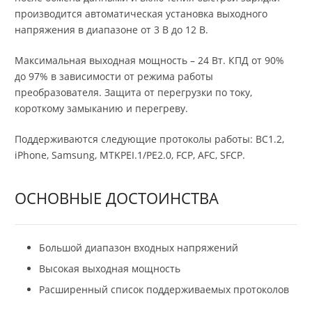
производится автоматическая установка выходного
напряжения в диапазоне от 3 В до 12 В.
Максимальная выходная мощность – 24 Вт. КПД от 90%
до 97% в зависимости от режима работы
преобразователя. Защита от перегрузки по току,
короткому замыканию и перегреву.
Поддерживаются следующие протоколы работы: BC1.2,
iPhone, Samsung, MTKPEI.1/PE2.0, FCP, AFC, SFCP.
ОСНОВНЫЕ ДОСТОИНСТВА
Большой диапазон входных напряжений
Высокая выходная мощность
Расширенный список поддерживаемых протоколов