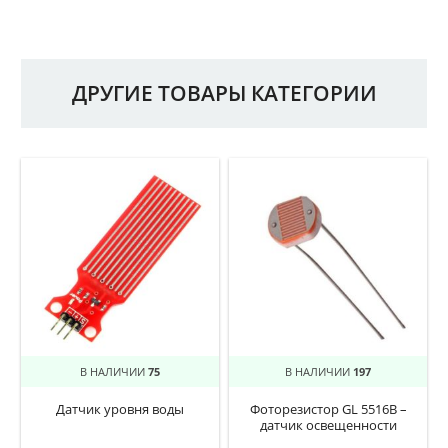
ДРУГИЕ ТОВАРЫ КАТЕГОРИИ
В НАЛИЧИИ
75
В НАЛИЧИИ
197
Датчик уровня воды
Фоторезистор GL 5516B –
датчик освещенности