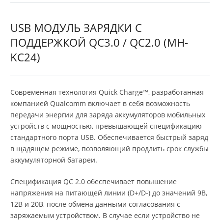
USB МОДУЛЬ ЗАРЯДКИ С
ПОДДЕРЖКОЙ QC3.0 / QC2.0 (MH-
KC24)
Современная технология Quick Charge™, разработанная
компанией Qualcomm включает в себя возможность
передачи энергии для заряда аккумуляторов мобильных
устройств с мощностью, превышающей спецификацию
стандартного порта USB. Обеспечивается быстрый заряд
в щадящем режиме, позволяющий продлить срок службы
аккумуляторной батареи.
Спецификация QC 2.0 обеспечивает повышение
напряжения на питающей линии (D+/D-) до значений 9В,
12В и 20В, после обмена данными согласования с
заряжаемым устройством. В случае если устройство не