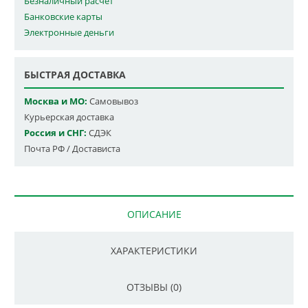
Безналичный расчет
Банковские карты
Электронные деньги
БЫСТРАЯ ДОСТАВКА
Москва и МО:
Самовывоз
Курьерская доставка
Россия и СНГ:
СДЭК
Почта РФ / Достависта
ОПИСАНИЕ
ХАРАКТЕРИСТИКИ
ОТЗЫВЫ (0)