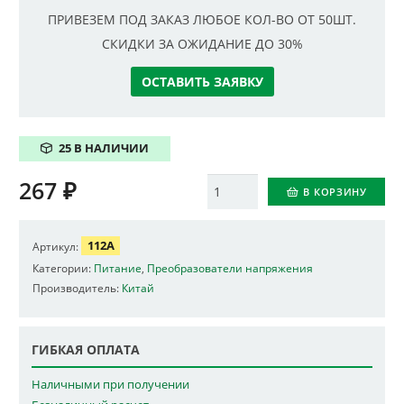
ПРИВЕЗЕМ ПОД ЗАКАЗ ЛЮБОЕ КОЛ-ВО ОТ 50ШТ.
СКИДКИ ЗА ОЖИДАНИЕ ДО 30%
ОСТАВИТЬ ЗАЯВКУ
25 В НАЛИЧИИ
267
₽
Количество
В КОРЗИНУ
112A
Артикул:
Категории:
Питание
,
Преобразователи напряжения
Производитель:
Китай
ГИБКАЯ ОПЛАТА
Наличными при получении