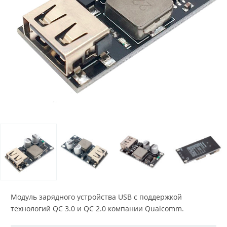
Модуль зарядного устройства USB с поддержкой
технологий QC 3.0 и QC 2.0 компании Qualcomm.