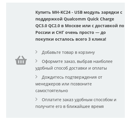
Купить MH-KC24 - USB модуль зарядки с
поддержкой Qualcomm Quick Charge
QC3.0 QC2.0 в Москве или с доставкой по
России и СНГ очень просто — до
покупки осталось всего 3 клика!
Добавьте товар в корзину
Оформите заказ, выбрав наиболее
удобный способ доставки и оплаты
Дождитесь подтверждения от
менеджеров или позвоните
самостоятельно
Оплатите заказ удобным способом и
получите его в ближайшее время