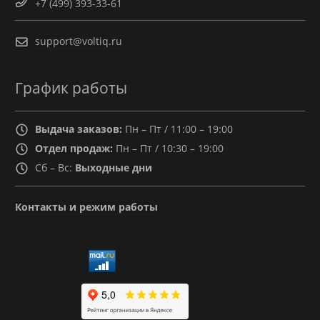
+7 (499) 393-33-61
support@voltiq.ru
График работы
Выдача заказов:
Пн – Пт / 11:00 – 19:00
Отдел продаж:
Пн – Пт / 10:30 – 19:00
Сб – Вс:
Выходные дни
Контакты и режим работы