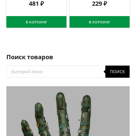
481
₽
229
₽
В КОРЗИНУ
В КОРЗИНУ
Поиск товаров
Поиск
ПОИСК
товаров