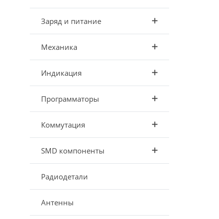
Заряд и питание
Механика
Индикация
Программаторы
Коммутация
SMD компоненты
Радиодетали
Антенны