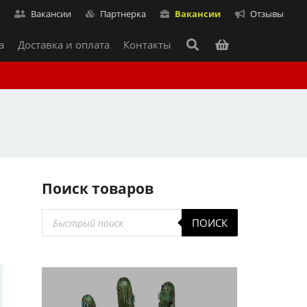
т
Вакансии
Партнерка
Вакансии
Отзывы
а
Доставка и оплата
Контакты
Поиск товаров
Поиск
ПОИСК
товаров