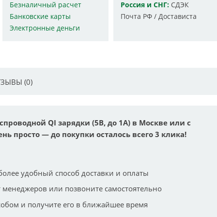
Безналичный расчет
Россия и СНГ:
СДЭК
Банковские карты
Почта РФ / Достависта
Электронные деньги
ЗЫВЫ (0)
роводной QI зарядки (5В, до 1A) в Москве или с
ень просто — до покупки осталось всего 3 клика!
более удобный способ доставки и оплаты
 менеджеров или позвоните самостоятельно
собом и получите его в ближайшее время