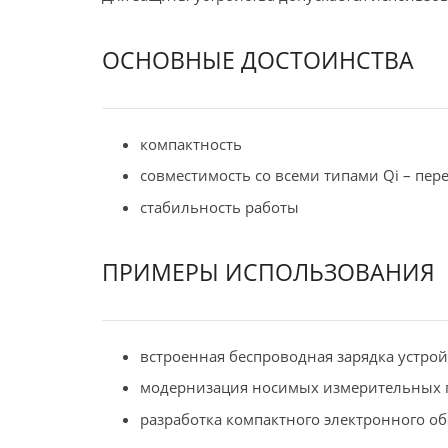
ОСНОВНЫЕ ДОСТОИНСТВА
компактность
совместимость со всеми типами Qi – пер
стабильность работы
ПРИМЕРЫ ИСПОЛЬЗОВАНИЯ
встроенная беспроводная зарядка устро
модернизация носимых измерительных 
разработка компактного электронного о