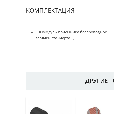
КОМПЛЕКТАЦИЯ
1 × Модуль приёмника беспроводной
зарядки стандарта QI
ДРУГИЕ 