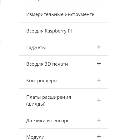
Измерительные инструменты
Все для Raspberry Pi
Гаджеты
Все для 3D печати
Контроллеры
Платы расширения
(шилды)
Датчики и сенсоры
о
Модули