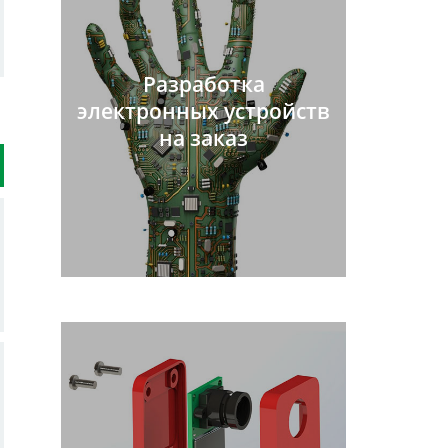
Разработка
электронных устройств
на заказ