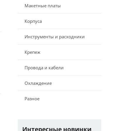
Макетные платы
Корпуса
Инструменты и расходники
Крепеж
Провода и кабели
Охлаждение
Разное
Интересные новинки