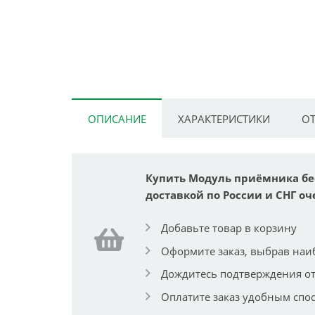
ОПИСАНИЕ
ХАРАКТЕРИСТИКИ
ОТ
Купить Модуль приёмника бесп
доставкой по России и СНГ оч
Добавьте товар в корзину
Оформите заказ, выбрав наи
Дождитесь подтверждения от
Оплатите заказ удобным спо