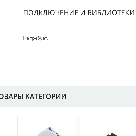
ПОДКЛЮЧЕНИЕ И БИБЛИОТЕКИ
Не требует.
ТОВАРЫ КАТЕГОРИИ