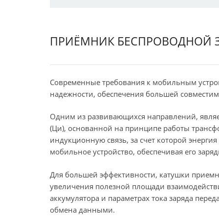
ПРИЁМНИК БЕСПРОВОДНОЙ З
Современные требования к мобильным устрой
надежности, обеспечения большей совместим
Одним из развивающихся направлений, являе
(Ци), основанной на принципе работы трансф
индукционную связь, за счет которой энергия
мобильное устройство, обеспечивая его заряд
Для большей эффективности, катушки приемн
увеличения полезной площади взаимодейств
аккумулятора и параметрах тока заряда переда
обмена данными.