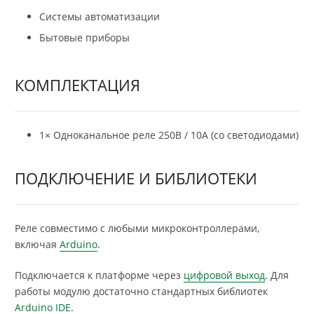
Системы автоматизации
Бытовые приборы
КОМПЛЕКТАЦИЯ
1× Одноканальное реле 250В / 10А (со светодиодами)
ПОДКЛЮЧЕНИЕ И БИБЛИОТЕКИ
Реле совместимо с любыми микроконтроллерами,
включая
Arduino
.
Подключается к платформе через
цифровой выход
. Для
работы модулю достаточно стандартных библиотек
Arduino IDE
.