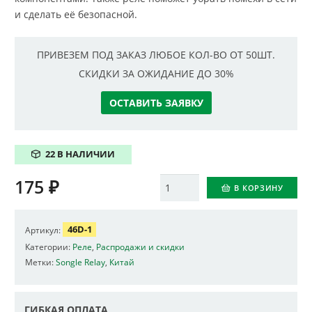
и сделать её безопасной.
ПРИВЕЗЕМ ПОД ЗАКАЗ ЛЮБОЕ КОЛ-ВО ОТ 50ШТ.
СКИДКИ ЗА ОЖИДАНИЕ ДО 30%
ОСТАВИТЬ ЗАЯВКУ
22 В НАЛИЧИИ
175
₽
Количество
В КОРЗИНУ
46D-1
Артикул:
Категории:
Реле
,
Распродажи и скидки
Метки:
Songle Relay
,
Китай
ГИБКАЯ ОПЛАТА