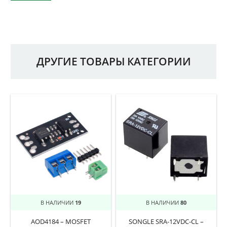
ДРУГИЕ ТОВАРЫ КАТЕГОРИИ
В НАЛИЧИИ
19
В НАЛИЧИИ
80
AOD4184 – MOSFET
SONGLE SRA-12VDC-CL –