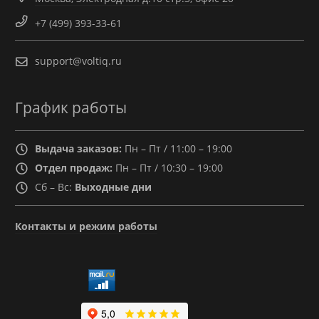
+7 (499) 393-33-61
support@voltiq.ru
График работы
Выдача заказов:
Пн – Пт / 11:00 – 19:00
Отдел продаж:
Пн – Пт / 10:30 – 19:00
Сб – Вс:
Выходные дни
Контакты и режим работы