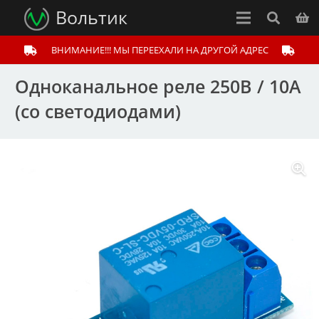
Вольтик
ВНИМАНИЕ!!! МЫ ПЕРЕЕХАЛИ НА ДРУГОЙ АДРЕС
Одноканальное реле 250В / 10А
(со светодиодами)