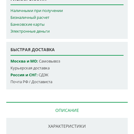
Наличными при получении
Безналичный расчет
Банковские карты
Электронные деньги
БЫСТРАЯ ДОСТАВКА
Москва и МО:
Самовывоз
Курьерская доставка
Россия и СНГ:
СДЭК
Почта РФ / Достависта
ОПИСАНИЕ
ХАРАКТЕРИСТИКИ