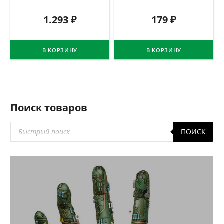
1.293
₽
179
₽
В КОРЗИНУ
В КОРЗИНУ
Поиск товаров
Поиск
ПОИСК
товаров