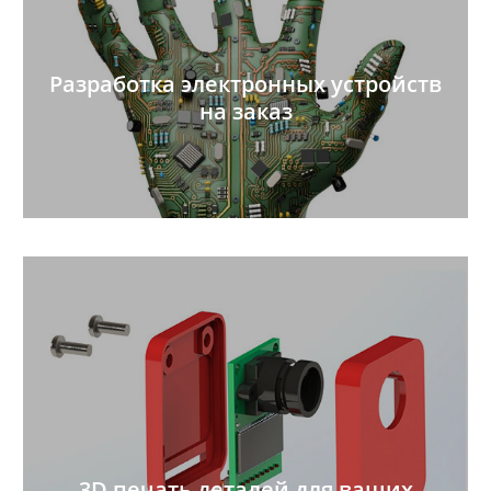
Разработка электронных устройств
на заказ
3D печать деталей для ваших