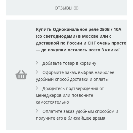
ОТЗЫВЫ (0)
Купить Одноканальное реле 250В / 10А
(со светодиодами) в Москве или с
доставкой по России и СНГ очень просто
— до покупки осталось всего 3 клика!
Добавьте товар в корзину
Оформите заказ, выбрав наиболее
удобный способ доставки и оплаты
Дождитесь подтверждения от
менеджеров или позвоните
самостоятельно
Оплатите заказ удобным способом и
получите его в ближайшее время