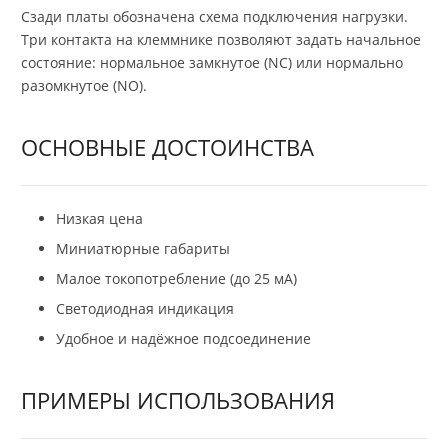
Сзади платы обозначена схема подключения нагрузки.
Три контакта на клеммнике позволяют задать начальное
состояние: нормальное замкнутое (NC) или нормально
разомкнутое (NO).
ОСНОВНЫЕ ДОСТОИНСТВА
Низкая цена
Миниатюрные габариты
Малое токопотребление (до 25 мА)
Светодиодная индикация
Удобное и надёжное подсоединение
ПРИМЕРЫ ИСПОЛЬЗОВАНИЯ