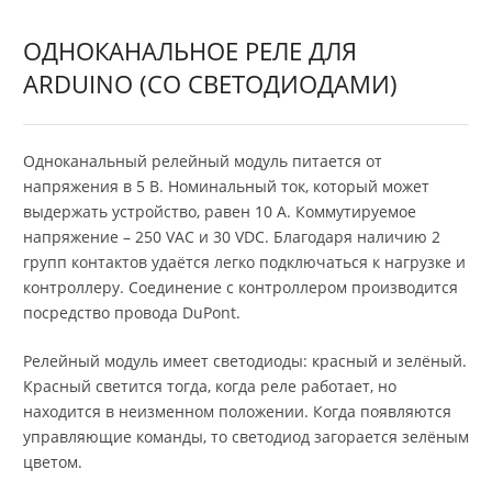
ОДНОКАНАЛЬНОЕ РЕЛЕ ДЛЯ
ARDUINO (СО СВЕТОДИОДАМИ)
Одноканальный релейный модуль питается от
напряжения в 5 В. Номинальный ток, который может
выдержать устройство, равен 10 А. Коммутируемое
напряжение – 250 VAC и 30 VDC. Благодаря наличию 2
групп контактов удаётся легко подключаться к нагрузке и
контроллеру. Соединение с контроллером производится
посредство провода DuPont.
Релейный модуль имеет светодиоды: красный и зелёный.
Красный светится тогда, когда реле работает, но
находится в неизменном положении. Когда появляются
управляющие команды, то светодиод загорается зелёным
цветом.