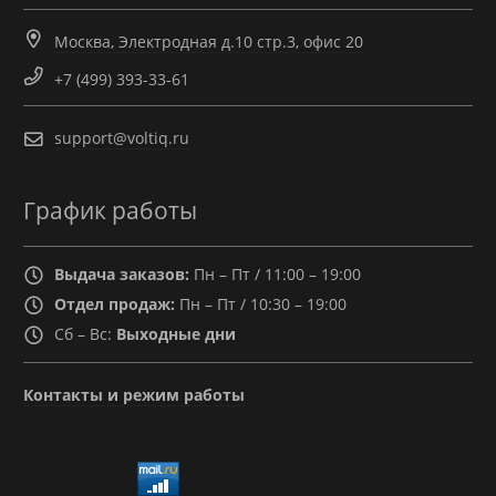
Москва, Электродная д.10 стр.3, офис 20
+7 (499) 393-33-61
support@voltiq.ru
График работы
Выдача заказов:
Пн – Пт / 11:00 – 19:00
Отдел продаж:
Пн – Пт / 10:30 – 19:00
Сб – Вс:
Выходные дни
Контакты и режим работы