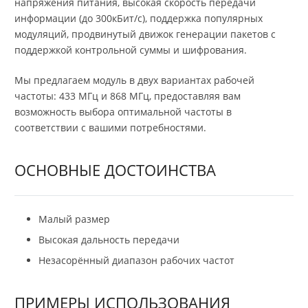
напряжения питания, высокая скорость передачи
информации (до 300кБит/с), поддержка популярных
модуляций, продвинутый движок генерации пакетов с
поддержкой контрольной суммы и шифрования.
Мы предлагаем модуль в двух вариантах рабочей
частоты: 433 МГц и 868 МГц, предоставляя вам
возможность выбора оптимальной частоты в
соответствии с вашими потребностями.
ОСНОВНЫЕ ДОСТОИНСТВА
Малый размер
Высокая дальность передачи
Незасорённый диапазон рабочих частот
ПРИМЕРЫ ИСПОЛЬЗОВАНИЯ