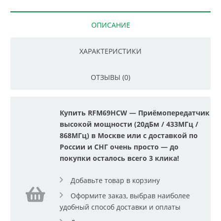
ОПИСАНИЕ
ХАРАКТЕРИСТИКИ
ОТЗЫВЫ (0)
Купить RFM69HCW — Приёмопередатчик
высокой мощности (20дБм / 433МГц /
868МГц) в Москве или с доставкой по
России и СНГ очень просто — до
покупки осталось всего 3 клика!
Добавьте товар в корзину
Оформите заказ, выбрав наиболее
удобный способ доставки и оплаты