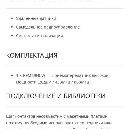
Удалённые датчики
Самодельное радиоуправление
Системы сигнализации
КОМПЛЕКТАЦИЯ
1 × RFM69HCW — Приёмопередатчик высокой
мощности (20дБм / 433МГц / 868МГц)
ПОДКЛЮЧЕНИЕ И БИБЛИОТЕКИ
Шаг контактов несовместим с макетными платами,
поэтому необходимо использовать переходники или