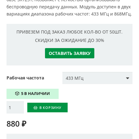
беспроводную передачу данных. Модуль доступен в двух
вариациях диапазона рабочих частот: 433 МГц и 868МГц.
ПРИВЕЗЕМ ПОД ЗАКАЗ ЛЮБОЕ КОЛ-ВО ОТ 50ШТ.
СКИДКИ ЗА ОЖИДАНИЕ ДО 30%
ОСТАВИТЬ ЗАЯВКУ
Рабочая частота
5 В НАЛИЧИИ
Количество
В КОРЗИНУ
880
₽