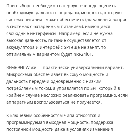
При выборе необходимо в первую очередь оценить
необходимую дальность передачи, мощность, которую
система питания сможет обеспечить (актуальный вопрос
в системах с батарейным питанием), имеющиеся
свободные интерфейсы. Например, если не нужна
высокая дальность, питание осуществляется от
аккумулятора и интерфейс SPI ещё не занят, то
оптимальным вариантом будет nRF24l01.
RFM69HCW же — практически универсальный вариант.
Микросхема обеспечивает высокую мощность и
дальность передачи одновременно с низким
потребляемым током, а управляется по SPI, который в
крайнем случае несложно реализовать программно, если
аппаратным воспользоваться не получается.
К ключевым особенностям чипа относятся и
программируемая выходная мощность, поддержка
постоянной мощности даже в условиях изменения