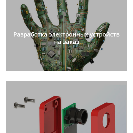
Разработка электронных устройств
на заказ