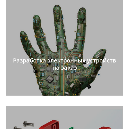
Разработка электронных устройств
на заказ