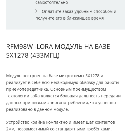
самостоятельно
Оплатите заказ удобным способом и
получите его в ближайшее время
RFM98W -LORA МОДУЛЬ НА БАЗЕ
SX1278 (433МГЦ)
Модуль построен на базе микросхемы SX1278 и
реализует в себе всю необходимую обвязку для работы
приёмопередатчика. Основным преимуществом
технологии LoRa является большая дальность передачи
данных при низком энергопотреблении, что успешно
реализовано в данном модуле.
Устройство крайне компактно и имеет шаг контактов
2мм, несовместимый со стандартными гребёнками.