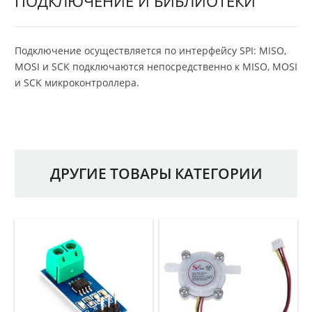
ПОДКЛЮЧЕНИЕ И БИБЛИОТЕКИ
Подключение осуществляется по интерфейсу SPI: MISO,
MOSI и SCK подключаются непосредственно к MISO, MOSI
и SCK микроконтроллера.
ДРУГИЕ ТОВАРЫ КАТЕГОРИИ