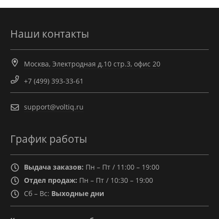
Наши контакты
Москва, Электродная д.10 стр.3, офис 20
+7 (499) 393-33-61
support@voltiq.ru
График работы
Выдача заказов:
Пн – Пт / 11:00 – 19:00
Отдел продаж:
Пн – Пт / 10:30 – 19:00
Сб – Вс:
Выходные дни