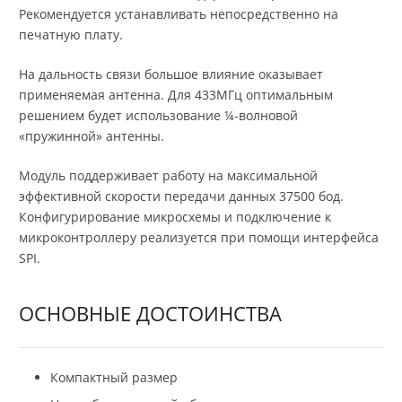
Рекомендуется устанавливать непосредственно на
печатную плату.
На дальность связи большое влияние оказывает
применяемая антенна. Для 433МГц оптимальным
решением будет использование ¼-волновой
«пружинной» антенны.
Модуль поддерживает работу на максимальной
эффективной скорости передачи данных 37500 бод.
Конфигурирование микросхемы и подключение к
микроконтроллеру реализуется при помощи интерфейса
SPI.
ОСНОВНЫЕ ДОСТОИНСТВА
Компактный размер