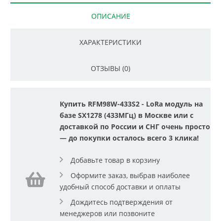
ОПИСАНИЕ
ХАРАКТЕРИСТИКИ
ОТЗЫВЫ (0)
Купить RFM98W-433S2 - LoRa модуль на
базе SX1278 (433МГц) в Москве или с
доставкой по России и СНГ очень просто
— до покупки осталось всего 3 клика!
Добавьте товар в корзину
Оформите заказ, выбрав наиболее
удобный способ доставки и оплаты
Дождитесь подтверждения от
менеджеров или позвоните