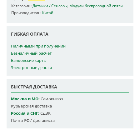
Категории:
Датчики / Сенсоры
,
Модули беспроводной связи
Производитель:
Китай
ГИБКАЯ ОПЛАТА
Наличными при получении
Безналичный расчет
Банковские карты
Электронные деньги
БЫСТРАЯ ДОСТАВКА
Москва и МО:
Самовывоз
Курьерская доставка
Россия и СНГ:
СДЭК
Почта РФ / Достависта