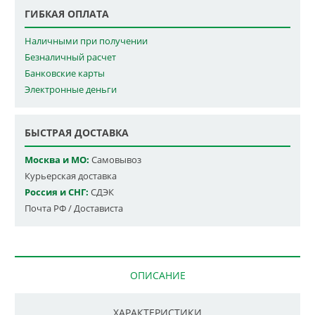
ГИБКАЯ ОПЛАТА
Наличными при получении
Безналичный расчет
Банковские карты
Электронные деньги
БЫСТРАЯ ДОСТАВКА
Москва и МО:
Самовывоз
Курьерская доставка
Россия и СНГ:
СДЭК
Почта РФ / Достависта
ОПИСАНИЕ
ХАРАКТЕРИСТИКИ