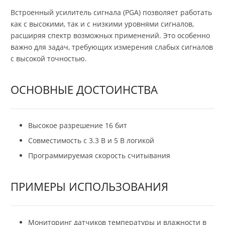
Встроенный усилитель сигнала (PGA) позволяет работать
как с высокими, так и с низкими уровнями сигналов,
расширяя спектр возможных применений. Это особенно
важно для задач, требующих измерения слабых сигналов
с высокой точностью.
ОСНОВНЫЕ ДОСТОИНСТВА
Высокое разрешение 16 бит
Совместимость с 3.3 В и 5 В логикой
Программируемая скорость считывания
ПРИМЕРЫ ИСПОЛЬЗОВАНИЯ
Мониторинг датчиков температуры и влажности в