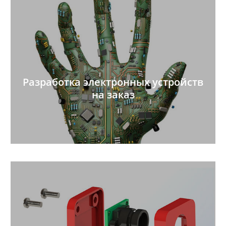
Разработка электронных устройств
на заказ