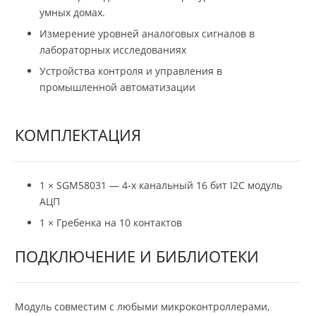
умных домах.
Измерение уровней аналоговых сигналов в
лабораторных исследованиях
Устройства контроля и управления в
промышленной автоматизации
КОМПЛЕКТАЦИЯ
1 × SGM58031 — 4-х канальный 16 бит I2C модуль
АЦП
1 × Гребенка на 10 контактов
ПОДКЛЮЧЕНИЕ И БИБЛИОТЕКИ
Модуль совместим с любыми микроконтроллерами,