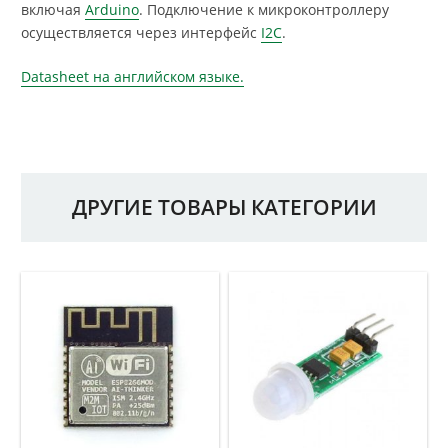
включая
Arduino
. Подключение к микроконтроллеру
осуществляется через интерфейс
I2C
.
Datasheet на английском языке.
ДРУГИЕ ТОВАРЫ КАТЕГОРИИ