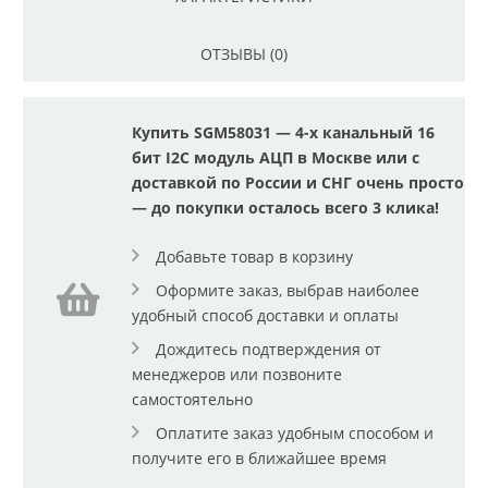
ОТЗЫВЫ (0)
Купить SGM58031 — 4-х канальный 16
бит I2C модуль АЦП в Москве или с
доставкой по России и СНГ очень просто
— до покупки осталось всего 3 клика!
Добавьте товар в корзину
Оформите заказ, выбрав наиболее
удобный способ доставки и оплаты
Дождитесь подтверждения от
менеджеров или позвоните
самостоятельно
Оплатите заказ удобным способом и
получите его в ближайшее время