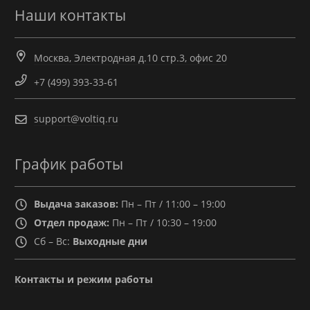
Наши контакты
Москва, Электродная д.10 стр.3, офис 20
+7 (499) 393-33-61
support@voltiq.ru
График работы
Выдача заказов:
Пн – Пт / 11:00 – 19:00
Отдел продаж:
Пн – Пт / 10:30 – 19:00
Сб – Вс:
Выходные дни
Контакты и режим работы