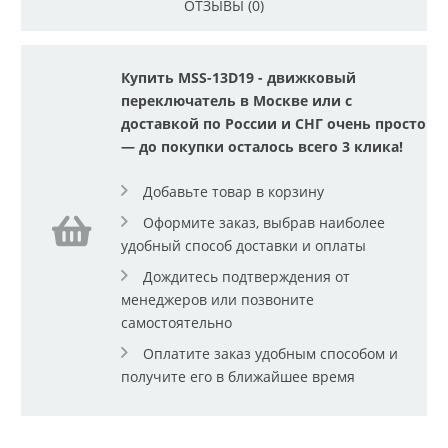
ОТЗЫВЫ (0)
Купить MSS-13D19 - движковый
переключатель в Москве или с
доставкой по России и СНГ очень просто
— до покупки осталось всего 3 клика!
Добавьте товар в корзину
Оформите заказ, выбрав наиболее
удобный способ доставки и оплаты
Дождитесь подтверждения от
менеджеров или позвоните
самостоятельно
Оплатите заказ удобным способом и
получите его в ближайшее время