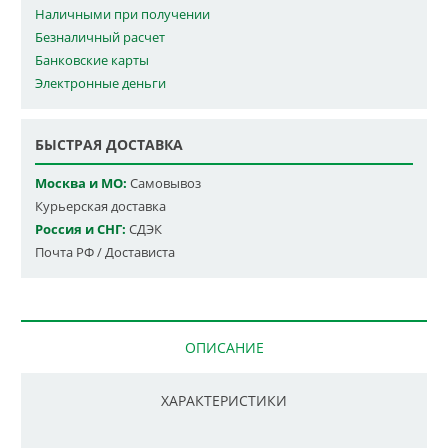
Наличными при получении
Безналичный расчет
Банковские карты
Электронные деньги
БЫСТРАЯ ДОСТАВКА
Москва и МО:
Самовывоз
Курьерская доставка
Россия и СНГ:
СДЭК
Почта РФ / Достависта
ОПИСАНИЕ
ХАРАКТЕРИСТИКИ