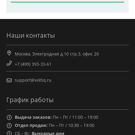
Наши контакты
Москва, Электродная д.10 стр.3, офис 20
+7 (499) 393-33-61
support@voltiq.ru
График работы
Выдача заказов:
Пн – Пт / 11:00 – 19:00
Отдел продаж:
Пн – Пт / 10:30 – 19:00
Сб – Вс:
Выходные дни