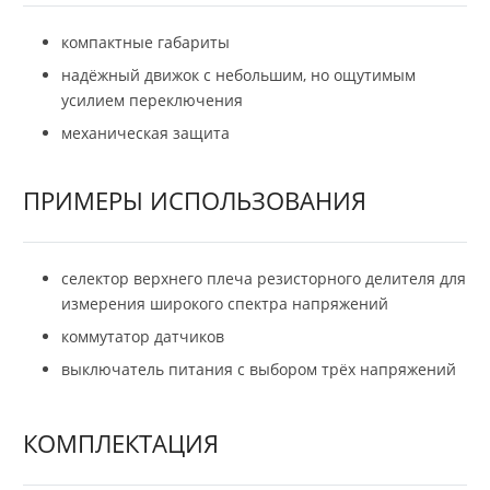
компактные габариты
надёжный движок с небольшим, но ощутимым
усилием переключения
механическая защита
ПРИМЕРЫ ИСПОЛЬЗОВАНИЯ
селектор верхнего плеча резисторного делителя для
измерения широкого спектра напряжений
коммутатор датчиков
выключатель питания с выбором трёх напряжений
КОМПЛЕКТАЦИЯ