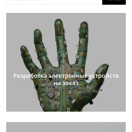
товаров
Разработка электронных устройств
на заказ