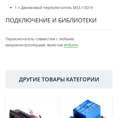
1 × Движковый переключатель MSS-13D19
ПОДКЛЮЧЕНИЕ И БИБЛИОТЕКИ
Переключатель совместим с любыми
микроконтроллерами, включая
Arduino
ДРУГИЕ ТОВАРЫ КАТЕГОРИИ