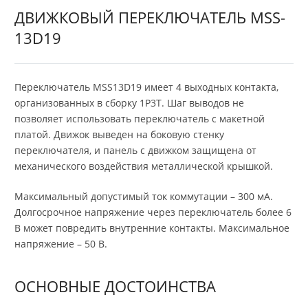
ДВИЖКОВЫЙ ПЕРЕКЛЮЧАТЕЛЬ MSS-
13D19
Переключатель MSS13D19 имеет 4 выходных контакта,
организованных в сборку 1P3T. Шаг выводов не
позволяет использовать переключатель с макетной
платой. Движок выведен на боковую стенку
переключателя, и панель с движком защищена от
механического воздействия металлической крышкой.
Максимальный допустимый ток коммутации – 300 мА.
Долгосрочное напряжение через переключатель более 6
В может повредить внутренние контакты. Максимальное
напряжение – 50 В.
ОСНОВНЫЕ ДОСТОИНСТВА