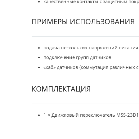
качественные контакты с защитным пок
ПРИМЕРЫ ИСПОЛЬЗОВАНИЯ
подача нескольких напряжений питания
подключение групп датчиков
«хаб» датчиков (коммутация различных с
КОМПЛЕКТАЦИЯ
1 × Движковый переключатель MSS-23D1