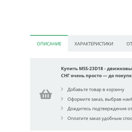
ОПИСАНИЕ
ХАРАКТЕРИСТИКИ
ОТ
Купить MSS-23D18 - движковы
СНГ очень просто — до покупк
Добавьте товар в корзину
Оформите заказ, выбрав наи
Дождитесь подтверждения от
Оплатите заказ удобным спо