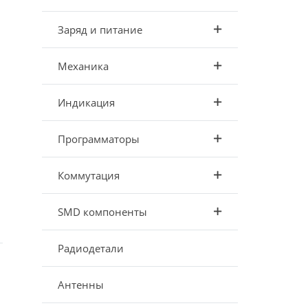
Заряд и питание
Механика
Индикация
Программаторы
Коммутация
SMD компоненты
Радиодетали
Антенны