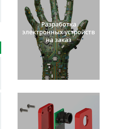
Разработка
электронных устройств
на заказ