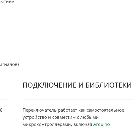
рытием
игналов)
ПОДКЛЮЧЕНИЕ И БИБЛИОТЕКИ
8
Переключатель работает как самостоятельное
устройство и совместим с любыми
микроконтроллерами, включая
Arduino