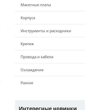
Макетные платы
Корпуса
Инструменты и расходники
Крепеж
Провода и кабели
Охлаждение
Разное
Интересные новинки