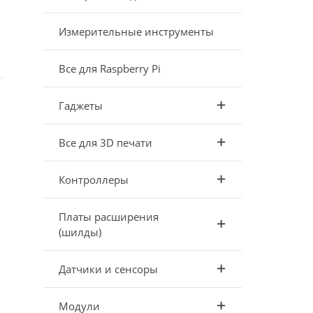
Измерительные инструменты
Все для Raspberry Pi
Гаджеты
Все для 3D печати
Контроллеры
Платы расширения
(шилды)
Датчики и сенсоры
Модули