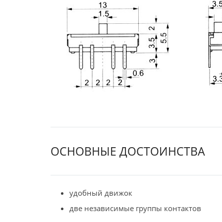
ОСНОВНЫЕ ДОСТОИНСТВА
удобный движок
две независимые группы контактов