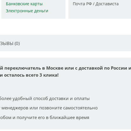
Банковские карты
Почта РФ / Достависта
Электронные деньги
ЗЫВЫ (0)
й переключатель в Москве или с доставкой по России 
и осталось всего 3 клика!
более удобный способ доставки и оплаты
 менеджеров или позвоните самостоятельно
собом и получите его в ближайшее время