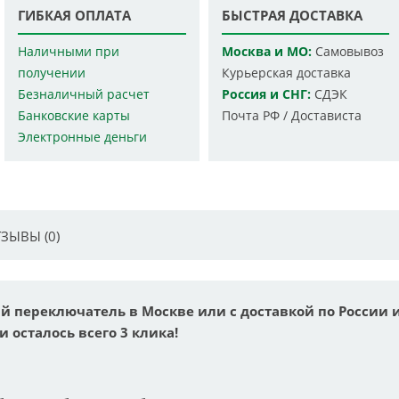
ГИБКАЯ ОПЛАТА
БЫСТРАЯ ДОСТАВКА
Наличными при
Москва и МО:
Самовывоз
получении
Курьерская доставка
Безналичный расчет
Россия и СНГ:
СДЭК
Банковские карты
Почта РФ / Достависта
Электронные деньги
ЗЫВЫ (0)
й переключатель в Москве или с доставкой по России 
и осталось всего 3 клика!