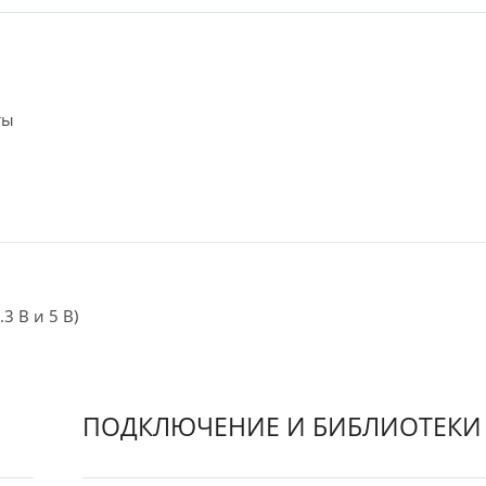
ты
3 В и 5 В)
ПОДКЛЮЧЕНИЕ И БИБЛИОТЕКИ