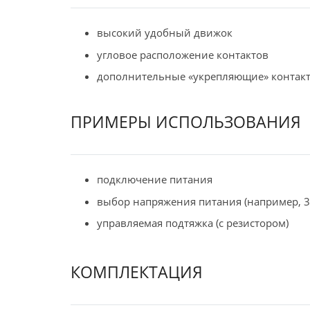
высокий удобный движок
угловое расположение контактов
дополнительные «укрепляющие» контак
ПРИМЕРЫ ИСПОЛЬЗОВАНИЯ
подключение питания
выбор напряжения питания (например, 3.
управляемая подтяжка (с резистором)
КОМПЛЕКТАЦИЯ