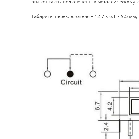
эти контакты подключены к металлическому к
Габариты переключателя – 12.7 x 6.1 x 9.5 мм,