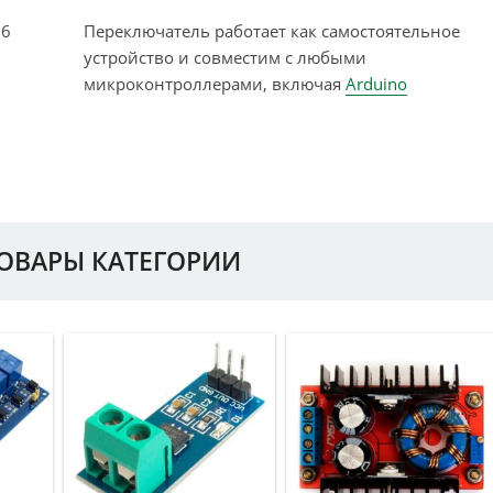
G6
Переключатель работает как самостоятельное
устройство и совместим с любыми
микроконтроллерами, включая
Arduino
ТОВАРЫ КАТЕГОРИИ