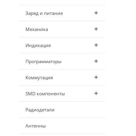
Заряд и питание
Механика
Индикация
Программаторы
Коммутация
SMD компоненты
Радиодетали
Антенны