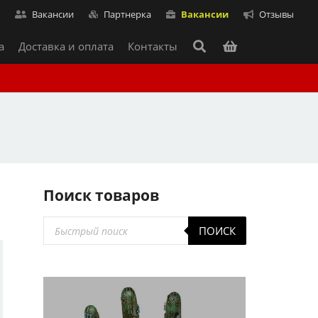
т
Вакансии
Партнерка
Вакансии
Отзывы
а
Доставка и оплата
Контакты
Поиск товаров
Поиск
ПОИСК
товаров