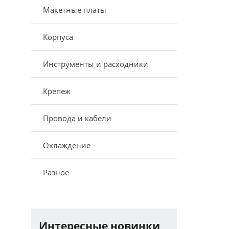
Макетные платы
Корпуса
Инструменты и расходники
Крепеж
Провода и кабели
Охлаждение
Разное
Интересные новинки