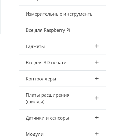
Измерительные инструменты
Все для Raspberry Pi
Гаджеты
Все для 3D печати
Контроллеры
Платы расширения
(шилды)
Датчики и сенсоры
Модули