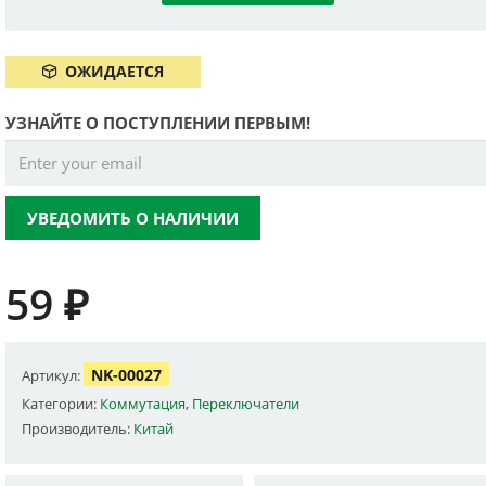
ОЖИДАЕТСЯ
УЗНАЙТЕ О ПОСТУПЛЕНИИ ПЕРВЫМ!
УВЕДОМИТЬ О НАЛИЧИИ
59
₽
NK-00027
Артикул:
Категории:
Коммутация
,
Переключатели
Производитель:
Китай