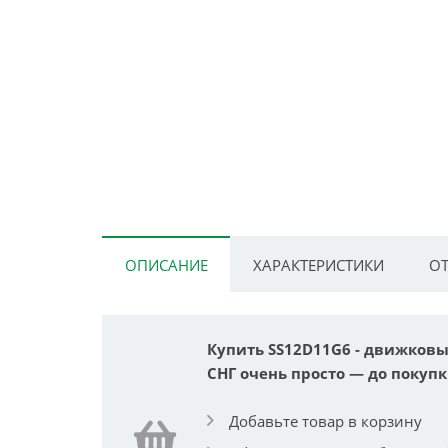
ОПИСАНИЕ
ХАРАКТЕРИСТИКИ
ОТ
Купить SS12D11G6 - движковы
СНГ очень просто — до покупк
Добавьте товар в корзину