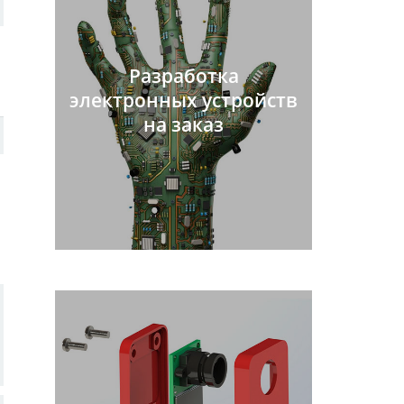
Разработка
электронных устройств
на заказ