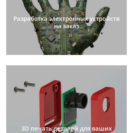
Разработка электронных устройств
на заказ
3D печать деталей для ваших