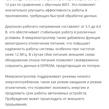
12 раз по сравнению с обычным 8051. Это позволяет
значительно улучшить эффективность работы в
приложениях, требующих быстрой обработки данных.
Диапазон рабочего напряжения составляет от 5.5 до 4.0
В, что обеспечивает стабильную работу в различных
условиях. В микроконтроллер также добавлена функция
мониторинга отключения питания, что повышает
надёжность работы системы, особенно при частотах
ниже 12 МГц. В случае сбоя питания, внешняя схема
обнаружения отказа питания позволяет своевременно
сохранить данные в EEPROM, предотвращая их потерю.
Микроконтроллер поддерживает режимы низкого
энергопотребления, такие как режим ожидания и режим
отключения, что позволяет экономить энергию и
продлевать срок работы автономных устройств.
Пробуждение может происходить от внешнего
прерывания.