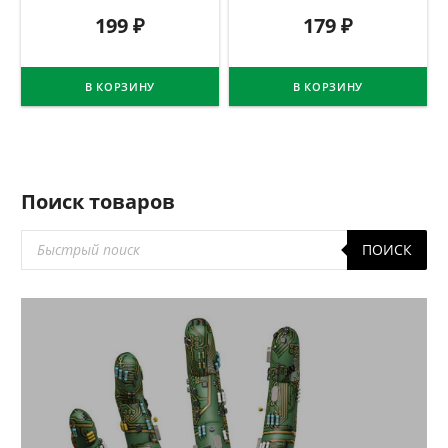
199
₽
179
₽
В КОРЗИНУ
В КОРЗИНУ
Поиск товаров
Поиск
ПОИСК
товаров