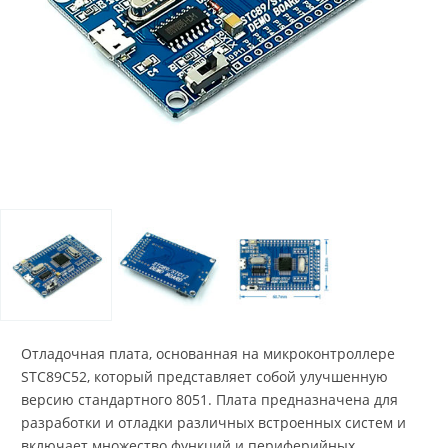
Отладочная плата, основанная на микроконтроллере
STC89C52, который представляет собой улучшенную
версию стандартного 8051. Плата предназначена для
разработки и отладки различных встроенных систем и
включает множество функций и периферийных