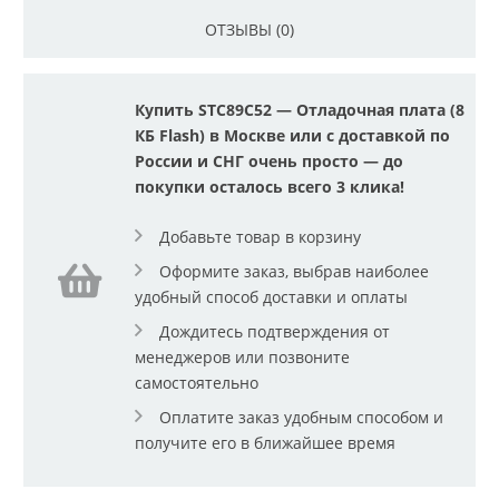
ОТЗЫВЫ (0)
Купить STC89C52 — Отладочная плата (8
КБ Flash) в Москве или с доставкой по
России и СНГ очень просто — до
покупки осталось всего 3 клика!
Добавьте товар в корзину
Оформите заказ, выбрав наиболее
удобный способ доставки и оплаты
Дождитесь подтверждения от
менеджеров или позвоните
самостоятельно
Оплатите заказ удобным способом и
получите его в ближайшее время