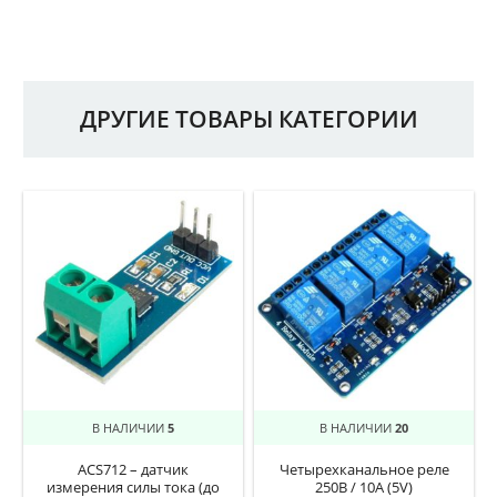
ДРУГИЕ ТОВАРЫ КАТЕГОРИИ
В НАЛИЧИИ
5
В НАЛИЧИИ
20
ACS712 – датчик
Четырехканальное реле
измерения силы тока (до
250В / 10А (5V)