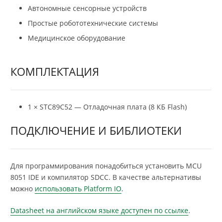
Автономные сенсорные устройств
Простые робототехнические системы
Медицинское оборудование
КОМПЛЕКТАЦИЯ
1 × STC89C52 — Отладочная плата (8 КБ Flash)
ПОДКЛЮЧЕНИЕ И БИБЛИОТЕКИ
Для программирования понадобиться установить MCU
8051 IDE и компилятор SDCC. В качестве альтернативы
можно
использовать Platform IO
.
Datasheet на английском языке доступен по ссылке
.