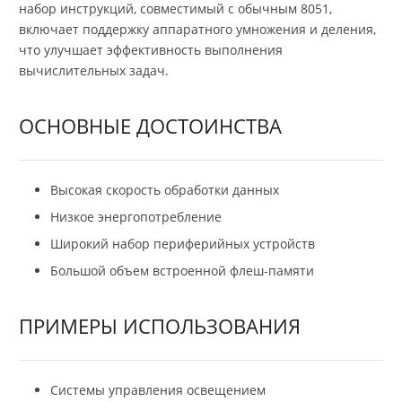
набор инструкций, совместимый с обычным 8051,
включает поддержку аппаратного умножения и деления,
что улучшает эффективность выполнения
вычислительных задач.
ОСНОВНЫЕ ДОСТОИНСТВА
Высокая скорость обработки данных
Низкое энергопотребление
Широкий набор периферийных устройств
Большой объем встроенной флеш-памяти
ПРИМЕРЫ ИСПОЛЬЗОВАНИЯ
Системы управления освещением