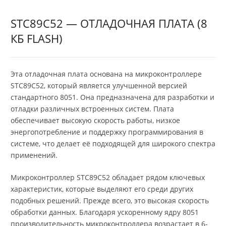
STC89C52 — ОТЛАДОЧНАЯ ПЛАТА (8
КБ FLASH)
Эта отладочная плата основана на микроконтроллере
STC89C52, который является улучшенной версией
стандартного 8051. Она предназначена для разработки и
отладки различных встроенных систем. Плата
обеспечивает высокую скорость работы, низкое
энергопотребление и поддержку программирования в
системе, что делает её подходящей для широкого спектра
применений.
Микроконтроллер STC89C52 обладает рядом ключевых
характеристик, которые выделяют его среди других
подобных решений. Прежде всего, это высокая скорость
обработки данных. Благодаря ускоренному ядру 8051
производительность микроконтроллера возрастает в 6-