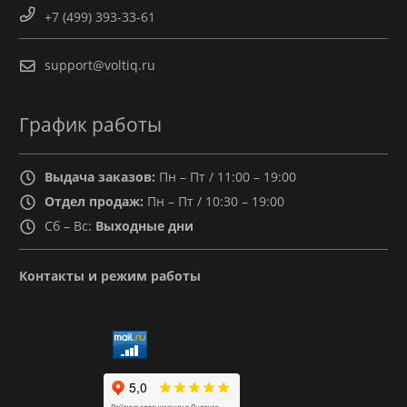
+7 (499) 393-33-61
support@voltiq.ru
График работы
Выдача заказов:
Пн – Пт / 11:00 – 19:00
Отдел продаж:
Пн – Пт / 10:30 – 19:00
Сб – Вс:
Выходные дни
Контакты и режим работы