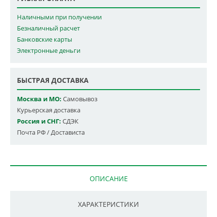
Наличными при получении
Безналичный расчет
Банковские карты
Электронные деньги
БЫСТРАЯ ДОСТАВКА
Москва и МО:
Самовывоз
Курьерская доставка
Россия и СНГ:
СДЭК
Почта РФ / Достависта
ОПИСАНИЕ
ХАРАКТЕРИСТИКИ