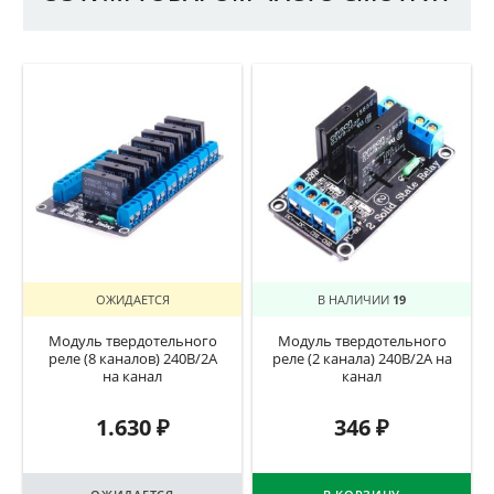
ОЖИДАЕТСЯ
В НАЛИЧИИ
19
Модуль твердотельного
Модуль твердотельного
реле (8 каналов) 240В/2А
реле (2 канала) 240В/2А на
на канал
канал
1.630
₽
346
₽