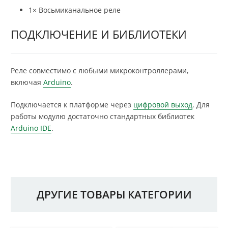
1× Восьмиканальное реле
ПОДКЛЮЧЕНИЕ И БИБЛИОТЕКИ
Реле совместимо с любыми микроконтроллерами,
включая
Arduino
.
Подключается к платформе через
цифровой выход
. Для
работы модулю достаточно стандартных библиотек
Arduino IDE
.
ДРУГИЕ ТОВАРЫ КАТЕГОРИИ