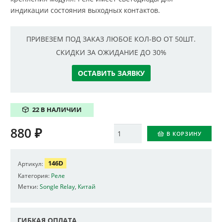
индикации состояния выходных контактов.
ПРИВЕЗЕМ ПОД ЗАКАЗ ЛЮБОЕ КОЛ-ВО ОТ 50ШТ.
СКИДКИ ЗА ОЖИДАНИЕ ДО 30%
ОСТАВИТЬ ЗАЯВКУ
22 В НАЛИЧИИ
880
₽
Количество
В КОРЗИНУ
146D
Артикул:
Категория:
Реле
Метки:
Songle Relay
,
Китай
ГИБКАЯ ОПЛАТА