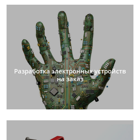
Разработка электронных устройств
на заказ