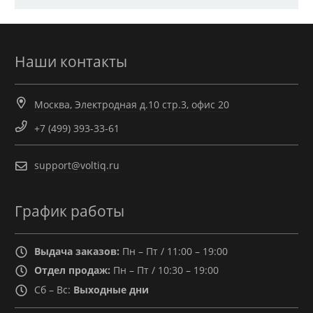
Наши контакты
Москва, Электродная д.10 стр.3, офис 20
+7 (499) 393-33-61
support@voltiq.ru
График работы
Выдача заказов:
Пн – Пт / 11:00 – 19:00
Отдел продаж:
Пн – Пт / 10:30 – 19:00
Сб – Вс:
Выходные дни