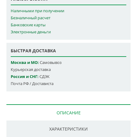
Наличными при получении
Безналичный расчет
Банковские карты
Электронные деньги
БЫСТРАЯ ДОСТАВКА
Москва и МО:
Самовывоз
Курьерская доставка
Россия и СНГ:
СДЭК
Почта РФ / Достависта
ОПИСАНИЕ
ХАРАКТЕРИСТИКИ