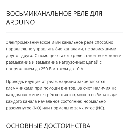
ВОСЬМИКАНАЛЬНОЕ РЕЛЕ ДЛЯ
ARDUINO
Электромеханическое 8-ми канальное реле способно
параллельно управлять 8-ю каналами, не зависящими
друг от друга. С помощью такого реле станет возможным
размыкание и замыкание нагрузочных цепей с
напряжением до 250 В и током до 10 А.
Провода, идущие от реле, надёжно закрепляются
клеммниками при помощи винтов. За счёт наличия на
каждом клеммнике трёх контактов, можно выбирать для
каждого канала начальное состояние: нормально
разомкнутое (NO) или нормально замкнутое (NC).
ОСНОВНЫЕ ДОСТОИНСТВА