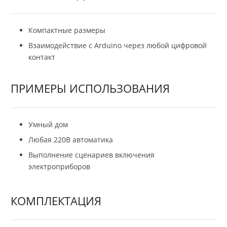
Компактные размеры
Взаимодействие с Arduino через любой цифровой
контакт
ПРИМЕРЫ ИСПОЛЬЗОВАНИЯ
Умный дом
Любая 220В автоматика
Выполнение сценариев включения
электроприборов
КОМПЛЕКТАЦИЯ