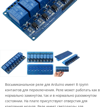
Восьмиканальное реле для Arduino имеет 8 групп
контактов для переключения. Реле может работать как в
нормально замкнутом, так и в нормально разомкнутом
состоянии. На плате присутствуют отверстия для
крепления модуля. Реле имеет светодиоды для