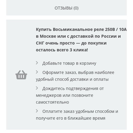
ОТЗЫВЫ (0)
Купить Восьмиканальное реле 250В / 10А
в Москве или с доставкой по России и
СНГ очень просто — до покупки
осталось всего 3 клика!
Добавьте товар в корзину
Оформите заказ, выбрав наиболее
удобный способ доставки и оплаты
Дождитесь подтверждения от
менеджеров или позвоните
самостоятельно
Оплатите заказ удобным способом и
получите его в ближайшее время