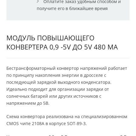
Оплатите заказ удобным способом и
получите его в ближайшее время
МОДУЛЬ ПОВЫШАЮЩЕГО
КОНВЕРТЕРА 0,9 -5V ДО 5V 480 МА
Бестрансформаторный конвертор напряжений работает
по принципу накопления энергии в дросселе с
последующей зарядкой выходного конденсатора.
Идеально подходит для организации зарядки от
солнечных батарей или других источников с
напряжением до 5В.
Схема конвертора реализована на специализированном
CMOS чипе 2108A в корпусе SOT-89-3.