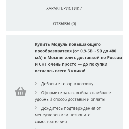
ХАРАКТЕРИСТИКИ
ОТЗЫВЫ (0)
Купить Модуль повышающего
преобразователя (от 0,9-5В ~ 5В до 480
мА) в Москве или с доставкой по России
и СНГ очень просто — до покупки
осталось всего 3 клика!
Добавьте товар в корзину
Оформите заказ, выбрав наиболее
удобный способ доставки и оплаты
Дождитесь подтверждения от
менеджеров или позвоните
самостоятельно