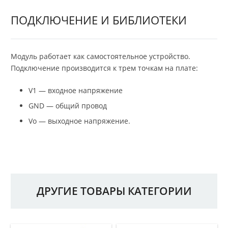
ПОДКЛЮЧЕНИЕ И БИБЛИОТЕКИ
Модуль работает как самостоятельное устройство.
Подключение производится к трем точкам на плате:
V1 — входное напряжение
GND — общий провод
Vo — выходное напряжение.
ДРУГИЕ ТОВАРЫ КАТЕГОРИИ