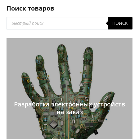
Поиск товаров
Поиск
ПОИСК
товаров
Разработка электронных устройств
на заказ