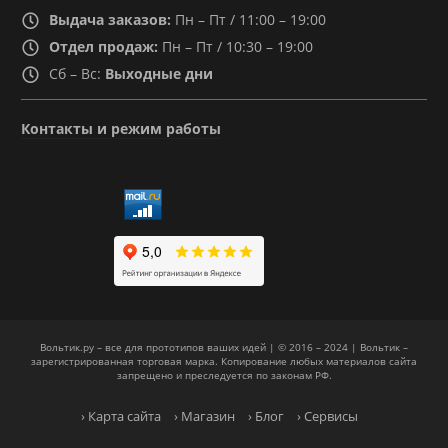
Выдача заказов:
Пн – Пт / 11:00 – 19:00
Отдел продаж:
Пн – Пт / 10:30 – 19:00
Сб – Вс:
Выходные дни
Контакты и режим работы
Вольтик.ру – все для прототипов ваших идей | © 2016 – 2024 | Вольтик –
зарегистрированная торговая марка. Копирование любых материалов сайта
запрещено и преследуется по законам РФ.
› Карта сайта
› Магазин
› Блог
› Сервисы