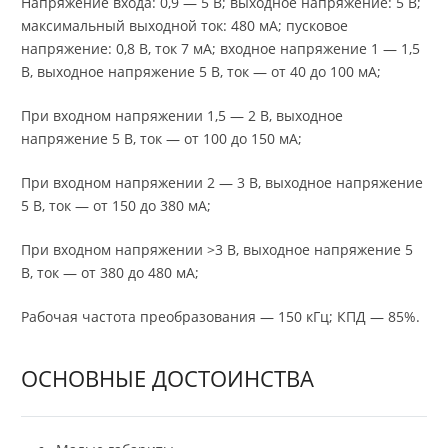
Напряжение входа: 0,9 — 5 В; выходное напряжение: 5 В;
максимальный выходной ток: 480 мА; пусковое
напряжение: 0,8 В, ток 7 мА; входное напряжение 1 — 1,5
В, выходное напряжение 5 В, ток — от 40 до 100 мА;
При входном напряжении 1,5 — 2 В, выходное
напряжение 5 В, ток — от 100 до 150 мА;
При входном напряжении 2 — 3 В, выходное напряжение
5 В, ток — от 150 до 380 мА;
При входном напряжении >3 В, выходное напряжение 5
В, ток — от 380 до 480 мА;
Рабочая частота преобразования — 150 кГц; КПД — 85%.
ОСНОВНЫЕ ДОСТОИНСТВА