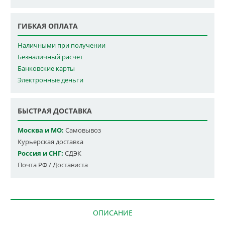
ГИБКАЯ ОПЛАТА
Наличными при получении
Безналичный расчет
Банковские карты
Электронные деньги
БЫСТРАЯ ДОСТАВКА
Москва и МО:
Самовывоз
Курьерская доставка
Россия и СНГ:
СДЭК
Почта РФ / Достависта
ОПИСАНИЕ