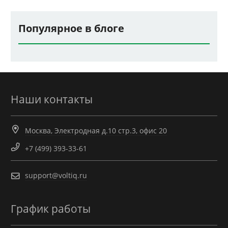
Популярное в блоге
Наши контакты
Москва, Электродная д.10 стр.3, офис 20
+7 (499) 393-33-61
support@voltiq.ru
График работы