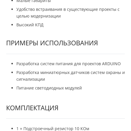
Малые габариты
Удобство встраивания в существующие проекты с
целью модернизации
Высокий КПД
ПРИМЕРЫ ИСПОЛЬЗОВАНИЯ
Разработка систем питания для проектов ARDUINO
Разработка миниатюрных датчиков систем охраны и
сигнализации
Питание светодиодных модулей
КОМПЛЕКТАЦИЯ
1 × Подстроечный резистор 10 КОм