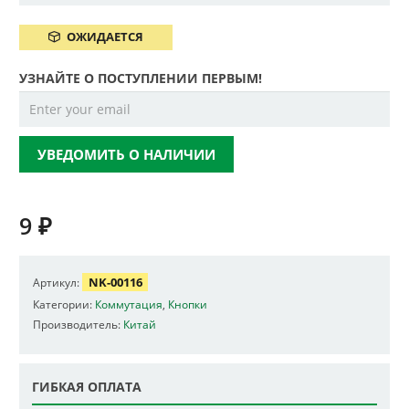
ОЖИДАЕТСЯ
УЗНАЙТЕ О ПОСТУПЛЕНИИ ПЕРВЫМ!
УВЕДОМИТЬ О НАЛИЧИИ
9
₽
NK-00116
Артикул:
Категории:
Коммутация
,
Кнопки
Производитель:
Китай
ГИБКАЯ ОПЛАТА