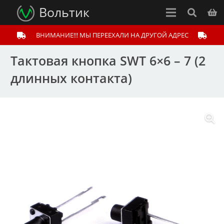
Вольтик
ВНИМАНИЕ!!! МЫ ПЕРЕЕХАЛИ НА ДРУГОЙ АДРЕС
Тактовая кнопка SWT 6×6 – 7 (2
длинных контакта)