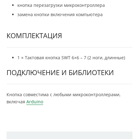
кнопка перезагрузки микроконтроллера
замена кнопки включения компьютера
КОМПЛЕКТАЦИЯ
1 × Тактовая кнопка SWT 6×6 – 7 (2 ноги, длинные)
ПОДКЛЮЧЕНИЕ И БИБЛИОТЕКИ
Кнопка совместима с любыми микроконтроллерами,
включая
Arduino