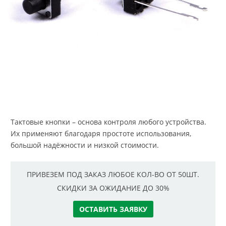
Тактовые кнопки – основа контроля любого устройства.
Их применяют благодаря простоте использования,
большой надёжности и низкой стоимости.
ПРИВЕЗЕМ ПОД ЗАКАЗ ЛЮБОЕ КОЛ-ВО ОТ 50ШТ.
СКИДКИ ЗА ОЖИДАНИЕ ДО 30%
ОСТАВИТЬ ЗАЯВКУ