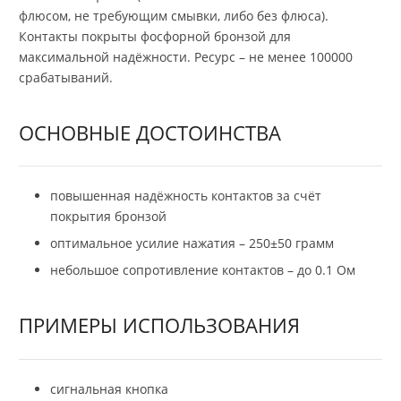
флюсом, не требующим смывки, либо без флюса).
Контакты покрыты фосфорной бронзой для
максимальной надёжности. Ресурс – не менее 100000
срабатываний.
ОСНОВНЫЕ ДОСТОИНСТВА
повышенная надёжность контактов за счёт
покрытия бронзой
оптимальное усилие нажатия – 250±50 грамм
небольшое сопротивление контактов – до 0.1 Ом
ПРИМЕРЫ ИСПОЛЬЗОВАНИЯ
сигнальная кнопка