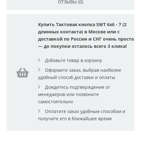
ОТЗЫВЫ (0)
Купить Тактовая кнопка SWT 6x6 - 7 (2
длинных контакта) в Москве или с
доставкой по России и СНГ очень просто
— до покупки осталось всего 3 клика!
Добавьте товар в корзину
Оформите заказ, выбрав наиболее
удобный способ доставки и оплаты
Дождитесь подтверждения от
менеджеров или позвоните
самостоятельно
Оплатите заказ удобным способом и
получите его в ближайшее время