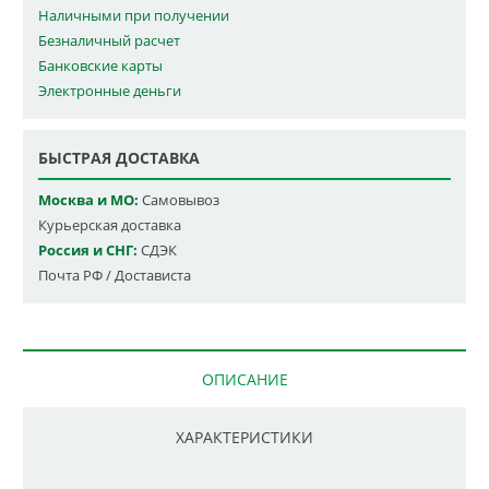
Наличными при получении
Безналичный расчет
Банковские карты
Электронные деньги
БЫСТРАЯ ДОСТАВКА
Москва и МО:
Самовывоз
Курьерская доставка
Россия и СНГ:
СДЭК
Почта РФ / Достависта
ОПИСАНИЕ
ХАРАКТЕРИСТИКИ