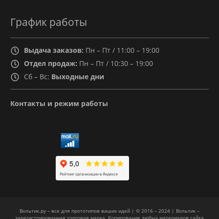
График работы
Выдача заказов:
Пн – Пт / 11:00 – 19:00
Отдел продаж:
Пн – Пт / 10:30 – 19:00
Сб – Вс:
Выходные дни
Контакты и режим работы
Вольтик.ру – все для прототипов ваших идей | © 2016 – 2024 | Вольтик –
зарегистрированная торговая марка. Копирование любых материалов сайта