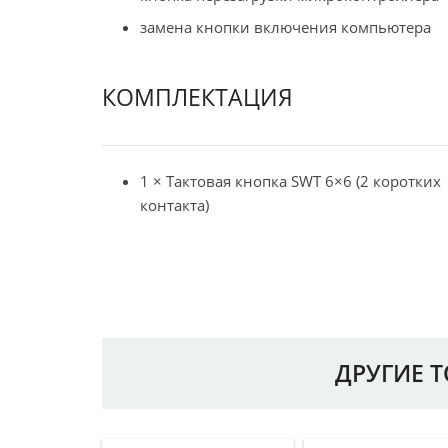
замена кнопки включения компьютера
КОМПЛЕКТАЦИЯ
1 × Тактовая кнопка SWT 6×6 (2 коротких
контакта)
ДРУГИЕ 