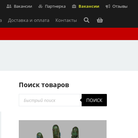
т
Вакансии
Партнерка
Вакансии
Отзывы
а
Доставка и оплата
Контакты
Поиск товаров
Поиск
ПОИСК
товаров