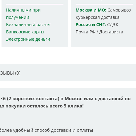
Наличными при
Москва и МО:
Самовывоз
получении
Курьерская доставка
Безналичный расчет
Россия и СНГ:
СДЭК
Банковские карты
Почта РФ / Достависта
Электронные деньги
ЗЫВЫ (0)
×6 (2 коротких контакта) в Москве или с доставкой по
до покупки осталось всего 3 клика!
более удобный способ доставки и оплаты