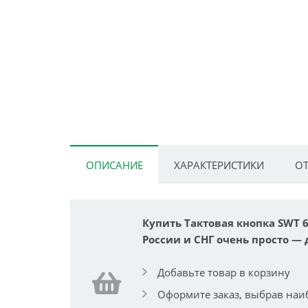
ОПИСАНИЕ
ХАРАКТЕРИСТИКИ
ОТ
Купить Тактовая кнопка SWT 6
России и СНГ очень просто — 
Добавьте товар в корзину
Оформите заказ, выбрав наи