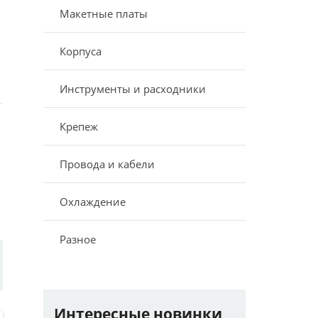
Макетные платы
Корпуса
Инструменты и расходники
Крепеж
Провода и кабели
Охлаждение
Разное
Интересные новинки