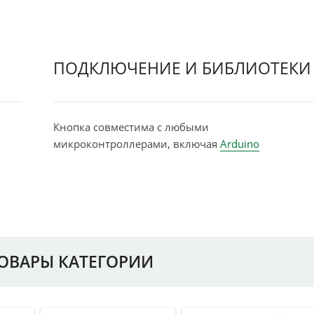
ПОДКЛЮЧЕНИЕ И БИБЛИОТЕКИ
Кнопка совместима с любыми
микроконтроллерами, включая
Arduino
ТОВАРЫ КАТЕГОРИИ