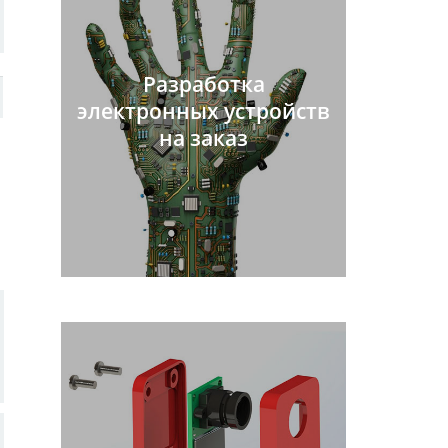
Разработка
электронных устройств
на заказ