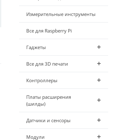
Измерительные инструменты
Все для Raspberry Pi
Гаджеты
Все для 3D печати
Контроллеры
Платы расширения
(шилды)
Датчики и сенсоры
Модули