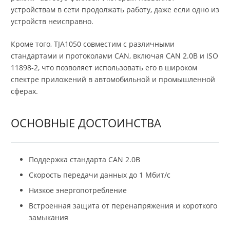
устройствам в сети продолжать работу, даже если одно из
устройств неисправно.
Кроме того, TJA1050 совместим с различными
стандартами и протоколами CAN, включая CAN 2.0B и ISO
11898-2, что позволяет использовать его в широком
спектре приложений в автомобильной и промышленной
сферах.
ОСНОВНЫЕ ДОСТОИНСТВА
Поддержка стандарта CAN 2.0B
Скорость передачи данных до 1 Мбит/с
Низкое энергопотребление
Встроенная защита от перенапряжения и короткого
замыкания