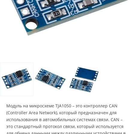
Модуль на микросхеме TJA1050 – это контроллер CAN
(Controller Area Network), который предназначен для
использования в автомобильных системах связи. CAN –
это стандартный протокол связи, который используется
для обмена данными между различными устройствами в