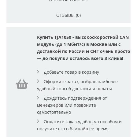
ОТЗЫВЫ (0)
Купить TJA1050 - высокоскоростной CAN
модуль (до 1 Мбит/с) в Москве или с
доставкой по России и СНГ очень просто
— до покупки осталось всего 3 клика!
Добавьте товар в корзину
Оформите заказ, выбрав наиболее
удобный способ доставки и оплаты
Дождитесь подтверждения от
менеджеров или позвоните
самостоятельно
Оплатите заказ удобным способом и
получите его в ближайшее время