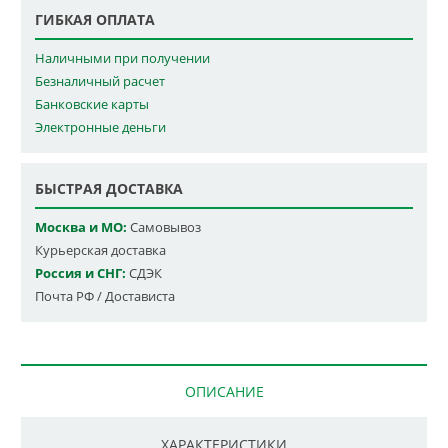
ГИБКАЯ ОПЛАТА
Наличными при получении
Безналичный расчет
Банковские карты
Электронные деньги
БЫСТРАЯ ДОСТАВКА
Москва и МО:
Самовывоз
Курьерская доставка
Россия и СНГ:
СДЭК
Почта РФ / Достависта
ОПИСАНИЕ
ХАРАКТЕРИСТИКИ