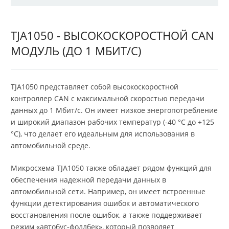
TJA1050 - ВЫСОКОСКОРОСТНОЙ CAN
МОДУЛЬ (ДО 1 МБИТ/С)
TJA1050 представляет собой высокоскоростной
контроллер CAN с максимальной скоростью передачи
данных до 1 Мбит/с. Он имеет низкое энергопотребление
и широкий диапазон рабочих температур (-40 °C до +125
°C), что делает его идеальным для использования в
автомобильной среде.
Микросхема TJA1050 также обладает рядом функций для
обеспечения надежной передачи данных в
автомобильной сети. Например, он имеет встроенные
функции детектирования ошибок и автоматического
восстановления после ошибок, а также поддерживает
режим «автобус-фоллбек», который позволяет