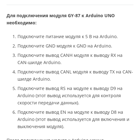
Для подключения модуля GY-87 к Arduino UNO
необходимо:
Подключите питание модуля к 5 В на Arduino.
Подключите GND модуля к GND на Arduino.
Подключите вывод CANH модуля к выводу RX на
CAN-шилде Arduino.
Подключите вывод CANL модуля к выводу TX на CAN-
шилде Arduino.
Подключите вывод RS на модуле к выводу D9 на
Arduino (этот вывод используется для контроля
скорости передачи данных).
Подключите вывод EN на модуле к выводу D8 на
Arduino (этот вывод используется для включения и
выключения модуля).