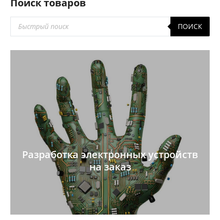
Поиск товаров
Поиск
ПОИСК
товаров
Разработка электронных устройств
на заказ