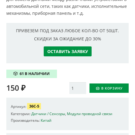
автомобильной сети, таких как датчики, исполнительные
механизмы, приборная панель и т.д.
ПРИВЕЗЕМ ПОД ЗАКАЗ ЛЮБОЕ КОЛ-ВО ОТ 50ШТ.
СКИДКИ ЗА ОЖИДАНИЕ ДО 30%
ОСТАВИТЬ ЗАЯВКУ
61 В НАЛИЧИИ
150
₽
Количество
В КОРЗИНУ
36C-5
Артикул:
Категории:
Датчики / Сенсоры
,
Модули проводной связи
Производитель:
Китай