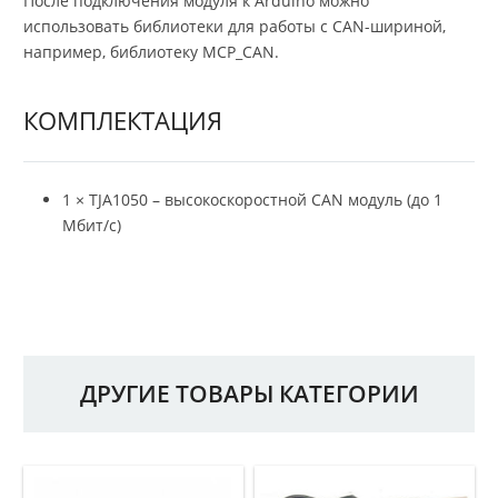
После подключения модуля к Arduino можно
использовать библиотеки для работы с CAN-шириной,
например, библиотеку MCP_CAN.
КОМПЛЕКТАЦИЯ
1 × TJA1050 – высокоскоростной CAN модуль (до 1
Мбит/с)
ДРУГИЕ ТОВАРЫ КАТЕГОРИИ