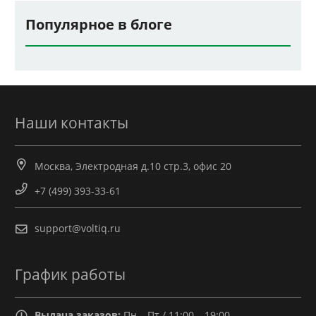
Популярное в блоге
Наши контакты
Москва, Электродная д.10 стр.3, офис 20
+7 (499) 393-33-61
support@voltiq.ru
График работы
Выдача заказов:
Пн – Пт / 11:00 – 19:00