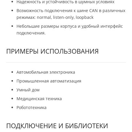
Надежность и устойчивость в шумных условиях
Возможность подключения к шине CAN в различных
режимах: normal, listen-only, loopback
Небольшие размеры корпуса и удобный интерфейс
подключения.
ПРИМЕРЫ ИСПОЛЬЗОВАНИЯ
Автомобильная электроника
Промышленная автоматизация
Умный дом
Медицинская техника
Робототехника
ПОДКЛЮЧЕНИЕ И БИБЛИОТЕКИ