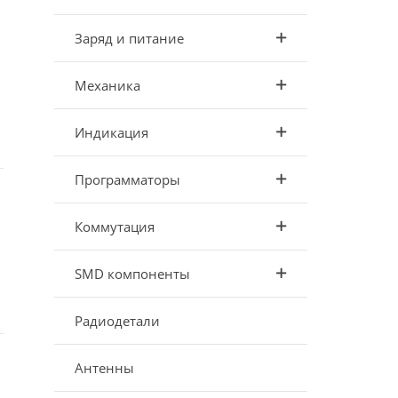
Заряд и питание
Механика
Индикация
Программаторы
Коммутация
SMD компоненты
Радиодетали
Антенны