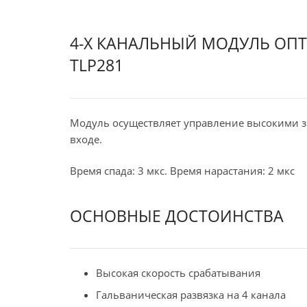
4-Х КАНАЛЬНЫЙ МОДУЛЬ ОПТ
TLP281
Модуль осуществляет управление высокими 
входе.
Время спада: 3 мкс. Время нарастания: 2 мкс
ОСНОВНЫЕ ДОСТОИНСТВА
Высокая скорость срабатывания
Гальваническая развязка на 4 канала