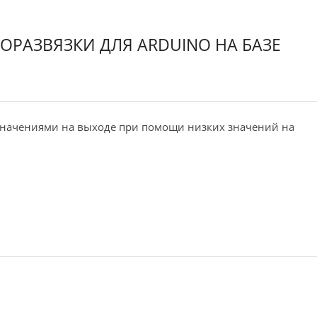
ОРАЗВЯЗКИ ДЛЯ ARDUINO НА БАЗЕ
значениями на выходе при помощи низких значений на