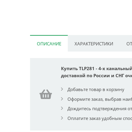
ОПИСАНИЕ
ХАРАКТЕРИСТИКИ
ОТ
Купить TLP281 - 4-х канальны
доставкой по России и СНГ оч
Добавьте товар в корзину
Оформите заказ, выбрав наи
Дождитесь подтверждения от
Оплатите заказ удобным спо