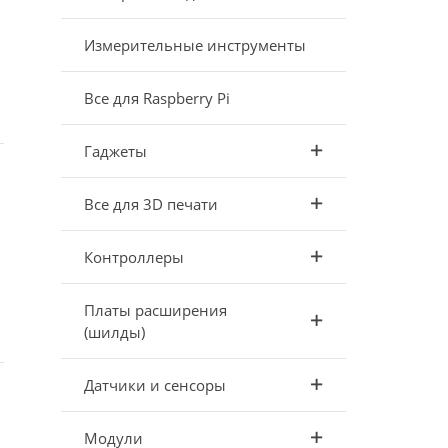
Измерительные инструменты
Все для Raspberry Pi
Гаджеты
Все для 3D печати
Контроллеры
Платы расширения
(шилды)
Датчики и сенсоры
Модули