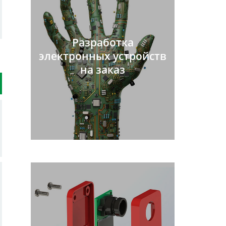
Разработка
электронных устройств
на заказ