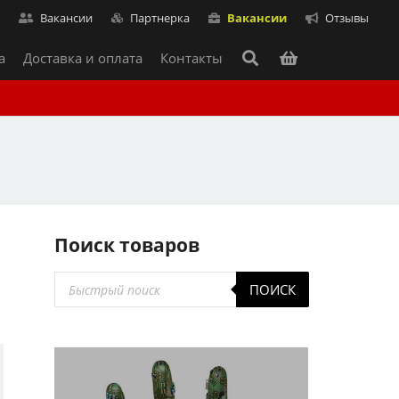
т
Вакансии
Партнерка
Вакансии
Отзывы
а
Доставка и оплата
Контакты
Поиск товаров
Поиск
ПОИСК
товаров