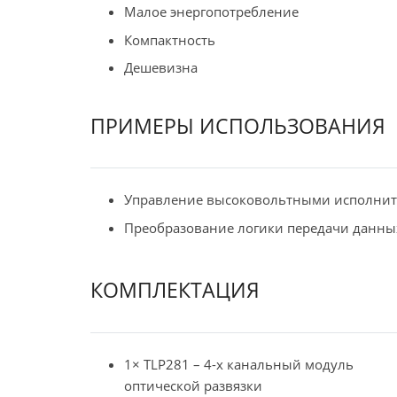
Малое энергопотребление
Компактность
Дешевизна
ПРИМЕРЫ ИСПОЛЬЗОВАНИЯ
Управление высоковольтными исполни
Преобразование логики передачи данны
КОМПЛЕКТАЦИЯ
1× TLP281 – 4-х канальный модуль
оптической развязки