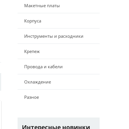
Макетные платы
Корпуса
Инструменты и расходники
Крепеж
Провода и кабели
Охлаждение
Разное
Интересные новинки