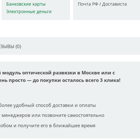
Банковские карты
Почта РФ / Достависта
Электронные деньги
ЗЫВЫ (0)
й модуль оптической развязки в Москве или с
ень просто — до покупки осталось всего 3 клика!
более удобный способ доставки и оплаты
 менеджеров или позвоните самостоятельно
собом и получите его в ближайшее время