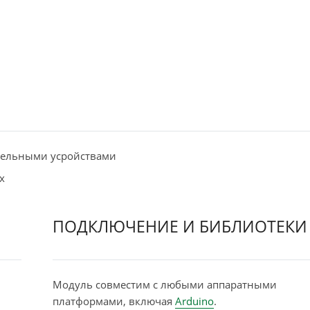
тельными усройствами
х
ПОДКЛЮЧЕНИЕ И БИБЛИОТЕКИ
Модуль совместим с любыми аппаратными
платформами, включая
Arduino
.