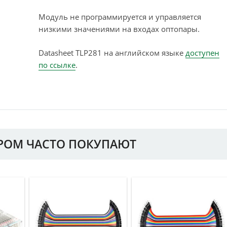
Модуль не программируется и управляется
низкими значениями на входах оптопары.
Datasheet TLP281 на английском языке
доступен
по ссылке
.
АРОМ ЧАСТО ПОКУПАЮТ