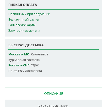
ГИБКАЯ ОПЛАТА
Наличными при получении
Безналичный расчет
Банковские карты
Электронные деньги
БЫСТРАЯ ДОСТАВКА
Москва и МО:
Самовывоз
Курьерская доставка
Россия и СНГ:
СДЭК
Почта РФ / Достависта
ОПИСАНИЕ
ХАРАКТЕРИСТИКИ