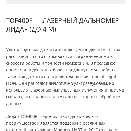
TOF400F — ЛАЗЕРНЫЙ ДАЛЬНОМЕР-
ЛИДАР (ДО 4 М)
Ультразвуковые датчики, используемые для измерения
расстояния, часто сталкиваются с ограничениями в
скорости работы и точности измерений. В последнее
время стали доступны более продвинутые устройства,
такие как датчики на основе технологии Time of Flight
(TOF). Они работают аналогично ультразвуковым, но
используют лазерные импульсы для излучения и приема
сигнала, что значительно улучшает скорость обработки
данных.
Лидар TOF400F – один из таких датчиков, его
преимуществом является поддержка различных
интерфейсов, включая Modbus, UART и I2C. Это делает