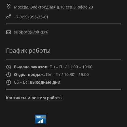
Москва, Электродная д.10 стр.3, офис 20
+7 (499) 393-33-61
support@voltiq.ru
График работы
Выдача заказов:
Пн – Пт / 11:00 – 19:00
Отдел продаж:
Пн – Пт / 10:30 – 19:00
Сб – Вс:
Выходные дни
Контакты и режим работы