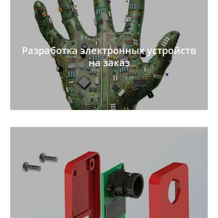
Разработка электронных устройств
на заказ