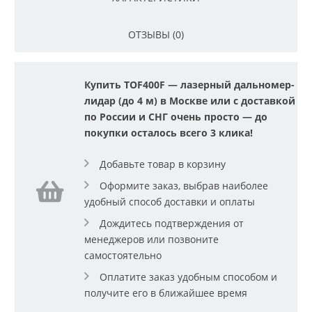
ОТЗЫВЫ (0)
Купить TOF400F — лазерный дальномер-
лидар (до 4 м) в Москве или с доставкой
по России и СНГ очень просто — до
покупки осталось всего 3 клика!
Добавьте товар в корзину
Оформите заказ, выбрав наиболее
удобный способ доставки и оплаты
Дождитесь подтверждения от
менеджеров или позвоните
самостоятельно
Оплатите заказ удобным способом и
получите его в ближайшее время