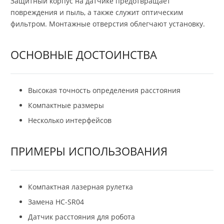
Защитный корпус на датчике предотвращает
повреждения и пыль, а также служит оптическим
фильтром. Монтажные отверстия облегчают установку.
ОСНОВНЫЕ ДОСТОИНСТВА
Высокая точность определения расстояния
Компактные размеры
Несколько интерфейсов
ПРИМЕРЫ ИСПОЛЬЗОВАНИЯ
Компактная лазерная рулетка
Замена HC-SR04
Датчик расстояния для робота