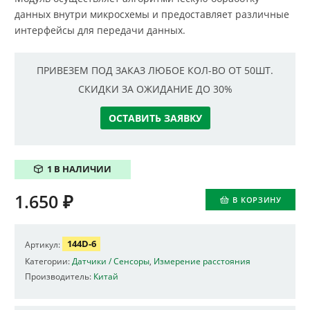
данных внутри микросхемы и предоставляет различные
интерфейсы для передачи данных.
ПРИВЕЗЕМ ПОД ЗАКАЗ ЛЮБОЕ КОЛ-ВО ОТ 50ШТ.
СКИДКИ ЗА ОЖИДАНИЕ ДО 30%
ОСТАВИТЬ ЗАЯВКУ
1 В НАЛИЧИИ
1.650
₽
В КОРЗИНУ
144D-6
Артикул:
Категории:
Датчики / Сенсоры
,
Измерение расстояния
Производитель:
Китай