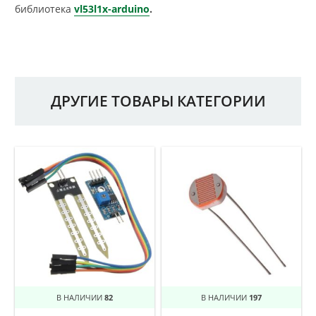
библиотека
vl53l1x-arduino
.
ДРУГИЕ ТОВАРЫ КАТЕГОРИИ
В НАЛИЧИИ
82
В НАЛИЧИИ
197