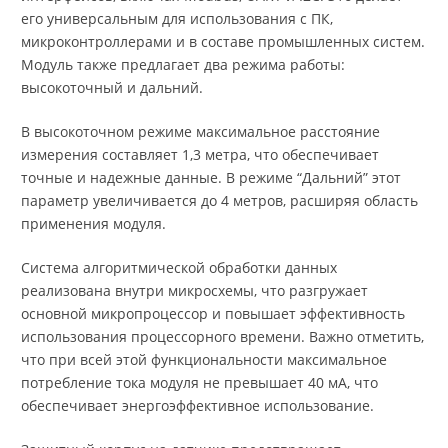
его универсальным для использования с ПК,
микроконтроллерами и в составе промышленных систем.
Модуль также предлагает два режима работы:
высокоточный и дальний.
В высокоточном режиме максимальное расстояние
измерения составляет 1,3 метра, что обеспечивает
точные и надежные данные. В режиме “Дальний” этот
параметр увеличивается до 4 метров, расширяя область
применения модуля.
Система алгоритмической обработки данных
реализована внутри микросхемы, что разгружает
основной микропроцессор и повышает эффективность
использования процессорного времени. Важно отметить,
что при всей этой функциональности максимальное
потребление тока модуля не превышает 40 мА, что
обеспечивает энергоэффективное использование.