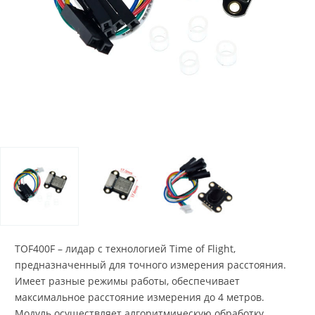
TOF400F – лидар с технологией Time of Flight,
предназначенный для точного измерения расстояния.
Имеет разные режимы работы, обеспечивает
максимальное расстояние измерения до 4 метров.
Модуль осуществляет алгоритмическую обработку