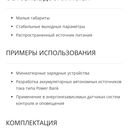
Малые габариты
Стабильные выходные параметры
Распространенный источник питания
ПРИМЕРЫ ИСПОЛЬЗОВАНИЯ
Миниатюрные зарядные устройства
Разработка аккумуляторных автономных источников
тока типа Power Bank
Применение в энергонезависимых датчиках систем
контроля и оповещения
КОМПЛЕКТАЦИЯ