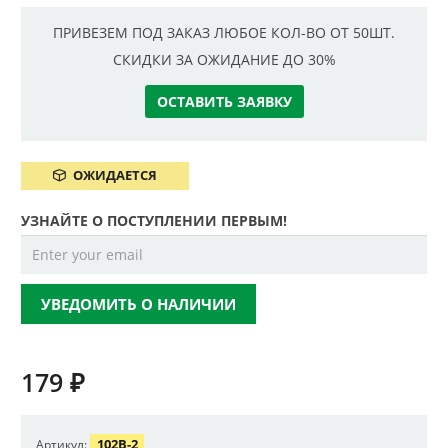
ПРИВЕЗЕМ ПОД ЗАКАЗ ЛЮБОЕ КОЛ-ВО ОТ 50ШТ.
СКИДКИ ЗА ОЖИДАНИЕ ДО 30%
ОСТАВИТЬ ЗАЯВКУ
ОЖИДАЕТСЯ
УЗНАЙТЕ О ПОСТУПЛЕНИИ ПЕРВЫМ!
УВЕДОМИТЬ О НАЛИЧИИ
179
₽
102B-2
Артикул: