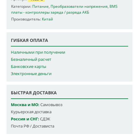
Категории:
Питание
,
Преобразователи напряжения
,
BMS
платы - контроллеры заряда / разряда АКБ
Производитель:
Китай
ГИБКАЯ ОПЛАТА
Наличными при получении
Безналичный расчет
Банковские карты
Электронные деньги
БЫСТРАЯ ДОСТАВКА
Москва и МО:
Самовывоз
Курьерская доставка
Россия и СНГ:
СДЭК
Почта РФ / Достависта