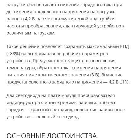
нагрузки обеспечивает снижение зарядного тока при
достижении предельного напряжения на нагрузке
равного 4,2 В, за счет автоматической подстройки
частоты преобразования, адаптирующей устройство к
различным нагрузкам.
Такое решение позволяет сохранить максимальный КПД
(≈88%) во всем диапазоне рабочих параметров
устройства. Предусмотрена защита от повышения
температуры, обратного тока, снижения напряжения
питания ниже критического значения (3 В). Значение
предустановленного зарядного напряжения — 4,2 В ±1%.
Два светодиода на плате модуля преобразователя
индицируют различные режимы зарядки: процесс
зарядки — красный светодиод, полностью заряженное
устройство — зеленый светодиод.
ОСНОВНЫЕ ДОСТОИНСТВА