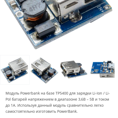
Модуль Powerbank на базе TP5400 для зарядки Li-Ion / Li-
Pol батарей напряжением в диапазоне 3,6В – 5В и током
до 1А. Используя данный модуль сравнительно легко
самостоятельно изготовить PowerBank.