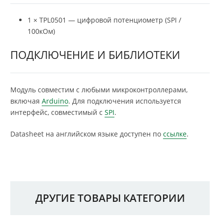
1 × TPL0501 — цифровой потенциометр (SPI /
100кОм)
ПОДКЛЮЧЕНИЕ И БИБЛИОТЕКИ
Модуль совместим с любыми микроконтроллерами,
включая
Arduino
. Для подключения используется
интерфейс, совместимый с
SPI
.
Datasheet на английском языке доступен по
ссылке
.
ДРУГИЕ ТОВАРЫ КАТЕГОРИИ