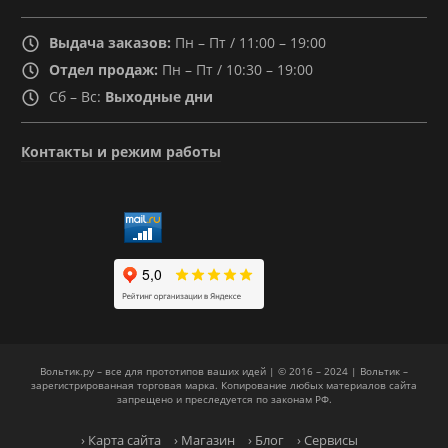
Выдача заказов:
Пн – Пт / 11:00 – 19:00
Отдел продаж:
Пн – Пт / 10:30 – 19:00
Сб – Вс:
Выходные дни
Контакты и режим работы
Вольтик.ру – все для прототипов ваших идей | © 2016 – 2024 | Вольтик –
зарегистрированная торговая марка. Копирование любых материалов сайта
запрещено и преследуется по законам РФ.
› Карта сайта
› Магазин
› Блог
› Сервисы