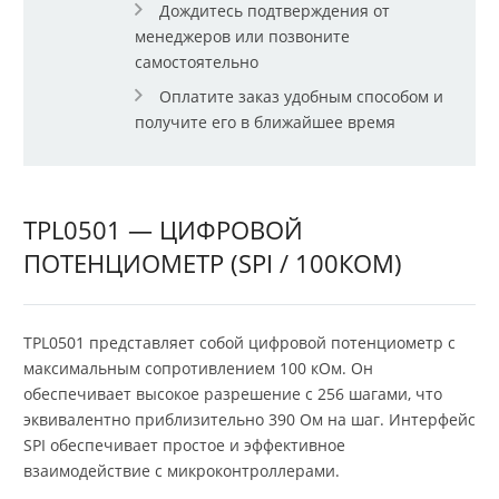
Дождитесь подтверждения от
менеджеров или позвоните
самостоятельно
Оплатите заказ удобным способом и
получите его в ближайшее время
TPL0501 — ЦИФРОВОЙ
ПОТЕНЦИОМЕТР (SPI / 100КОМ)
TPL0501 представляет собой цифровой потенциометр с
максимальным сопротивлением 100 кОм. Он
обеспечивает высокое разрешение с 256 шагами, что
эквивалентно приблизительно 390 Ом на шаг. Интерфейс
SPI обеспечивает простое и эффективное
взаимодействие с микроконтроллерами.