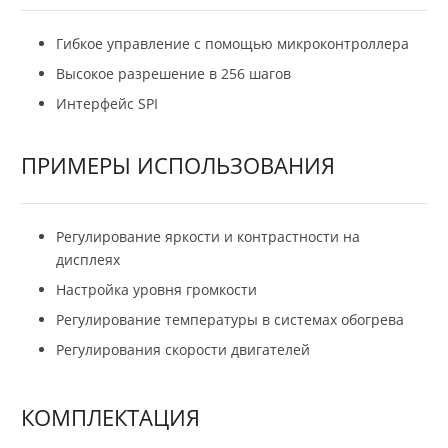
Гибкое управление с помощью микроконтроллера
Высокое разрешение в 256 шагов
Интерфейс SPI
ПРИМЕРЫ ИСПОЛЬЗОВАНИЯ
Регулирование яркости и контрастности на
дисплеях
Настройка уровня громкости
Регулирование температуры в системах обогрева
Регулирования скорости двигателей
КОМПЛЕКТАЦИЯ