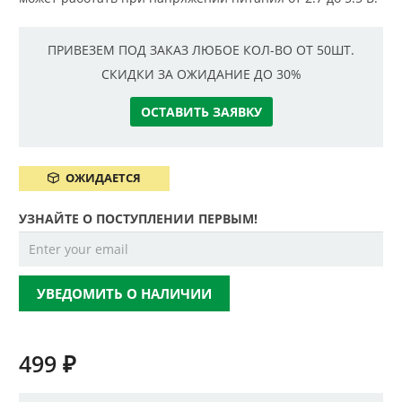
ПРИВЕЗЕМ ПОД ЗАКАЗ ЛЮБОЕ КОЛ-ВО ОТ 50ШТ.
СКИДКИ ЗА ОЖИДАНИЕ ДО 30%
ОСТАВИТЬ ЗАЯВКУ
ОЖИДАЕТСЯ
УЗНАЙТЕ О ПОСТУПЛЕНИИ ПЕРВЫМ!
УВЕДОМИТЬ О НАЛИЧИИ
499
₽