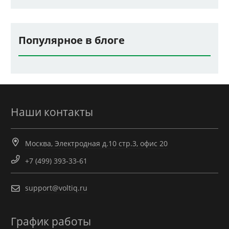
Популярное в блоге
Наши контакты
Москва, Электродная д.10 стр.3, офис 20
+7 (499) 393-33-61
support@voltiq.ru
График работы