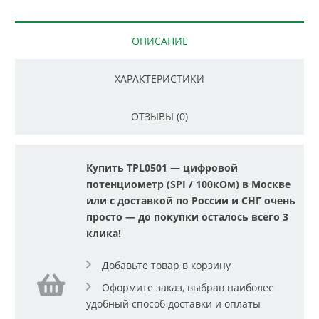
ОПИСАНИЕ
ХАРАКТЕРИСТИКИ
ОТЗЫВЫ (0)
Купить TPL0501 — цифровой
потенциометр (SPI / 100кОм) в Москве
или с доставкой по России и СНГ очень
просто — до покупки осталось всего 3
клика!
Добавьте товар в корзину
Оформите заказ, выбрав наиболее
удобный способ доставки и оплаты