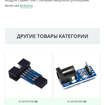
Модуль совместим с любыми микроконтроллерами,
включая
Arduino
.
ДРУГИЕ ТОВАРЫ КАТЕГОРИИ
В НАЛИЧИИ
66
В НАЛИЧИИ
49