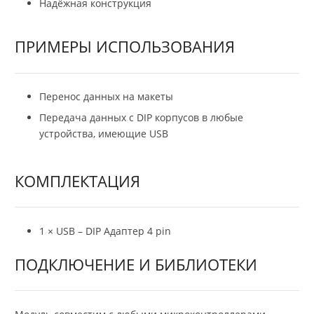
Надёжная конструкция
ПРИМЕРЫ ИСПОЛЬЗОВАНИЯ
Перенос данных на макеты
Передача данных с DIP корпусов в любые
устройства, имеющие USB
КОМПЛЕКТАЦИЯ
1 × USB – DIP Адаптер 4 pin
ПОДКЛЮЧЕНИЕ И БИБЛИОТЕКИ