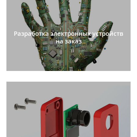
Разработка электронных устройств
на заказ