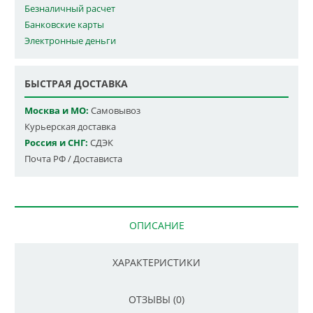
Безналичный расчет
Банковские карты
Электронные деньги
БЫСТРАЯ ДОСТАВКА
Москва и МО:
Самовывоз
Курьерская доставка
Россия и СНГ:
СДЭК
Почта РФ / Достависта
ОПИСАНИЕ
ХАРАКТЕРИСТИКИ
ОТЗЫВЫ (0)