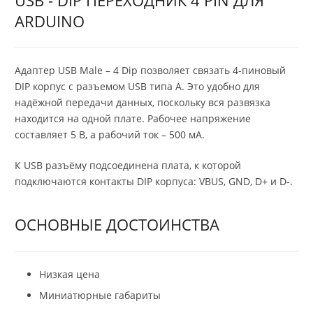
ARDUINO
Адаптер USB Male – 4 Dip позволяет связать 4-пиновый
DIP корпус с разъемом USB типа А. Это удобно для
надёжной передачи данных, поскольку вся развязка
находится на одной плате. Рабочее напряжение
составляет 5 В, а рабочий ток – 500 мА.
К USB разъёму подсоединена плата, к которой
подключаются контакты DIP корпуса: VBUS, GND, D+ и D-.
ОСНОВНЫЕ ДОСТОИНСТВА
Низкая цена
Миниатюрные габариты