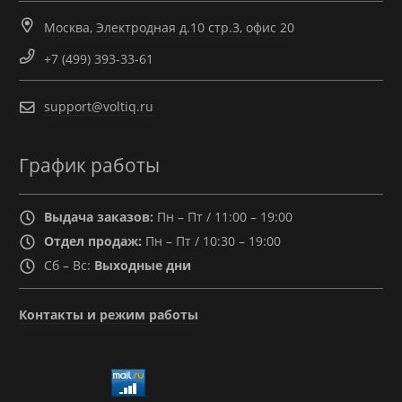
Москва, Электродная д.10 стр.3, офис 20
+7 (499) 393-33-61
support@voltiq.ru
График работы
Выдача заказов:
Пн – Пт / 11:00 – 19:00
Отдел продаж:
Пн – Пт / 10:30 – 19:00
Сб – Вс:
Выходные дни
Контакты и режим работы