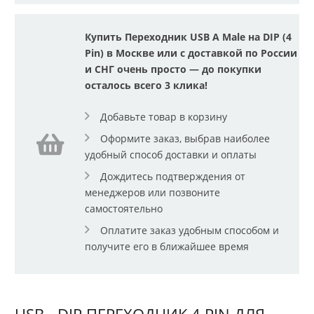
Купить Переходник USB A Male на DIP (4
Pin) в Москве или с доставкой по России
и СНГ очень просто — до покупки
осталось всего 3 клика!
Добавьте товар в корзину
Оформите заказ, выбрав наиболее
удобный способ доставки и оплаты
Дождитесь подтверждения от
менеджеров или позвоните
самостоятельно
Оплатите заказ удобным способом и
получите его в ближайшее время
USB - DIP ПЕРЕХОДНИК 4 PIN ДЛЯ