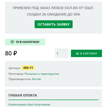
ПРИВЕЗЕМ ПОД ЗАКАЗ ЛЮБОЕ КОЛ-ВО ОТ 50ШТ.
СКИДКИ ЗА ОЖИДАНИЕ ДО 30%
ОСТАВИТЬ ЗАЯВКУ
15 В НАЛИЧИИ
80
₽
Количество
В КОРЗИНУ
43A-11
Артикул:
Категория:
Разъемы и переходники
Производитель:
Китай
ГИБКАЯ ОПЛАТА
Наличными при получении