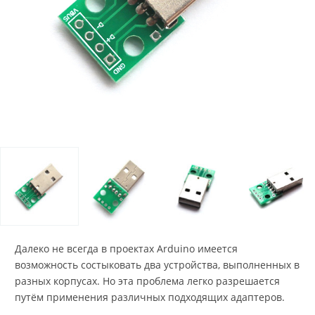
Далеко не всегда в проектах Arduino имеется
возможность состыковать два устройства, выполненных в
разных корпусах. Но эта проблема легко разрешается
путём применения различных подходящих адаптеров.