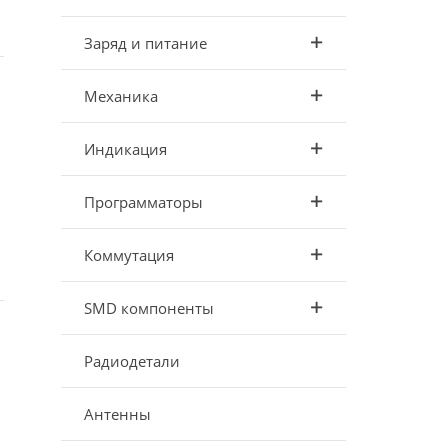
Заряд и питание
Механика
Индикация
Программаторы
Коммутация
SMD компоненты
Радиодетали
Антенны