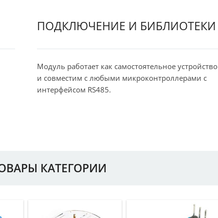
ПОДКЛЮЧЕНИЕ И БИБЛИОТЕКИ
Модуль работает как самостоятельное устройство
и совместим с любыми микроконтроллерами с
интерфейсом RS485.
ТОВАРЫ КАТЕГОРИИ