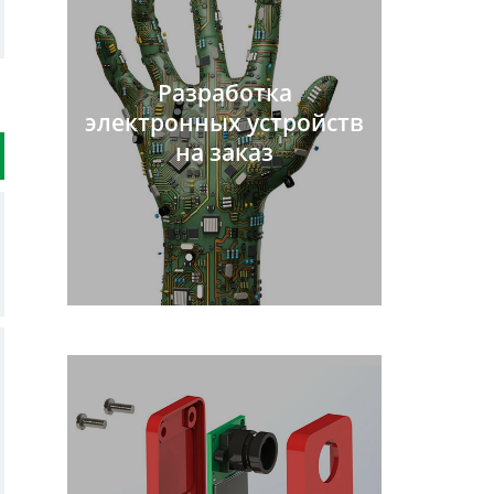
Разработка
электронных устройств
на заказ