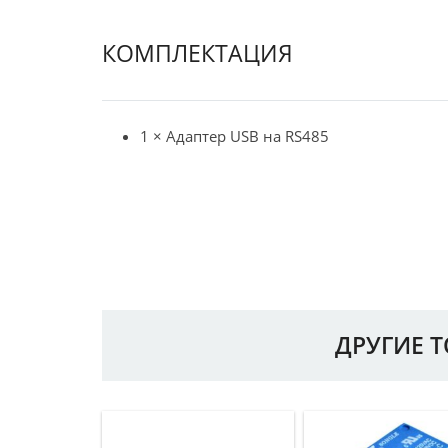
КОМПЛЕКТАЦИЯ
1 × Адаптер USB на RS485
ДРУГИЕ 