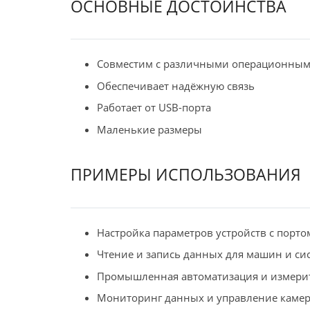
ОСНОВНЫЕ ДОСТОИНСТВА
Совместим с различными операционным
Обеспечивает надёжную связь
Работает от USB-порта
Маленькие размеры
ПРИМЕРЫ ИСПОЛЬЗОВАНИЯ
Настройка параметров устройств с порто
Чтение и запись данных для машин и си
Промышленная автоматизация и измери
Мониторинг данных и управление камер