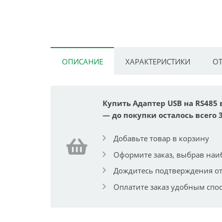
ОПИСАНИЕ
ХАРАКТЕРИСТИКИ
ОТ
Купить Адаптер USB на RS485 
— до покупки осталось всего 3
Добавьте товар в корзину
Оформите заказ, выбрав наи
Дождитесь подтверждения от
Оплатите заказ удобным спо