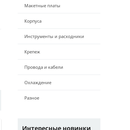
Макетные платы
Корпуса
Инструменты и расходники
Крепеж
Провода и кабели
Охлаждение
Разное
Интересные новинки