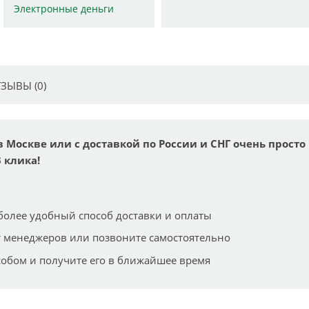
Электронные деньги
ЗЫВЫ (0)
в Москве или с доставкой по России и СНГ очень просто
 клика!
более удобный способ доставки и оплаты
 менеджеров или позвоните самостоятельно
собом и получите его в ближайшее время