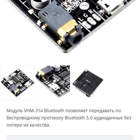
Модуль VHM-314 Bluetooth позволяет передавать по
беспроводному протоколу Bluetooth 5.0 аудиоданные без
потери их качества.