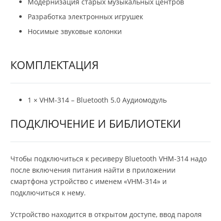
Модернизация старых музыкальных центров
Разработка электронных игрушек
Носимые звуковые колонки
КОМПЛЕКТАЦИЯ
1 × VHM-314 – Bluetooth 5.0 Аудиомодуль
ПОДКЛЮЧЕНИЕ И БИБЛИОТЕКИ
Чтобы подключиться к ресиверу Bluetooth VHM-314 надо
после включения питания найти в приложении
смартфона устройство с именем «VHM-314» и
подключиться к нему.
Устройство находится в открытом доступе, ввод пароля