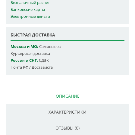
Безналичный расчет
Банковские карты
Электронные деньги
БЫСТРАЯ ДОСТАВКА
Москва и МО:
Самовывоз
Курьерская доставка
Россия и СНГ:
СДЭК
Почта РФ / Достависта
ОПИСАНИЕ
ХАРАКТЕРИСТИКИ
ОТЗЫВЫ (0)