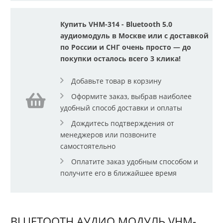
Купить VHM-314 - Bluetooth 5.0
аудиомодуль в Москве или с доставкой
по России и СНГ очень просто — до
покупки осталось всего 3 клика!
Добавьте товар в корзину
Оформите заказ, выбрав наиболее
удобный способ доставки и оплаты
Дождитесь подтверждения от
менеджеров или позвоните
самостоятельно
Оплатите заказ удобным способом и
получите его в ближайшее время
BLUETOOTH АУДИО МОДУЛЬ VHM-