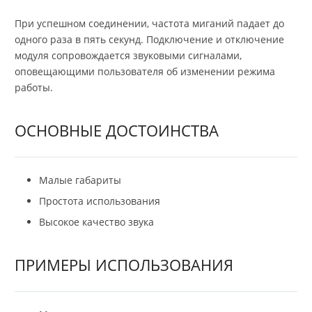
При успешном соединении, частота миганий падает до
одного раза в пять секунд. Подключение и отключение
модуля сопровождается звуковыми сигналами,
оповещающими пользователя об изменении режима
работы.
ОСНОВНЫЕ ДОСТОИНСТВА
Малые габариты
Простота использования
Высокое качество звука
ПРИМЕРЫ ИСПОЛЬЗОВАНИЯ