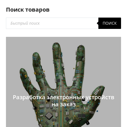
Поиск товаров
Поиск
ПОИСК
товаров
Разработка электронных устройств
на заказ