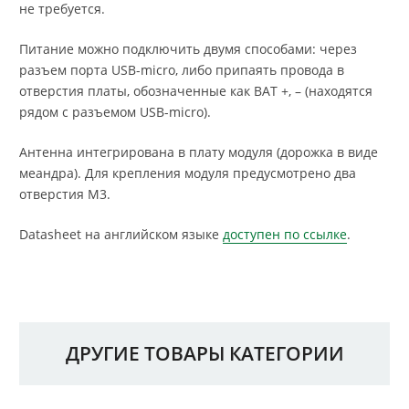
не требуется.
Питание можно подключить двумя способами: через
разъем порта USB-micro, либо припаять провода в
отверстия платы, обозначенные как BAT +, – (находятся
рядом с разъемом USB-micro).
Антенна интегрирована в плату модуля (дорожка в виде
меандра). Для крепления модуля предусмотрено два
отверстия М3.
Datasheet на английском языке
доступен по ссылке
.
ДРУГИЕ ТОВАРЫ КАТЕГОРИИ