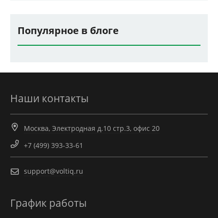
Популярное в блоге
Наши контакты
Москва, Электродная д.10 стр.3, офис 20
+7 (499) 393-33-61
support@voltiq.ru
График работы