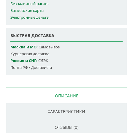
Безналичный расчет
Банковские карты
Электронные деньги
БЫСТРАЯ ДОСТАВКА
Москва и МО:
Самовывоз
Курьерская доставка
Россия и СНГ:
СДЭК
Почта РФ / Достависта
ОПИСАНИЕ
ХАРАКТЕРИСТИКИ
ОТЗЫВЫ (0)