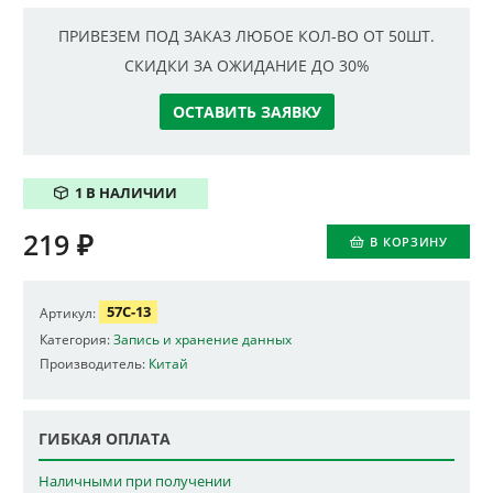
ПРИВЕЗЕМ ПОД ЗАКАЗ ЛЮБОЕ КОЛ-ВО ОТ 50ШТ.
СКИДКИ ЗА ОЖИДАНИЕ ДО 30%
ОСТАВИТЬ ЗАЯВКУ
1 В НАЛИЧИИ
219
₽
В КОРЗИНУ
57C-13
Артикул:
Категория:
Запись и хранение данных
Производитель:
Китай
ГИБКАЯ ОПЛАТА
Наличными при получении