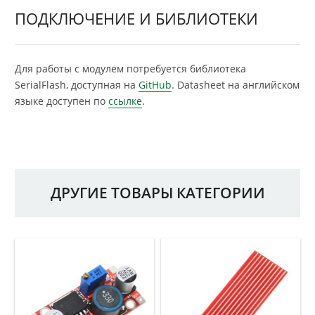
ПОДКЛЮЧЕНИЕ И БИБЛИОТЕКИ
Для работы с модулем потребуется библиотека
SerialFlash, доступная на
GitHub
. Datasheet на английском
языке доступен по
ссылке
.
ДРУГИЕ ТОВАРЫ КАТЕГОРИИ