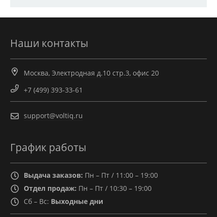
Наши контакты
Москва, Электродная д.10 стр.3, офис 20
+7 (499) 393-33-61
support@voltiq.ru
График работы
Выдача заказов:
Пн – Пт / 11:00 – 19:00
Отдел продаж:
Пн – Пт / 10:30 – 19:00
Сб – Вс:
Выходные дни