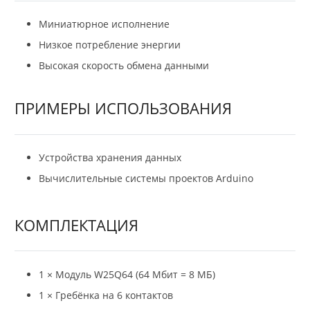
Миниатюрное исполнение
Низкое потребление энергии
Высокая скорость обмена данными
ПРИМЕРЫ ИСПОЛЬЗОВАНИЯ
Устройства хранения данных
Вычислительные системы проектов Arduino
КОМПЛЕКТАЦИЯ
1 × Модуль W25Q64 (64 Мбит = 8 МБ)
1 × Гребёнка на 6 контактов