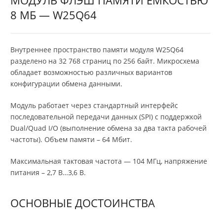
8 МБ — W25Q64
Внутреннее пространство памяти модуля W25Q64
разделено на 32 768 страниц по 256 байт. Микросхема
обладает возможностью различных вариантов
конфигурации обмена данными.
Модуль работает через стандартный интерфейс
последовательной передачи данных (SPI) с поддержкой
Dual/Quad I/O (выполнение обмена за два такта рабочей
частоты). Объем памяти – 64 Мбит.
Максимальная тактовая частота — 104 МГц, напряжение
питания – 2,7 В…3,6 В.
ОСНОВНЫЕ ДОСТОИНСТВА