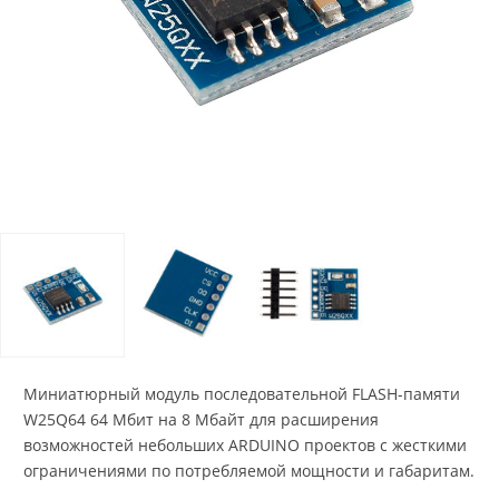
Миниатюрный модуль последовательной FLASH-памяти
W25Q64 64 Мбит на 8 Мбайт для расширения
возможностей небольших ARDUINO проектов с жесткими
ограничениями по потребляемой мощности и габаритам.