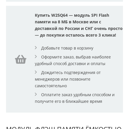
Купить W25Q64 — модуль SPI Flash
памяти на 8 МБ в Москве или с
доставкой по России и СНГ очень просто
— до покупки осталось всего 3 клика!
Добавьте товар в корзину
Оформите заказ, выбрав наиболее
удобный способ доставки и оплаты
Дождитесь подтверждения от
менеджеров или позвоните
самостоятельно
Оплатите заказ удобным способом и
получите его в ближайшее время
МОДУЛЬ ФЛЭШ ПАМЯТИ ЁМКОСТЬЮ