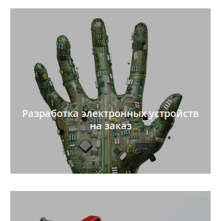
Разработка электронных устройств
на заказ