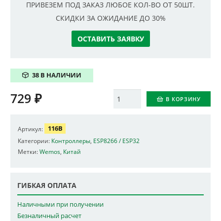
ПРИВЕЗЕМ ПОД ЗАКАЗ ЛЮБОЕ КОЛ-ВО ОТ 50ШТ.
СКИДКИ ЗА ОЖИДАНИЕ ДО 30%
ОСТАВИТЬ ЗАЯВКУ
38 В НАЛИЧИИ
729
₽
Количество
В КОРЗИНУ
116B
Артикул:
Категории:
Контроллеры
,
ESP8266 / ESP32
Метки:
Wemos
,
Китай
ГИБКАЯ ОПЛАТА
Наличными при получении
Безналичный расчет