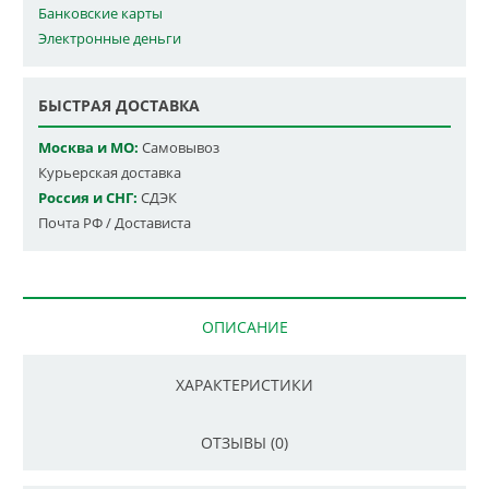
Банковские карты
Электронные деньги
БЫСТРАЯ ДОСТАВКА
Москва и МО:
Самовывоз
Курьерская доставка
Россия и СНГ:
СДЭК
Почта РФ / Достависта
ОПИСАНИЕ
ХАРАКТЕРИСТИКИ
ОТЗЫВЫ (0)