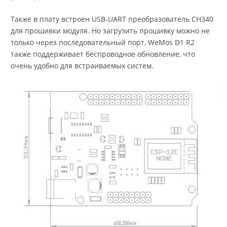
Также в плату встроен USB-UART преобразователь CH340
для прошивки модуля. Но загрузить прошивку можно не
только через последовательный порт, WeMos D1 R2
также поддерживает беспроводное обновление, что
очень удобно для встраиваемых систем.