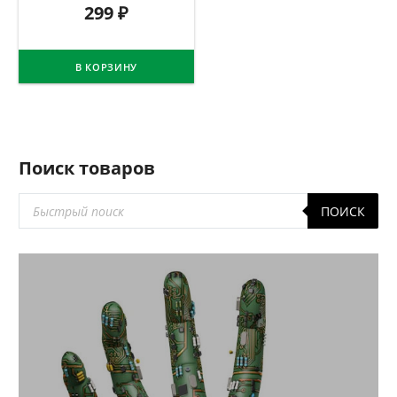
299
₽
В КОРЗИНУ
Поиск товаров
Поиск
ПОИСК
товаров