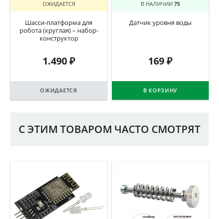
ОЖИДАЕТСЯ
В НАЛИЧИИ
75
Шасси-платформа для
Датчик уровня воды
робота (круглая) – набор-
конструктор
1.490
₽
169
₽
ОЖИДАЕТСЯ
В КОРЗИНУ
С ЭТИМ ТОВАРОМ ЧАСТО СМОТРЯТ