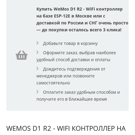
Купить WeMos D1 R2 - WiFi контроллер
на базе ESP-12E в Москве или с
доставкой по России и СНГ очень просто
— до покупки осталось всего 3 клика!
Добавьте товар в корзину
Оформите заказ, выбрав наиболее
удобный способ доставки и оплаты
Дождитесь подтверждения от
менеджеров или позвоните
самостоятельно
Оплатите заказ удобным способом и
получите его в ближайшее время
WEMOS D1 R2 - WIFI КОНТРОЛЛЕР НА