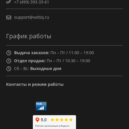
+7 (499) 393-33-61
support@voltiq.ru
График работы
Выдача заказов:
Пн – Пт / 11:00 – 19:00
Отдел продаж:
Пн – Пт / 10:30 – 19:00
Сб – Вс:
Выходные дни
Контакты и режим работы