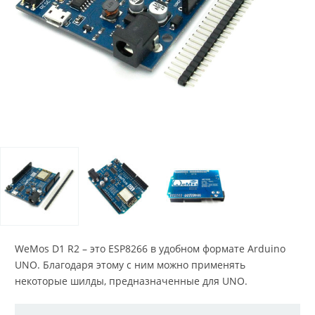
WeMos D1 R2 – это ESP8266 в удобном формате Arduino
UNO. Благодаря этому с ним можно применять
некоторые шилды, предназначенные для UNO.