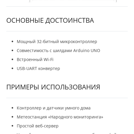
ОСНОВНЫЕ ДОСТОИНСТВА
Мощный 32-битный микроконтроллер
Совместимость с шилдами Arduino UNO
Встроенный Wi-Fi
USB-UART конвертер
ПРИМЕРЫ ИСПОЛЬЗОВАНИЯ
Контроллер и датчики умного дома
Метеостанция «Народного мониторинга»
Простой веб-сервер