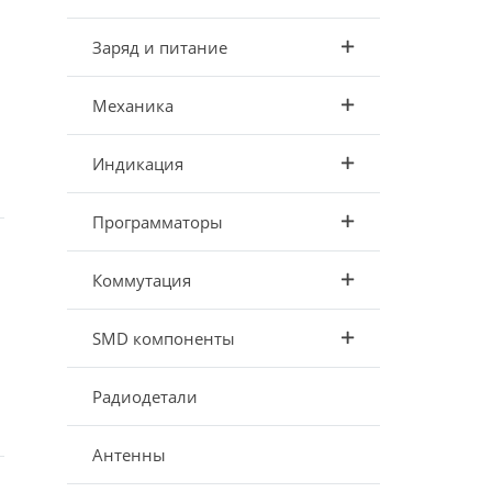
Заряд и питание
Механика
Индикация
Программаторы
Коммутация
SMD компоненты
Радиодетали
Антенны