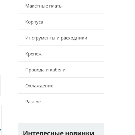
Макетные платы
Корпуса
Инструменты и расходники
Крепеж
Провода и кабели
Охлаждение
Разное
Интересные новинки