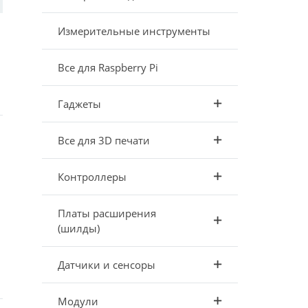
Измерительные инструменты
Все для Raspberry Pi
Гаджеты
Все для 3D печати
Контроллеры
Платы расширения
(шилды)
Датчики и сенсоры
Модули