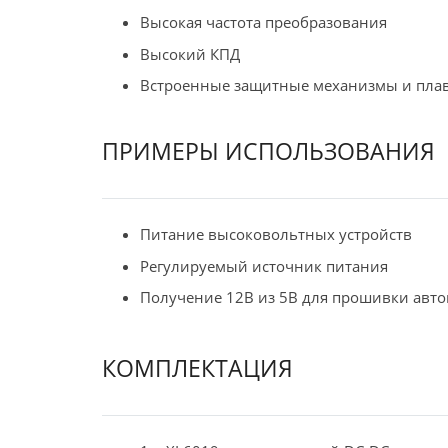
Высокая частота преобразования
Высокий КПД
Встроенные защитные механизмы и пла
ПРИМЕРЫ ИСПОЛЬЗОВАНИЯ
Питание высоковольтных устройств
Регулируемый источник питания
Получение 12В из 5В для прошивки авт
КОМПЛЕКТАЦИЯ