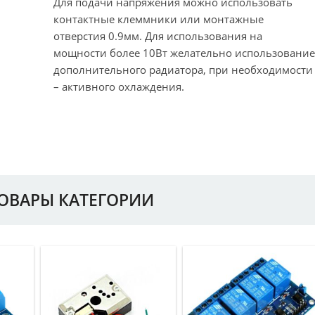
Для подачи напряжения можно использовать
контактные клеммники или монтажные
отверстия 0.9мм. Для использования на
мощности более 10Вт желательно использование
дополнительного радиатора, при необходимости
– активного охлаждения.
ТОВАРЫ КАТЕГОРИИ