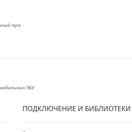
вный пуск
омобильных ЭБУ
ПОДКЛЮЧЕНИЕ И БИБЛИОТЕКИ