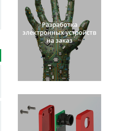
Разработка
электронных устройств
на заказ