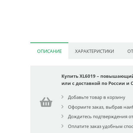
ОПИСАНИЕ
ХАРАКТЕРИСТИКИ
ОТ
Купить XL6019 – повышающий D
или с доставкой по России и 
Добавьте товар в корзину
Оформите заказ, выбрав наи
Дождитесь подтверждения от
Оплатите заказ удобным спо