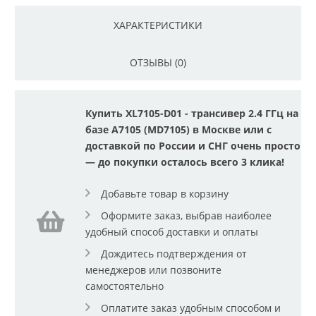
ХАРАКТЕРИСТИКИ
ОТЗЫВЫ (0)
Купить XL7105-D01 - трансивер 2.4 ГГц на
базе A7105 (MD7105) в Москве или с
доставкой по России и СНГ очень просто
— до покупки осталось всего 3 клика!
Добавьте товар в корзину
Оформите заказ, выбрав наиболее
удобный способ доставки и оплаты
Дождитесь подтверждения от
менеджеров или позвоните
самостоятельно
Оплатите заказ удобным способом и