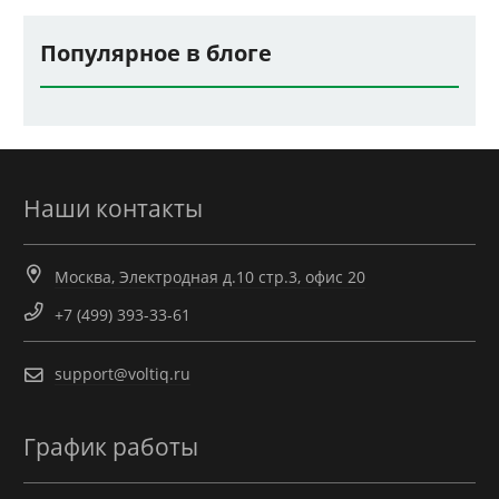
Популярное в блоге
Наши контакты
Москва, Электродная д.10 стр.3, офис 20
+7 (499) 393-33-61
support@voltiq.ru
График работы