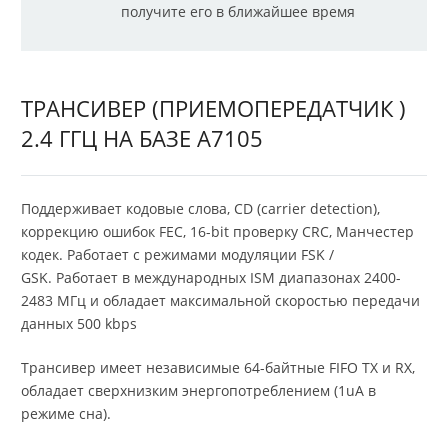
получите его в ближайшее время
ТРАНСИВЕР (ПРИЕМОПЕРЕДАТЧИК )
2.4 ГГЦ НА БАЗЕ A7105
Поддерживает кодовые слова, CD (carrier detection),
коррекцию ошибок FEC, 16-bit проверку CRC, Манчестер
кодек. Работает с режимами модуляции FSK /
GSK. Работает в международных ISM диапазонах 2400-
2483 МГц и обладает максимальной скоростью передачи
данных 500 kbps
Трансивер имеет независимые 64-байтные FIFO TX и RX,
обладает сверхнизким энергопотреблением (1uA в
режиме сна).