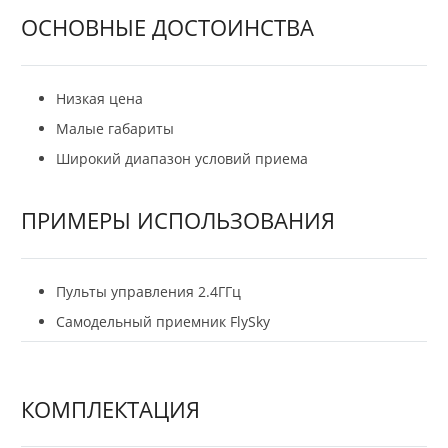
ОСНОВНЫЕ ДОСТОИНСТВА
Низкая цена
Малые габариты
Широкий диапазон условий приема
ПРИМЕРЫ ИСПОЛЬЗОВАНИЯ
Пульты управления 2.4ГГц
Самодельный приемник FlySky
КОМПЛЕКТАЦИЯ