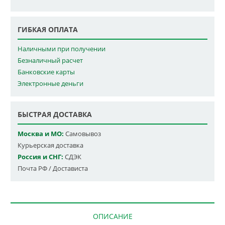
ГИБКАЯ ОПЛАТА
Наличными при получении
Безналичный расчет
Банковские карты
Электронные деньги
БЫСТРАЯ ДОСТАВКА
Москва и МО:
Самовывоз
Курьерская доставка
Россия и СНГ:
СДЭК
Почта РФ / Достависта
ОПИСАНИЕ