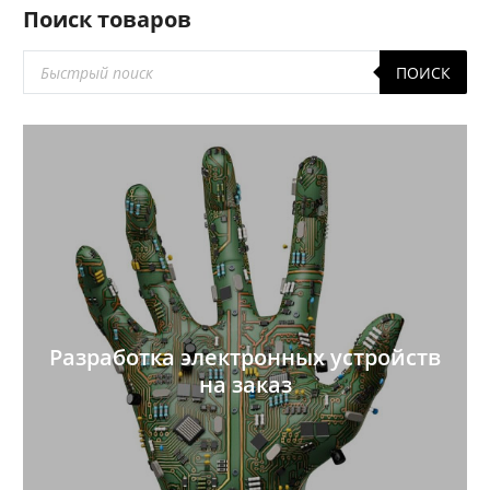
Поиск товаров
Поиск
ПОИСК
товаров
Разработка электронных устройств
на заказ