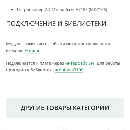
1× трансивер 2.4 ГГц на базе A7105 (MD7105)
ПОДКЛЮЧЕНИЕ И БИБЛИОТЕКИ
Модуль совместим с любыми микроконтроллерами,
включая
Arduino
.
Подключается к плате через
интерфейс SPI
. Для работы
пригодится библиотека
arduino-a7105
.
ДРУГИЕ ТОВАРЫ КАТЕГОРИИ