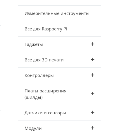
Измерительные инструменты
Все для Raspberry Pi
Гаджеты
Все для 3D печати
Контроллеры
Платы расширения
(шилды)
Датчики и сенсоры
Модули