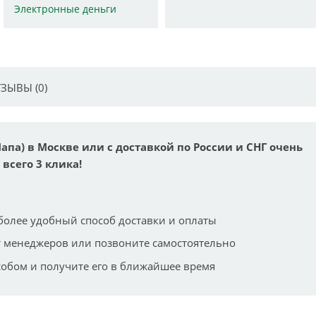
Электронные деньги
ЗЫВЫ (0)
апа) в Москве или с доставкой по России и СНГ очень
всего 3 клика!
более удобный способ доставки и оплаты
 менеджеров или позвоните самостоятельно
собом и получите его в ближайшее время