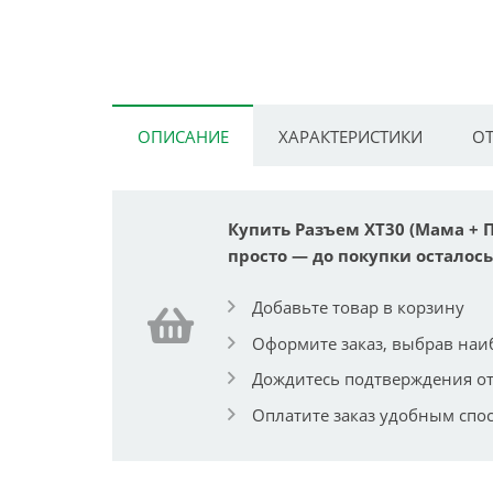
ОПИСАНИЕ
ХАРАКТЕРИСТИКИ
ОТ
Купить Разъем XT30 (Мама + П
просто — до покупки осталось 
Добавьте товар в корзину
Оформите заказ, выбрав наи
Дождитесь подтверждения от
Оплатите заказ удобным спо