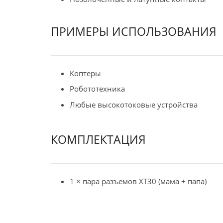
ПРИМЕРЫ ИСПОЛЬЗОВАНИЯ
Коптеры
Робототехника
Любые высокотоковые устройства
КОМПЛЕКТАЦИЯ
1 × пара разъемов XT30 (мама + папа)