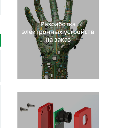
Разработка
электронных устройств
на заказ