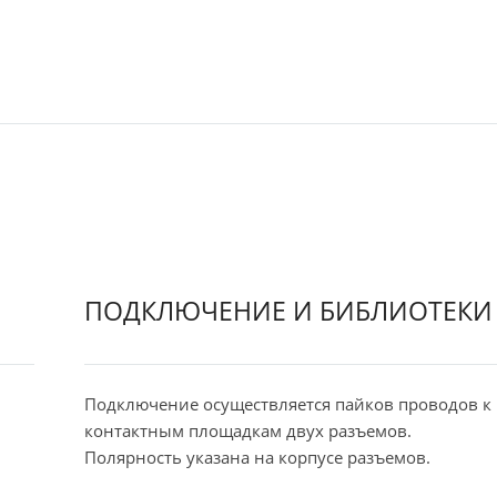
ПОДКЛЮЧЕНИЕ И БИБЛИОТЕКИ
Подключение осуществляется пайков проводов к
контактным площадкам двух разъемов.
Полярность указана на корпусе разъемов.