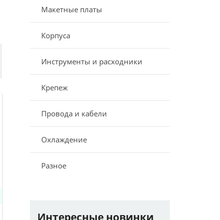
Макетные платы
Корпуса
Инструменты и расходники
Крепеж
Провода и кабели
Охлаждение
Разное
Интересные новинки