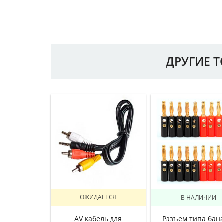
ДРУГИЕ 
ОЖИДАЕТСЯ
В НАЛИЧИИ
AV кабель для
Разъем типа бан