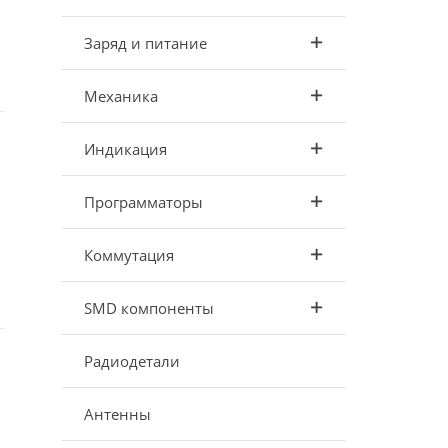
Заряд и питание
Механика
Индикация
Программаторы
Коммутация
SMD компоненты
Радиодетали
Антенны