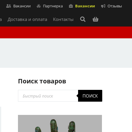
т
Вакансии
Партнерка
Вакансии
Отзывы
а
Доставка и оплата
Контакты
Поиск товаров
Поиск
ПОИСК
товаров